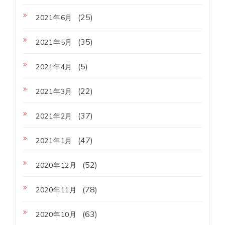
(25)
2021年6月
(35)
2021年5月
(5)
2021年4月
(22)
2021年3月
(37)
2021年2月
(47)
2021年1月
(52)
2020年12月
(78)
2020年11月
(63)
2020年10月