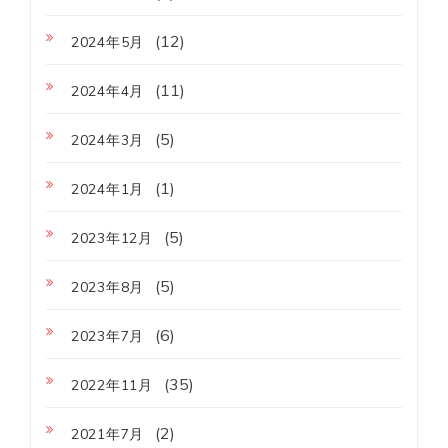
(12)
2024年5月
(11)
2024年4月
(5)
2024年3月
(1)
2024年1月
(5)
2023年12月
(5)
2023年8月
(6)
2023年7月
(35)
2022年11月
(2)
2021年7月