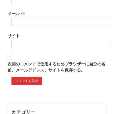
メール
※
サイト
次回のコメントで使用するためブラウザーに自分の名
前、メールアドレス、サイトを保存する。
カテゴリー