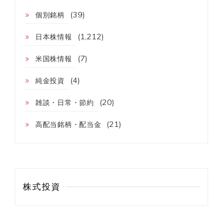
(39)
個別銘柄
(1,212)
日本株情報
(7)
米国株情報
(4)
純金投資
(20)
雑談・日常・節約
(21)
高配当銘柄・配当金
株式投資