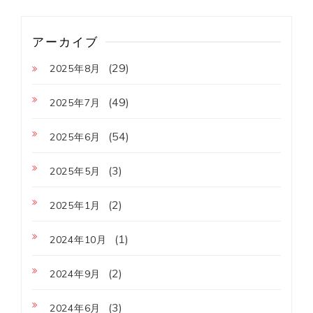
アーカイブ
(29)
2025年8月
(49)
2025年7月
(54)
2025年6月
(3)
2025年5月
(2)
2025年1月
(1)
2024年10月
(2)
2024年9月
(3)
2024年6月