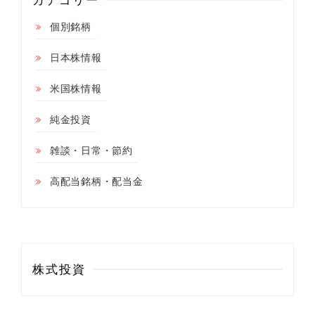
カテゴリー
個別銘柄
日本株情報
米国株情報
純金投資
雑談・日常・節約
高配当銘柄・配当金
株式投資