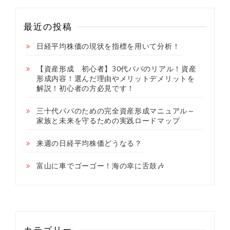
最近の投稿
日経平均株価の現状を指標を用いて分析！
【資産形成 初心者】30代パパのリアル！資産
形成内容！選んだ理由やメリットデメリットを
解説！初心者の方必見です！
三十代パパのための完全資産形成マニュアル～
家族と未来を守るための実践ロードマップ
来週の日経平均株価どうなる？
富山に車でゴーゴー！海の幸に舌鼓🎶