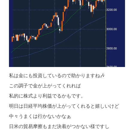
私は金にも投資しているので助かりますね🎶
この調子で金が上がってくれれば
私的に株式より利益でるかもです。
明日は日経平均株価が上がってくれると嬉しいけど
中々うまくは行かないかなぁ
日米の貿易摩擦もまだ決着がつかない様ですし