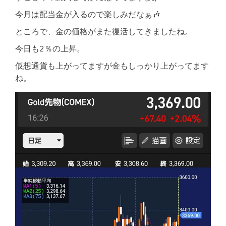
今月は配当金が入るので楽しみだなぁ🎶
ところで、金の価格がまた復活してきましたね。
今日も2％の上昇。
仮想通貨も上がってますが金もしっかり上がってます
ね。