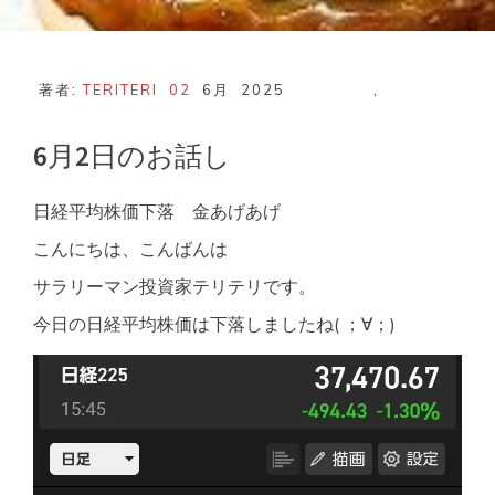
著者:
TERITERI
02
6月
2025
,
6月2日のお話し
日経平均株価下落 金あげあげ
こんにちは、こんばんは
サラリーマン投資家テリテリです。
今日の日経平均株価は下落しましたね( ；∀；)