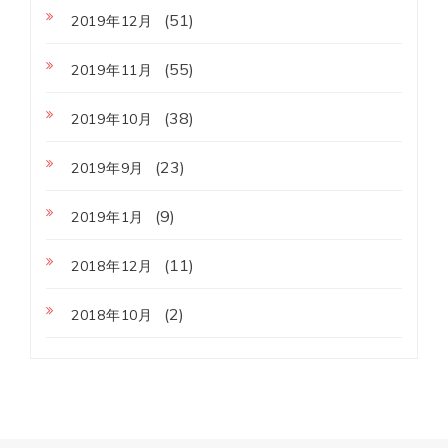
(51)
2019年12月
(55)
2019年11月
(38)
2019年10月
(23)
2019年9月
(9)
2019年1月
(11)
2018年12月
(2)
2018年10月