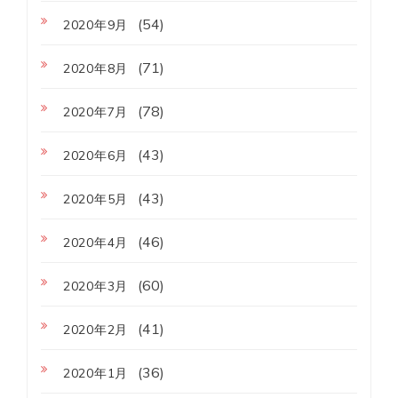
(54)
2020年9月
(71)
2020年8月
(78)
2020年7月
(43)
2020年6月
(43)
2020年5月
(46)
2020年4月
(60)
2020年3月
(41)
2020年2月
(36)
2020年1月