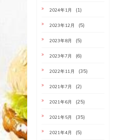
(1)
2024年1月
(5)
2023年12月
(5)
2023年8月
(6)
2023年7月
(35)
2022年11月
(2)
2021年7月
(25)
2021年6月
(35)
2021年5月
(5)
2021年4月