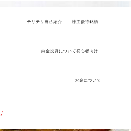
テリテリ自己紹介
株主優待銘柄
純金投資について初心者向け
お金について
♪