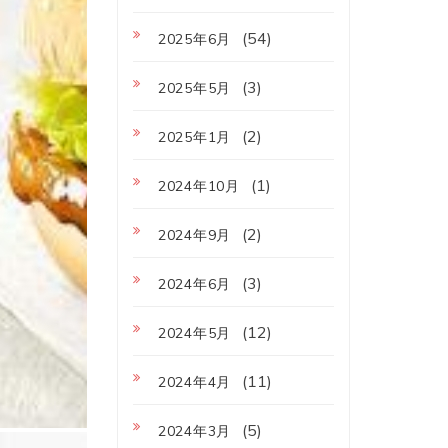
(54)
2025年6月
(3)
2025年5月
(2)
2025年1月
(1)
2024年10月
(2)
2024年9月
(3)
2024年6月
(12)
2024年5月
(11)
2024年4月
(5)
2024年3月