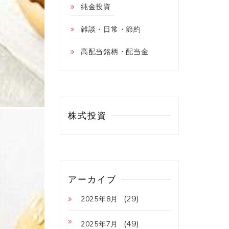
純金投資
雑談・日常・節約
高配当銘柄・配当金
株式投資
アーカイブ
(29)
2025年8月
(49)
2025年7月