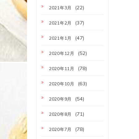
(22)
2021年3月
(37)
2021年2月
(47)
2021年1月
(52)
2020年12月
(78)
2020年11月
(63)
2020年10月
(54)
2020年9月
(71)
2020年8月
(78)
2020年7月