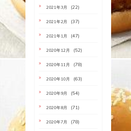
(22)
2021年3月
(37)
2021年2月
(47)
2021年1月
(52)
2020年12月
(78)
2020年11月
(63)
2020年10月
(54)
2020年9月
(71)
2020年8月
(78)
2020年7月