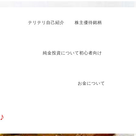
テリテリ自己紹介
株主優待銘柄
純金投資について初心者向け
お金について
♪