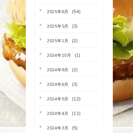
(54)
2025年6月
(3)
2025年5月
(2)
2025年1月
(1)
2024年10月
(2)
2024年9月
(3)
2024年6月
(12)
2024年5月
(11)
2024年4月
(5)
2024年3月