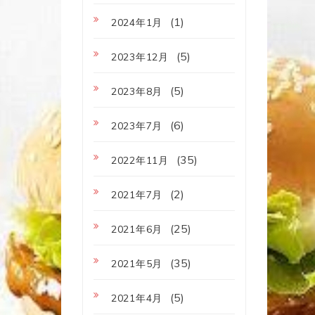
(1)
2024年1月
(5)
2023年12月
(5)
2023年8月
(6)
2023年7月
(35)
2022年11月
(2)
2021年7月
(25)
2021年6月
(35)
2021年5月
(5)
2021年4月