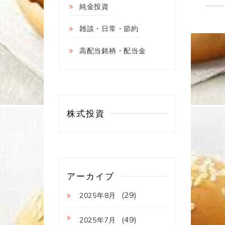
純金投資
雑談・日常・節約
高配当銘柄・配当金
株式投資
アーカイブ
(29)
2025年8月
(49)
2025年7月