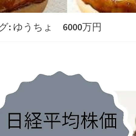
グ:
ゆうちょ 6000万円