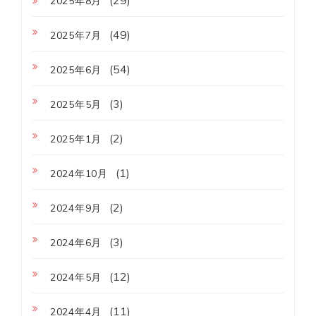
2025年8月
(49)
2025年7月
(54)
2025年6月
(3)
2025年5月
(2)
2025年1月
(1)
2024年10月
(2)
2024年9月
(3)
2024年6月
(12)
2024年5月
(11)
2024年4月