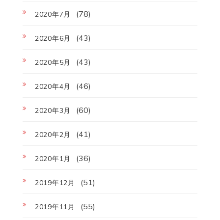
(78)
2020年7月
(43)
2020年6月
(43)
2020年5月
(46)
2020年4月
(60)
2020年3月
(41)
2020年2月
(36)
2020年1月
(51)
2019年12月
(55)
2019年11月