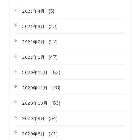
(5)
2021年4月
(22)
2021年3月
(37)
2021年2月
(47)
2021年1月
(52)
2020年12月
(78)
2020年11月
(63)
2020年10月
(54)
2020年9月
(71)
2020年8月