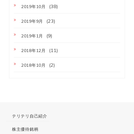
(38)
2019年10月
(23)
2019年9月
(9)
2019年1月
(11)
2018年12月
(2)
2018年10月
テリテリ自己紹介
株主優待銘柄