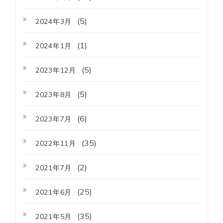
(5)
2024年3月
(1)
2024年1月
(5)
2023年12月
(5)
2023年8月
(6)
2023年7月
(35)
2022年11月
(2)
2021年7月
(25)
2021年6月
(35)
2021年5月