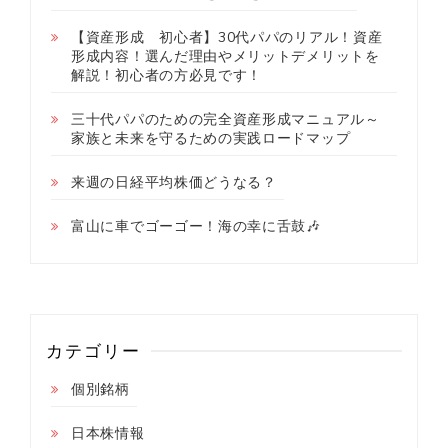
【資産形成 初心者】30代パパのリアル！資産
形成内容！選んだ理由やメリットデメリットを
解説！初心者の方必見です！
三十代パパのための完全資産形成マニュアル～
家族と未来を守るための実践ロードマップ
来週の日経平均株価どうなる？
富山に車でゴーゴー！海の幸に舌鼓🎶
カテゴリー
個別銘柄
日本株情報