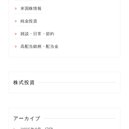
米国株情報
純金投資
雑談・日常・節約
高配当銘柄・配当金
株式投資
アーカイブ
(29)