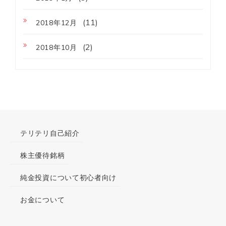
(11)
2018年12月
(2)
2018年10月
テリテリ自己紹介
株主優待銘柄
純金投資について初心者向け
お金について