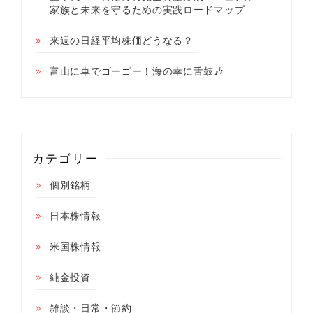
家族と未来を守るための実践ロードマップ
来週の日経平均株価どうなる？
富山に車でゴーゴー！海の幸に舌鼓🎶
カテゴリー
個別銘柄
日本株情報
米国株情報
純金投資
雑談・日常・節約