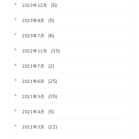
(5)
2023年12月
(5)
2023年8月
(6)
2023年7月
(35)
2022年11月
(2)
2021年7月
(25)
2021年6月
(35)
2021年5月
(5)
2021年4月
(22)
2021年3月