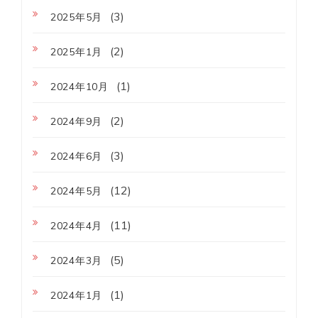
(3)
2025年5月
(2)
2025年1月
(1)
2024年10月
(2)
2024年9月
(3)
2024年6月
(12)
2024年5月
(11)
2024年4月
(5)
2024年3月
(1)
2024年1月