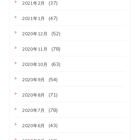
(37)
2021年2月
(47)
2021年1月
(52)
2020年12月
(78)
2020年11月
(63)
2020年10月
(54)
2020年9月
(71)
2020年8月
(78)
2020年7月
(43)
2020年6月