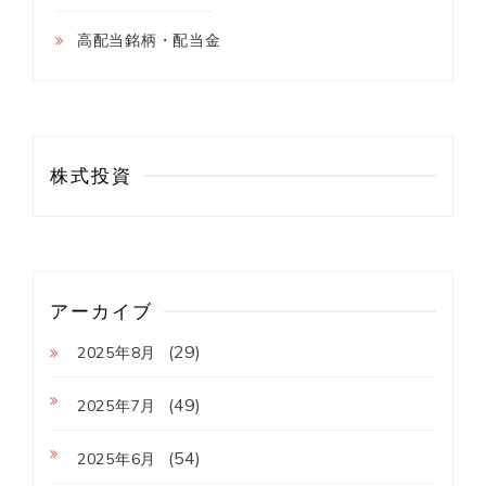
高配当銘柄・配当金
株式投資
アーカイブ
(29)
2025年8月
(49)
2025年7月
(54)
2025年6月