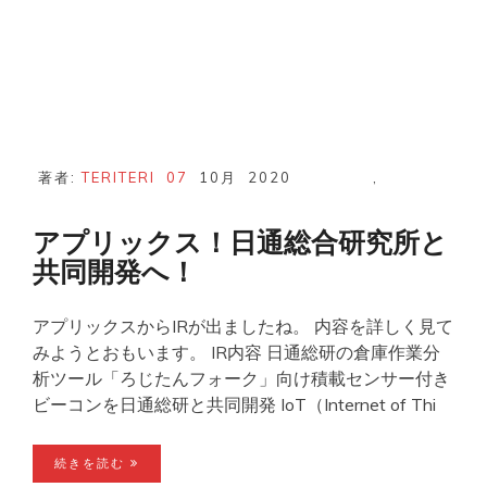
著者:
TERITERI
07
10月
2020
,
アプリックス！日通総合研究所と
共同開発へ！
アプリックスからIRが出ましたね。 内容を詳しく見て
みようとおもいます。 IR内容 日通総研の倉庫作業分
析ツール「ろじたんフォーク」向け積載センサー付き
ビーコンを日通総研と共同開発 IoT（Internet of Thi
続きを読む