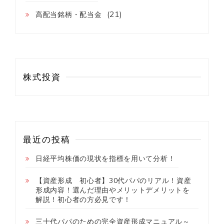
(21)
高配当銘柄・配当金
株式投資
最近の投稿
日経平均株価の現状を指標を用いて分析！
【資産形成 初心者】30代パパのリアル！資産
形成内容！選んだ理由やメリットデメリットを
解説！初心者の方必見です！
三十代パパのための完全資産形成マニュアル～