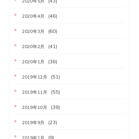
(43)
2020年5月
(46)
2020年4月
(60)
2020年3月
(41)
2020年2月
(36)
2020年1月
(51)
2019年12月
(55)
2019年11月
(38)
2019年10月
(23)
2019年9月
(9)
2019年1月