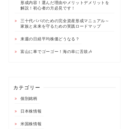
形成内容！選んだ理由やメリットデメリットを
解説！初心者の方必見です！
三十代パパのための完全資産形成マニュアル～
家族と未来を守るための実践ロードマップ
来週の日経平均株価どうなる？
富山に車でゴーゴー！海の幸に舌鼓🎶
カテゴリー
個別銘柄
日本株情報
米国株情報