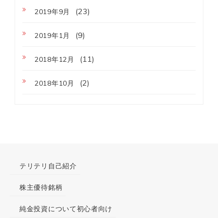
(23)
2019年9月
(9)
2019年1月
(11)
2018年12月
(2)
2018年10月
テリテリ自己紹介
株主優待銘柄
純金投資について初心者向け