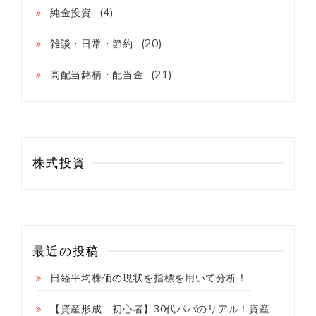
(4)
方
純金投資
♪
(20)
雑談・日常・節約
(21)
高配当銘柄・配当金
株式投資
最近の投稿
日経平均株価の現状を指標を用いて分析！
【資産形成 初心者】30代パパのリアル！資産