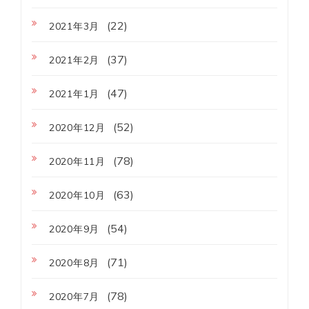
(22)
2021年3月
(37)
2021年2月
(47)
2021年1月
(52)
2020年12月
(78)
2020年11月
(63)
2020年10月
(54)
2020年9月
(71)
2020年8月
(78)
2020年7月