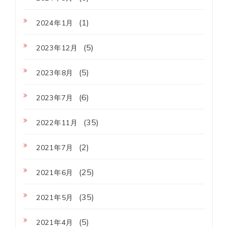
(1)
2024年1月
(5)
2023年12月
(5)
2023年8月
(6)
2023年7月
(35)
2022年11月
(2)
2021年7月
(25)
2021年6月
(35)
2021年5月
(5)
2021年4月