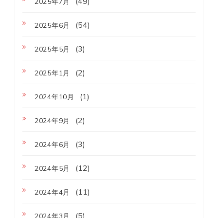
(49)
2025年7月
(54)
2025年6月
(3)
2025年5月
(2)
2025年1月
(1)
2024年10月
(2)
2024年9月
(3)
2024年6月
(12)
2024年5月
(11)
2024年4月
(5)
2024年3月