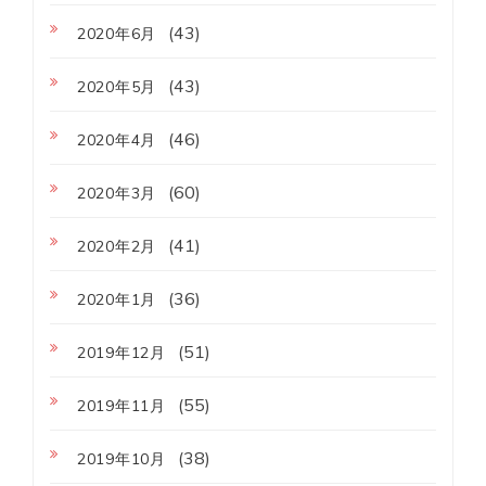
(43)
2020年6月
(43)
2020年5月
(46)
2020年4月
(60)
2020年3月
(41)
2020年2月
(36)
2020年1月
(51)
2019年12月
(55)
2019年11月
(38)
2019年10月