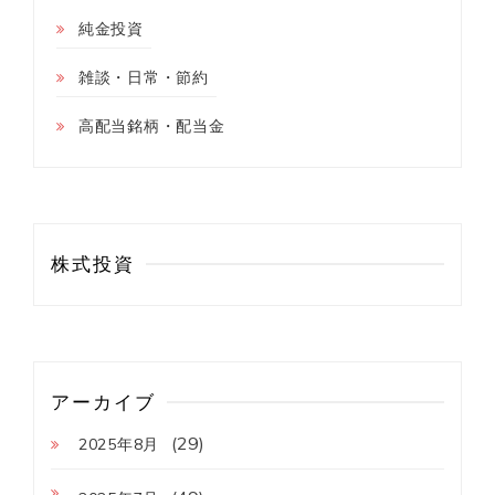
純金投資
雑談・日常・節約
高配当銘柄・配当金
株式投資
アーカイブ
(29)
2025年8月