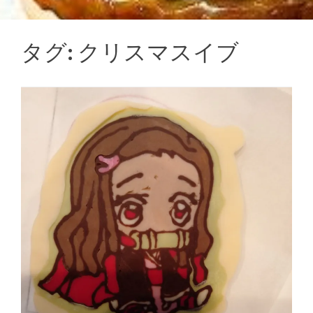
タグ:
クリスマスイブ