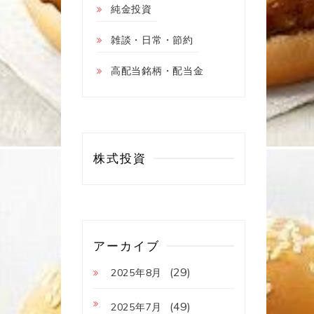
純金投資
雑談・日常・節約
高配当銘柄・配当金
株式投資
アーカイブ
(29)
2025年8月
(49)
2025年7月