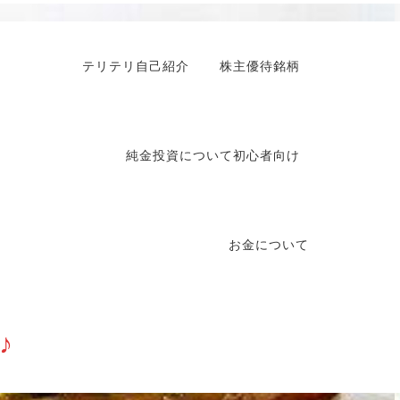
テリテリ自己紹介
株主優待銘柄
純金投資について初心者向け
お金について
♪