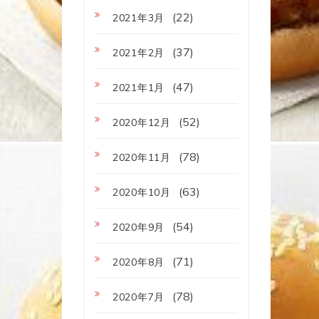
(22)
2021年3月
(37)
2021年2月
(47)
2021年1月
(52)
2020年12月
(78)
2020年11月
(63)
2020年10月
(54)
2020年9月
(71)
2020年8月
(78)
2020年7月