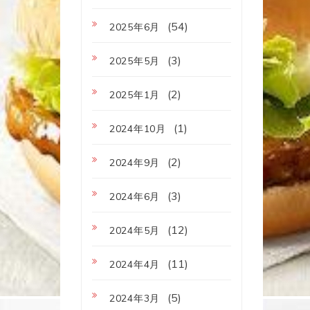
(54)
2025年6月
(3)
2025年5月
(2)
2025年1月
(1)
2024年10月
(2)
2024年9月
(3)
2024年6月
(12)
2024年5月
(11)
2024年4月
(5)
2024年3月