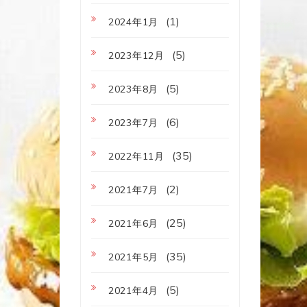
(1)
2024年1月
(5)
2023年12月
(5)
2023年8月
(6)
2023年7月
(35)
2022年11月
(2)
2021年7月
(25)
2021年6月
(35)
2021年5月
(5)
2021年4月