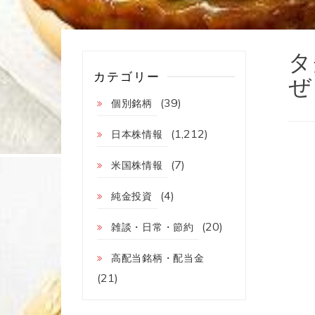
タ
カテゴリー
ぜ
(39)
個別銘柄
(1,212)
日本株情報
(7)
米国株情報
(4)
純金投資
(20)
雑談・日常・節約
高配当銘柄・配当金
(21)