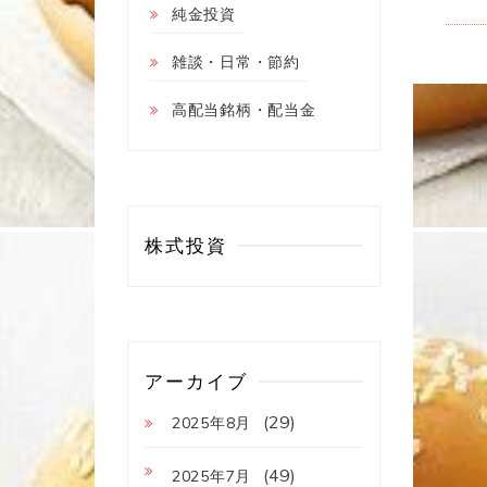
純金投資
雑談・日常・節約
高配当銘柄・配当金
株式投資
アーカイブ
(29)
2025年8月
(49)
2025年7月