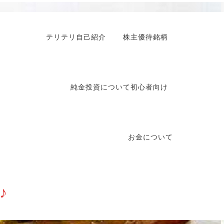
テリテリ自己紹介
株主優待銘柄
純金投資について初心者向け
お金について
♪