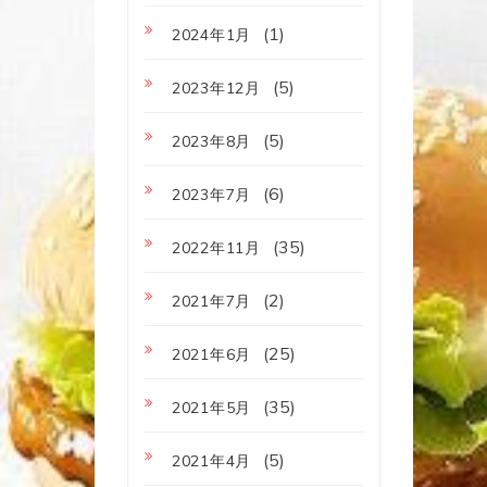
(1)
2024年1月
(5)
2023年12月
(5)
2023年8月
(6)
2023年7月
(35)
2022年11月
(2)
2021年7月
(25)
2021年6月
(35)
2021年5月
(5)
2021年4月