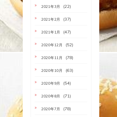
(22)
2021年3月
(37)
2021年2月
(47)
2021年1月
(52)
2020年12月
(78)
2020年11月
(63)
2020年10月
(54)
2020年9月
(71)
2020年8月
(78)
2020年7月