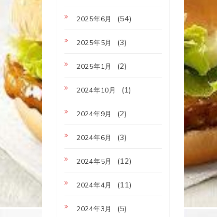
(54)
2025年6月
(3)
2025年5月
(2)
2025年1月
(1)
2024年10月
(2)
2024年9月
(3)
2024年6月
(12)
2024年5月
(11)
2024年4月
(5)
2024年3月