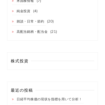
(7)
米国株情報
(4)
純金投資
(20)
雑談・日常・節約
(21)
高配当銘柄・配当金
株式投資
最近の投稿
日経平均株価の現状を指標を用いて分析！