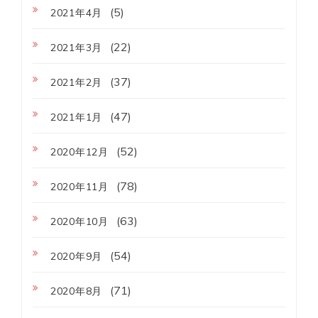
(5)
2021年4月
(22)
2021年3月
(37)
2021年2月
(47)
2021年1月
(52)
2020年12月
(78)
2020年11月
(63)
2020年10月
(54)
2020年9月
(71)
2020年8月