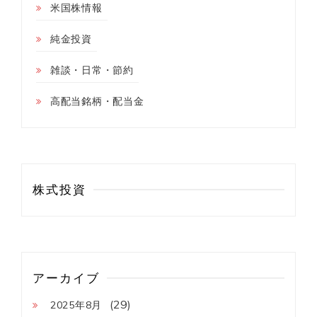
米国株情報
純金投資
雑談・日常・節約
高配当銘柄・配当金
株式投資
アーカイブ
(29)
2025年8月