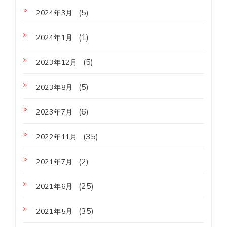
(5)
2024年3月
(1)
2024年1月
(5)
2023年12月
(5)
2023年8月
(6)
2023年7月
(35)
2022年11月
(2)
2021年7月
(25)
2021年6月
(35)
2021年5月