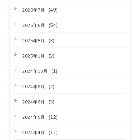
(49)
2025年7月
(54)
2025年6月
(3)
2025年5月
(2)
2025年1月
(1)
2024年10月
(2)
2024年9月
(3)
2024年6月
(12)
2024年5月
(11)
2024年4月