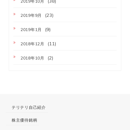
(38)
2019年10月
(23)
2019年9月
(9)
2019年1月
(11)
2018年12月
(2)
2018年10月
テリテリ自己紹介
株主優待銘柄