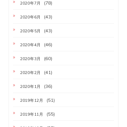
(78)
2020年7月
(43)
2020年6月
(43)
2020年5月
(46)
2020年4月
(60)
2020年3月
(41)
2020年2月
(36)
2020年1月
(51)
2019年12月
(55)
2019年11月