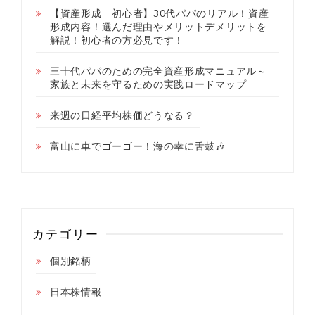
【資産形成 初心者】30代パパのリアル！資産
形成内容！選んだ理由やメリットデメリットを
解説！初心者の方必見です！
三十代パパのための完全資産形成マニュアル～
家族と未来を守るための実践ロードマップ
来週の日経平均株価どうなる？
富山に車でゴーゴー！海の幸に舌鼓🎶
カテゴリー
個別銘柄
日本株情報