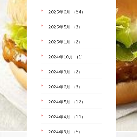
(54)
2025年6月
(3)
2025年5月
(2)
2025年1月
(1)
2024年10月
(2)
2024年9月
(3)
2024年6月
(12)
2024年5月
(11)
2024年4月
(5)
2024年3月