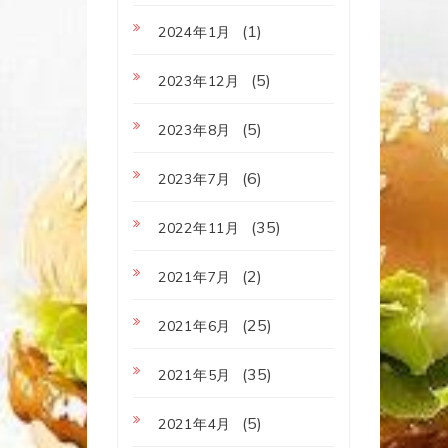
(1)
2024年1月
(5)
2023年12月
(5)
2023年8月
(6)
2023年7月
(35)
2022年11月
(2)
2021年7月
(25)
2021年6月
(35)
2021年5月
(5)
2021年4月