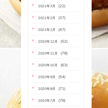
(22)
2021年3月
(37)
2021年2月
(47)
2021年1月
(52)
2020年12月
(78)
2020年11月
(63)
2020年10月
(54)
2020年9月
(71)
2020年8月
(78)
2020年7月