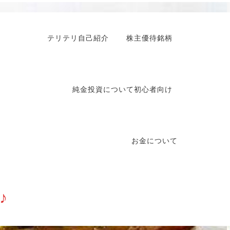
テリテリ自己紹介
株主優待銘柄
純金投資について初心者向け
お金について
♪