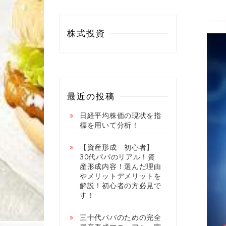
株式投資
最近の投稿
日経平均株価の現状を指
標を用いて分析！
【資産形成 初心者】
30代パパのリアル！資
産形成内容！選んだ理由
やメリットデメリットを
解説！初心者の方必見で
す！
三十代パパのための完全