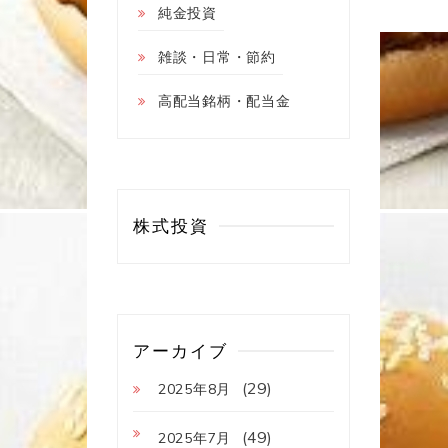
純金投資
雑談・日常・節約
高配当銘柄・配当金
株式投資
アーカイブ
(29)
2025年8月
(49)
2025年7月