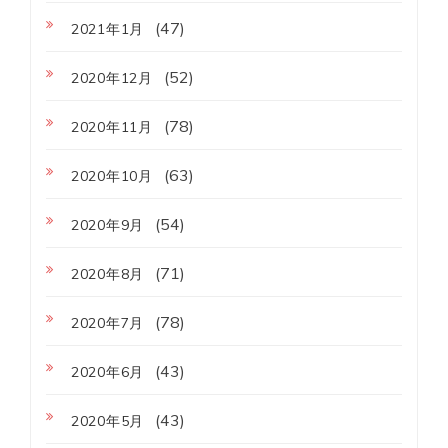
(47)
2021年1月
(52)
2020年12月
(78)
2020年11月
(63)
2020年10月
(54)
2020年9月
(71)
2020年8月
(78)
2020年7月
(43)
2020年6月
(43)
2020年5月