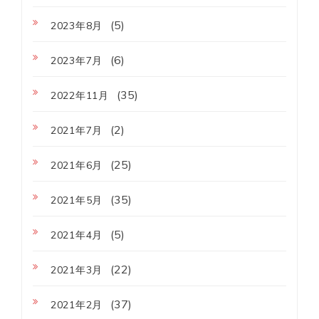
(5)
2023年8月
(6)
2023年7月
(35)
2022年11月
(2)
2021年7月
(25)
2021年6月
(35)
2021年5月
(5)
2021年4月
(22)
2021年3月
(37)
2021年2月