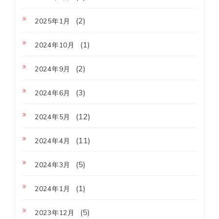
(2)
2025年1月
(1)
2024年10月
(2)
2024年9月
(3)
2024年6月
(12)
2024年5月
(11)
2024年4月
(5)
2024年3月
(1)
2024年1月
(5)
2023年12月