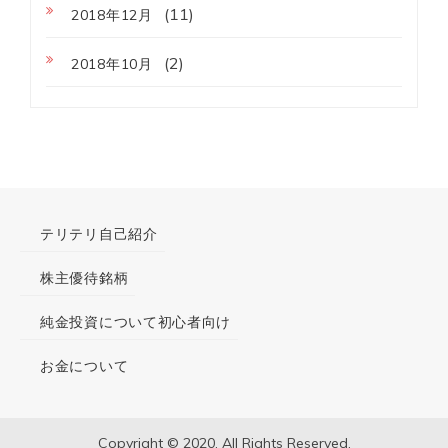
(11)
2018年12月
(2)
2018年10月
テリテリ自己紹介
株主優待銘柄
純金投資について初心者向け
お金について
Copyright © 2020. All Rights Reserved.