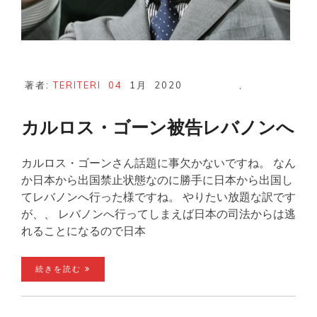
著者:
TERITERI
04
1月
2020
,
カルロス・ゴーン被告レバノンへ
カルロス・ゴーンさん話題に事欠かないですね。 なん
か日本から出国禁止状態なのに勝手に日本から出国し
てレバノンへ行った様ですね。 やりたい放題な訳です
が、、 レバノンへ行ってしまえば日本の司法からは逃
れることになるので日本
続きを読む