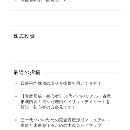
株式投資
最近の投稿
日経平均株価の現状を指標を用いて分析！
【資産形成 初心者】30代パパのリアル！資産
形成内容！選んだ理由やメリットデメリットを
解説！初心者の方必見です！
三十代パパのための完全資産形成マニュアル～
家族と未来を守るための実践ロードマップ