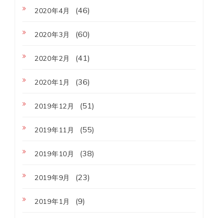
(46)
2020年4月
(60)
2020年3月
(41)
2020年2月
(36)
2020年1月
(51)
2019年12月
(55)
2019年11月
(38)
2019年10月
(23)
2019年9月
(9)
2019年1月