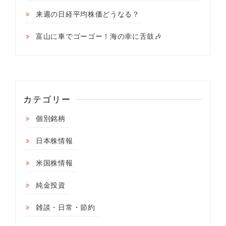
来週の日経平均株価どうなる？
富山に車でゴーゴー！海の幸に舌鼓🎶
カテゴリー
個別銘柄
日本株情報
米国株情報
純金投資
雑談・日常・節約