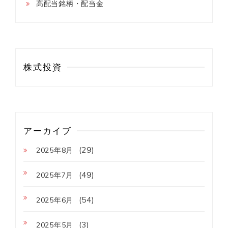
高配当銘柄・配当金
株式投資
アーカイブ
(29)
2025年8月
(49)
2025年7月
(54)
2025年6月
(3)
2025年5月