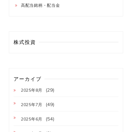
高配当銘柄・配当金
株式投資
アーカイブ
(29)
2025年8月
(49)
2025年7月
(54)
2025年6月