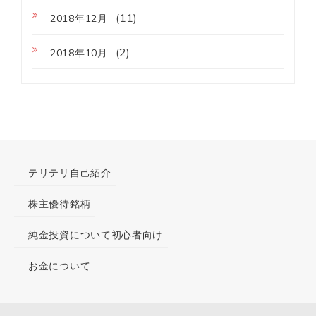
(11)
2018年12月
(2)
2018年10月
テリテリ自己紹介
株主優待銘柄
純金投資について初心者向け
お金について