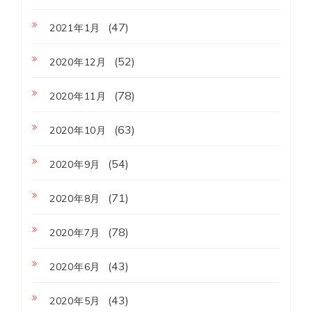
(47)
2021年1月
(52)
2020年12月
(78)
2020年11月
(63)
2020年10月
(54)
2020年9月
(71)
2020年8月
(78)
2020年7月
(43)
2020年6月
(43)
2020年5月