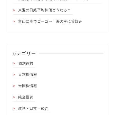
来週の日経平均株価どうなる？
富山に車でゴーゴー！海の幸に舌鼓🎶
カテゴリー
個別銘柄
日本株情報
米国株情報
純金投資
雑談・日常・節約