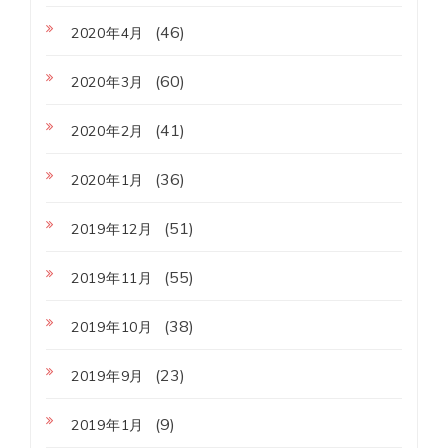
(46)
2020年4月
(60)
2020年3月
(41)
2020年2月
(36)
2020年1月
(51)
2019年12月
(55)
2019年11月
(38)
2019年10月
(23)
2019年9月
(9)
2019年1月