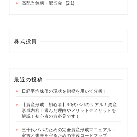
(21)
高配当銘柄・配当金
株式投資
最近の投稿
日経平均株価の現状を指標を用いて分析！
【資産形成 初心者】30代パパのリアル！資産
形成内容！選んだ理由やメリットデメリットを
解説！初心者の方必見です！
三十代パパのための完全資産形成マニュアル～
家族と未来を守るための実践ロードマップ