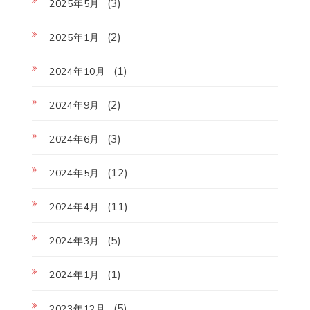
(3)
2025年5月
(2)
2025年1月
(1)
2024年10月
(2)
2024年9月
(3)
2024年6月
(12)
2024年5月
(11)
2024年4月
(5)
2024年3月
(1)
2024年1月
(5)
2023年12月