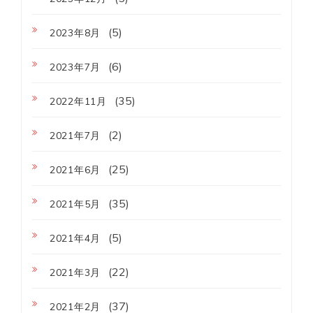
(5)
2023年8月
(6)
2023年7月
(35)
2022年11月
(2)
2021年7月
(25)
2021年6月
(35)
2021年5月
(5)
2021年4月
(22)
2021年3月
(37)
2021年2月