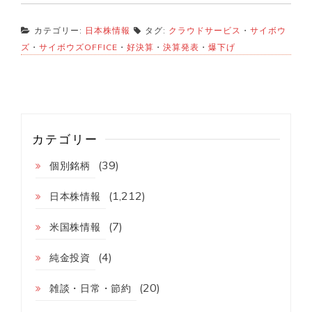
カテゴリー:
日本株情報
タグ:
クラウドサービス
・
サイボウ
ズ
・
サイボウズOFFICE
・
好決算
・
決算発表
・
爆下げ
カテゴリー
(39)
個別銘柄
(1,212)
日本株情報
(7)
米国株情報
(4)
純金投資
(20)
雑談・日常・節約