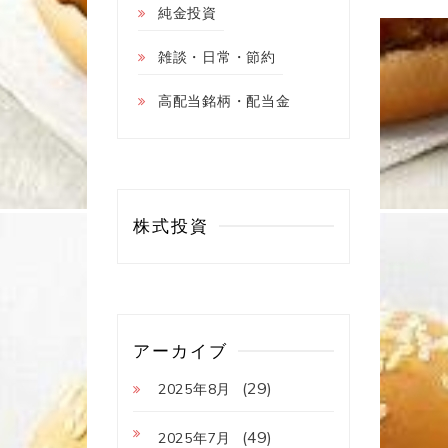
純金投資
雑談・日常・節約
高配当銘柄・配当金
株式投資
アーカイブ
(29)
2025年8月
(49)
2025年7月