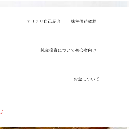
テリテリ自己紹介
株主優待銘柄
純金投資について初心者向け
お金について
♪