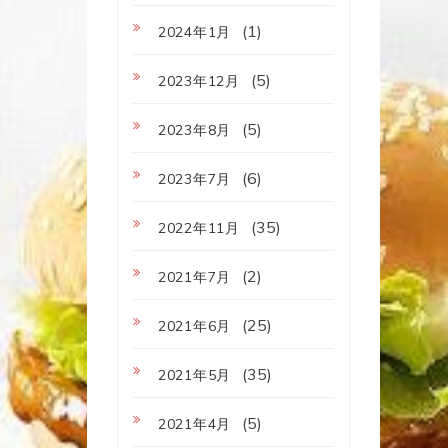
(1)
2024年1月
(5)
2023年12月
(5)
2023年8月
(6)
2023年7月
(35)
2022年11月
(2)
2021年7月
(25)
2021年6月
(35)
2021年5月
(5)
2021年4月