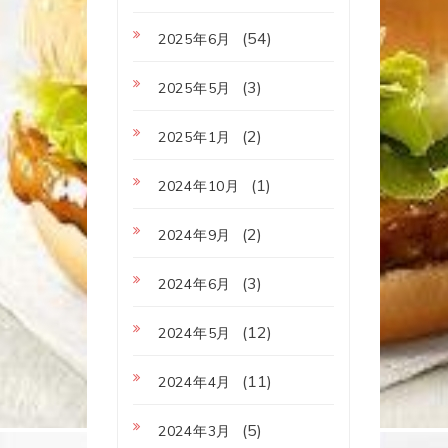
(54)
2025年6月
(3)
2025年5月
(2)
2025年1月
(1)
2024年10月
(2)
2024年9月
(3)
2024年6月
(12)
2024年5月
(11)
2024年4月
(5)
2024年3月