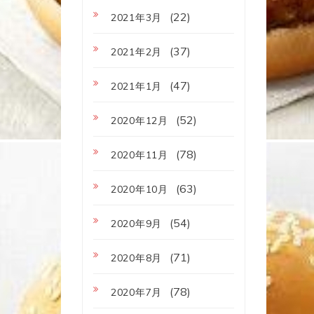
(22)
2021年3月
(37)
2021年2月
(47)
2021年1月
(52)
2020年12月
(78)
2020年11月
(63)
2020年10月
(54)
2020年9月
(71)
2020年8月
(78)
2020年7月