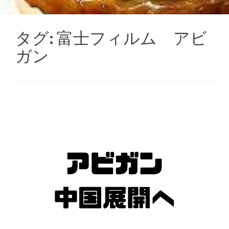
タグ:
富士フィルム アビ
ガン