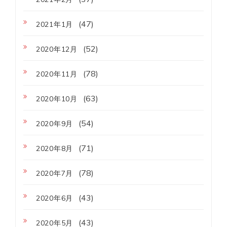
(47)
2021年1月
(52)
2020年12月
(78)
2020年11月
(63)
2020年10月
(54)
2020年9月
(71)
2020年8月
(78)
2020年7月
(43)
2020年6月
(43)
2020年5月