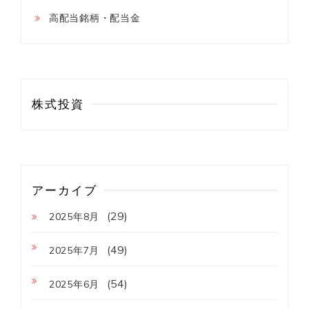
高配当銘柄・配当金
株式投資
アーカイブ
(29)
2025年8月
(49)
2025年7月
(54)
2025年6月