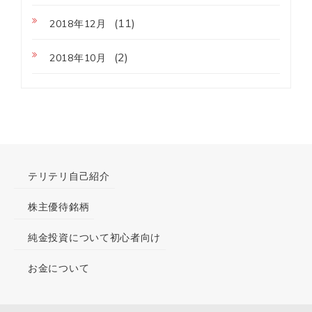
(11)
2018年12月
(2)
2018年10月
テリテリ自己紹介
株主優待銘柄
純金投資について初心者向け
お金について