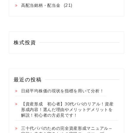
(21)
高配当銘柄・配当金
株式投資
最近の投稿
日経平均株価の現状を指標を用いて分析！
【資産形成 初心者】30代パパのリアル！資産
形成内容！選んだ理由やメリットデメリットを
解説！初心者の方必見です！
三十代パパのための完全資産形成マニュアル～