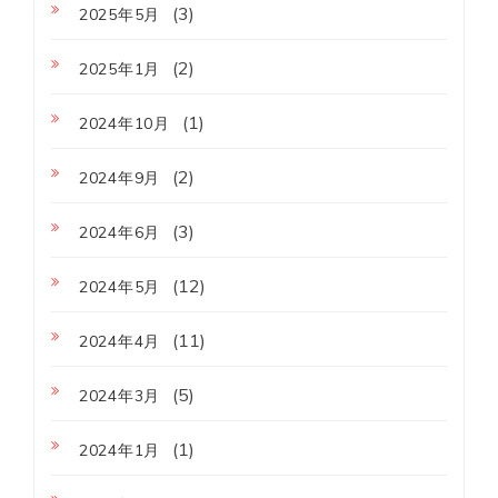
(3)
2025年5月
(2)
2025年1月
(1)
2024年10月
(2)
2024年9月
(3)
2024年6月
(12)
2024年5月
(11)
2024年4月
(5)
2024年3月
(1)
2024年1月