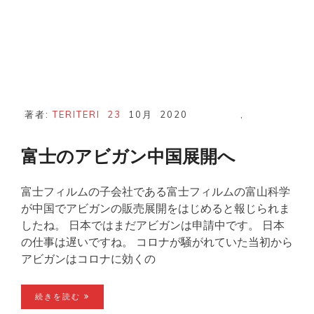
著者:
TERITERI
23
10月
2020
,
富士のアビガン中国展開へ
富士フィルムの子会社である富士フィルムの富山科学
が中国でアビガンの販売展開をはじめると報じられま
したね。 日本ではまだアビガンは申請中です。 日本
の仕事は遅いですね。 コロナが騒がれていた当初から
アビガンはコロナに効くの
続きを読む