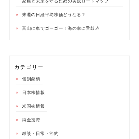
家族と未来を守るための実践ロードマップ
来週の日経平均株価どうなる？
富山に車でゴーゴー！海の幸に舌鼓🎶
カテゴリー
個別銘柄
日本株情報
米国株情報
純金投資
雑談・日常・節約