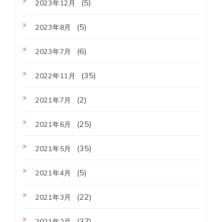
(5)
2023年12月
(5)
2023年8月
(6)
2023年7月
(35)
2022年11月
(2)
2021年7月
(25)
2021年6月
(35)
2021年5月
(5)
2021年4月
(22)
2021年3月
(37)
2021年2月