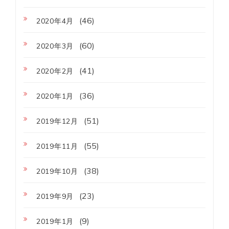
(46)
2020年4月
(60)
2020年3月
(41)
2020年2月
(36)
2020年1月
(51)
2019年12月
(55)
2019年11月
(38)
2019年10月
(23)
2019年9月
(9)
2019年1月