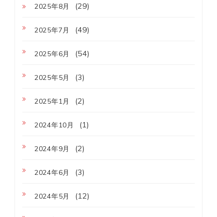
(29)
2025年8月
(49)
2025年7月
(54)
2025年6月
(3)
2025年5月
(2)
2025年1月
(1)
2024年10月
(2)
2024年9月
(3)
2024年6月
(12)
2024年5月