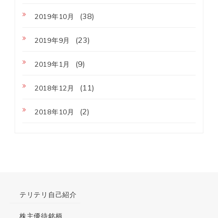
(38)
2019年10月
(23)
2019年9月
(9)
2019年1月
(11)
2018年12月
(2)
2018年10月
テリテリ自己紹介
株主優待銘柄