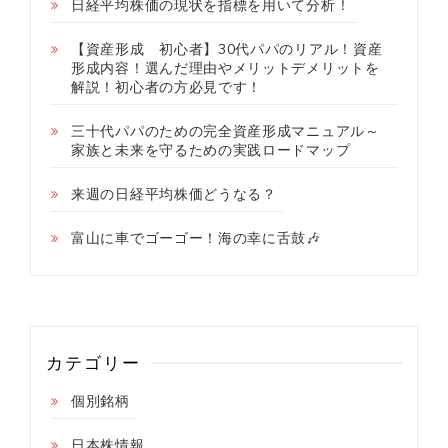
日経平均株価の現状を指標を用いて分析！
【資産形成 初心者】30代パパのリアル！資産
形成内容！選んだ理由やメリットデメリットを
解説！初心者の方必見です！
三十代パパのための完全資産形成マニュアル～
家族と未来を守るための実践ロードマップ
来週の日経平均株価どうなる？
富山に車でゴーゴー！海の幸に舌鼓🎶
カテゴリー
個別銘柄
日本株情報