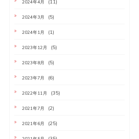
(11)
2024年4月
(5)
2024年3月
(1)
2024年1月
(5)
2023年12月
(5)
2023年8月
(6)
2023年7月
(35)
2022年11月
(2)
2021年7月
(25)
2021年6月
(35)
2021年5月