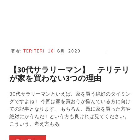
著者:
TERITERI
16
8月
2020
,
【30代サラリーマン】 テリテリ
が家を買わない3つの理由
30代サラリーマンといえば、家を買う絶好のタイミン
グですよね！ 今回は家を買おうか悩んでいる方に向け
ての記事となります。 もちろん、既に家を買った方や
絶対にかうんだ！という方も良ければ見てください。
こういう、考え方もあ