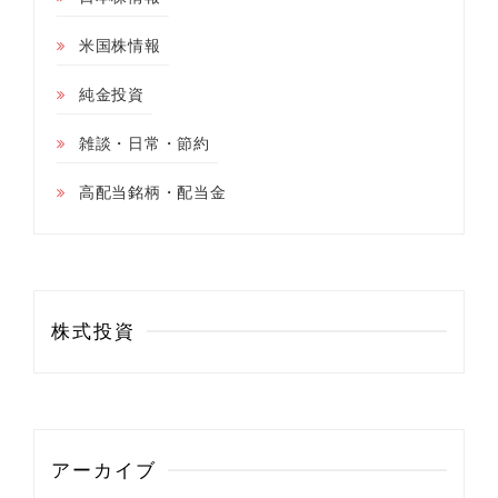
米国株情報
純金投資
雑談・日常・節約
高配当銘柄・配当金
株式投資
アーカイブ