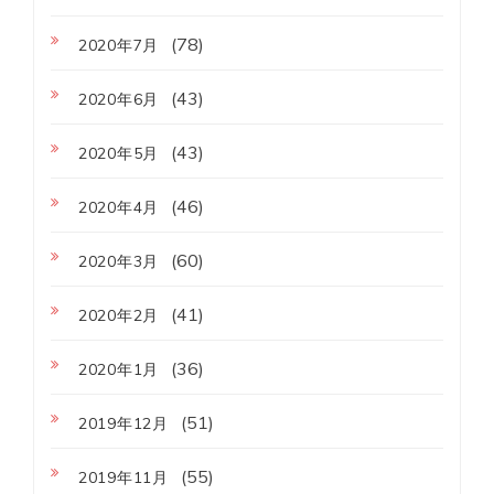
(78)
2020年7月
(43)
2020年6月
(43)
2020年5月
(46)
2020年4月
(60)
2020年3月
(41)
2020年2月
(36)
2020年1月
(51)
2019年12月
(55)
2019年11月