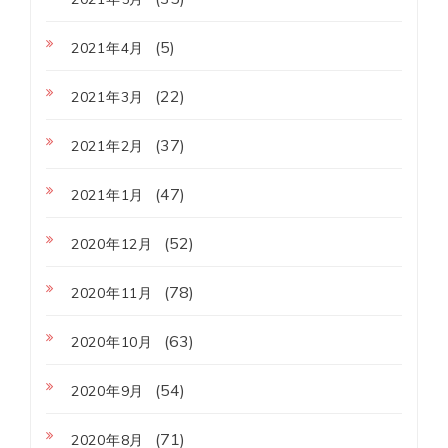
(5)
2021年4月
(22)
2021年3月
(37)
2021年2月
(47)
2021年1月
(52)
2020年12月
(78)
2020年11月
(63)
2020年10月
(54)
2020年9月
(71)
2020年8月