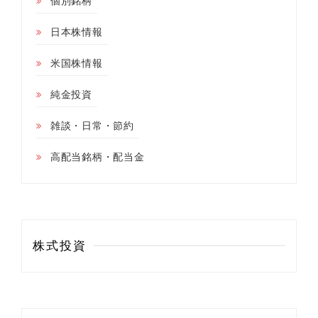
個別銘柄
日本株情報
米国株情報
純金投資
雑談・日常・節約
高配当銘柄・配当金
株式投資