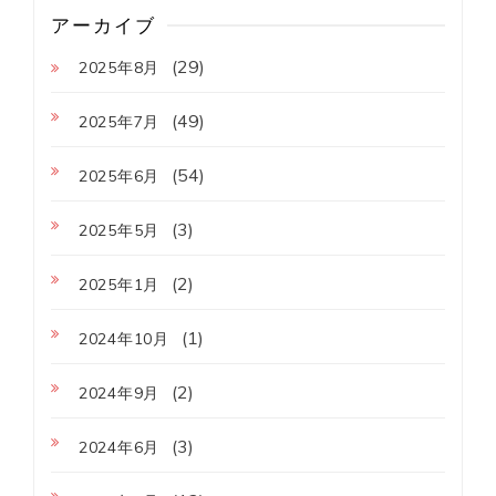
アーカイブ
(29)
2025年8月
(49)
2025年7月
(54)
2025年6月
(3)
2025年5月
(2)
2025年1月
(1)
2024年10月
(2)
2024年9月
(3)
2024年6月