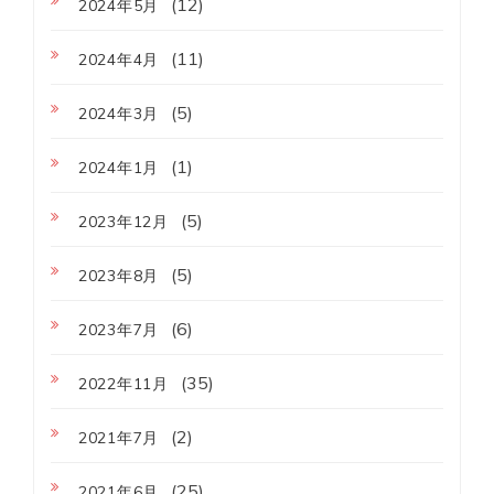
(12)
2024年5月
(11)
2024年4月
(5)
2024年3月
(1)
2024年1月
(5)
2023年12月
(5)
2023年8月
(6)
2023年7月
(35)
2022年11月
(2)
2021年7月
(25)
2021年6月