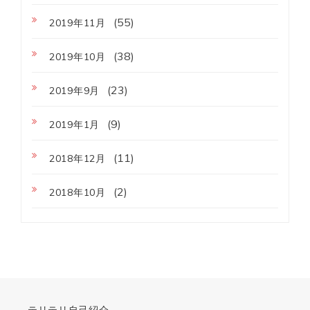
(55)
2019年11月
(38)
2019年10月
(23)
2019年9月
(9)
2019年1月
(11)
2018年12月
(2)
2018年10月
テリテリ自己紹介