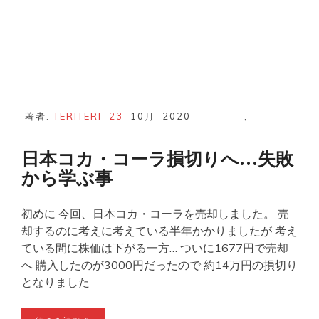
著者:
TERITERI
23
10月
2020
,
日本コカ・コーラ損切りへ…失敗
から学ぶ事
初めに 今回、日本コカ・コーラを売却しました。 売
却するのに考えに考えている半年かかりましたが 考え
ている間に株価は下がる一方… ついに1677円で売却
へ 購入したのが3000円だったので 約14万円の損切り
となりました