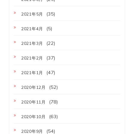
(35)
2021年5月
(5)
2021年4月
(22)
2021年3月
(37)
2021年2月
(47)
2021年1月
(52)
2020年12月
(78)
2020年11月
(63)
2020年10月
(54)
2020年9月