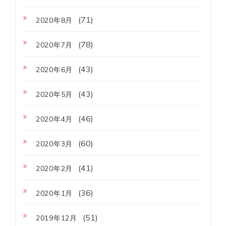
(71)
2020年8月
(78)
2020年7月
(43)
2020年6月
(43)
2020年5月
(46)
2020年4月
(60)
2020年3月
(41)
2020年2月
(36)
2020年1月
(51)
2019年12月