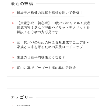
最近の投稿
日経平均株価の現状を指標を用いて分析！
【資産形成 初心者】30代パパのリアル！資産
形成内容！選んだ理由やメリットデメリットを
解説！初心者の方必見です！
三十代パパのための完全資産形成マニュアル～
家族と未来を守るための実践ロードマップ
来週の日経平均株価どうなる？
富山に車でゴーゴー！海の幸に舌鼓🎶
カテゴリー