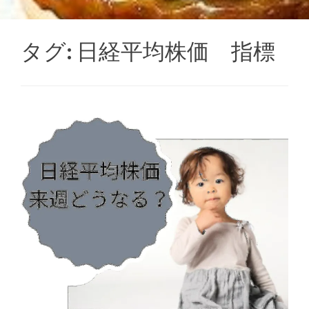
タグ:
日経平均株価 指標