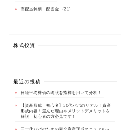
(21)
高配当銘柄・配当金
株式投資
最近の投稿
日経平均株価の現状を指標を用いて分析！
【資産形成 初心者】30代パパのリアル！資産
形成内容！選んだ理由やメリットデメリットを
解説！初心者の方必見です！
三十代パパのための完全資産形成マニュアル～