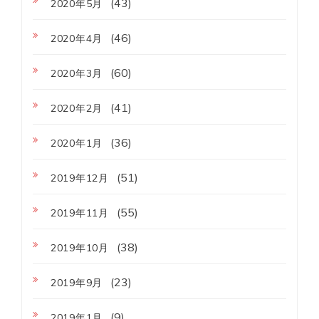
(43)
2020年5月
(46)
2020年4月
(60)
2020年3月
(41)
2020年2月
(36)
2020年1月
(51)
2019年12月
(55)
2019年11月
(38)
2019年10月
(23)
2019年9月
(9)
2019年1月