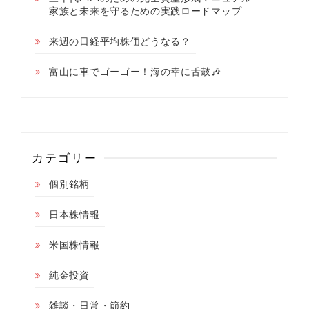
家族と未来を守るための実践ロードマップ
来週の日経平均株価どうなる？
富山に車でゴーゴー！海の幸に舌鼓🎶
カテゴリー
個別銘柄
日本株情報
米国株情報
純金投資
雑談・日常・節約