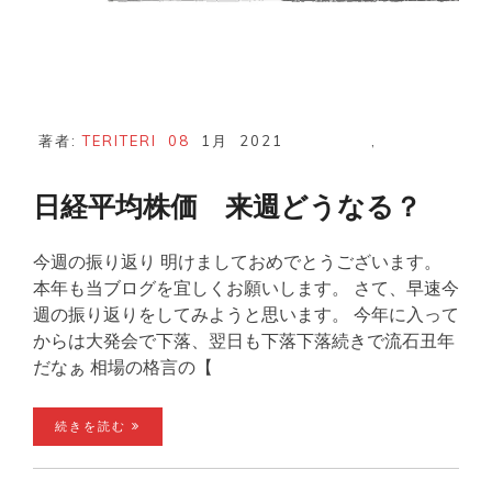
著者:
TERITERI
08
1月
2021
,
日経平均株価 来週どうなる？
今週の振り返り 明けましておめでとうございます。
本年も当ブログを宜しくお願いします。 さて、早速今
週の振り返りをしてみようと思います。 今年に入って
からは大発会で下落、翌日も下落下落続きで流石丑年
だなぁ 相場の格言の【
続きを読む