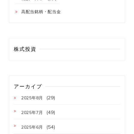
高配当銘柄・配当金
株式投資
アーカイブ
(29)
2025年8月
(49)
2025年7月
(54)
2025年6月