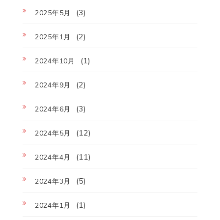
(3)
2025年5月
(2)
2025年1月
(1)
2024年10月
(2)
2024年9月
(3)
2024年6月
(12)
2024年5月
(11)
2024年4月
(5)
2024年3月
(1)
2024年1月