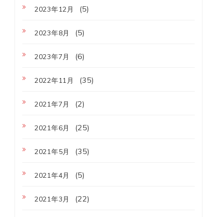
(5)
2023年12月
(5)
2023年8月
(6)
2023年7月
(35)
2022年11月
(2)
2021年7月
(25)
2021年6月
(35)
2021年5月
(5)
2021年4月
(22)
2021年3月