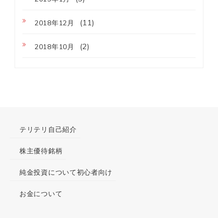
(11)
2018年12月
(2)
2018年10月
テリテリ自己紹介
株主優待銘柄
純金投資について初心者向け
お金について