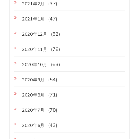
(37)
2021年2月
(47)
2021年1月
(52)
2020年12月
(78)
2020年11月
(63)
2020年10月
(54)
2020年9月
(71)
2020年8月
(78)
2020年7月
(43)
2020年6月