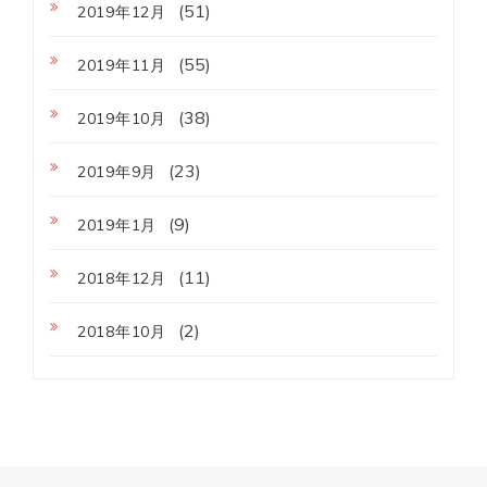
(51)
2019年12月
(55)
2019年11月
(38)
2019年10月
(23)
2019年9月
(9)
2019年1月
(11)
2018年12月
(2)
2018年10月