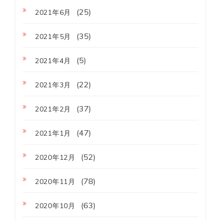
(25)
2021年6月
(35)
2021年5月
(5)
2021年4月
(22)
2021年3月
(37)
2021年2月
(47)
2021年1月
(52)
2020年12月
(78)
2020年11月
(63)
2020年10月