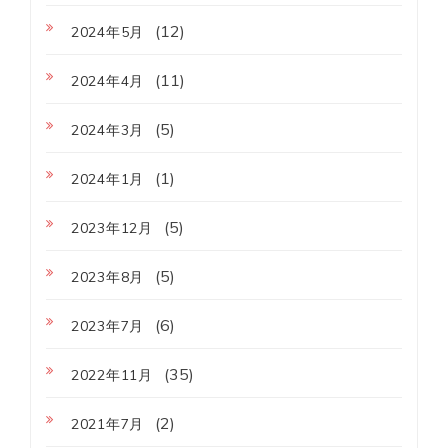
(12)
2024年5月
(11)
2024年4月
(5)
2024年3月
(1)
2024年1月
(5)
2023年12月
(5)
2023年8月
(6)
2023年7月
(35)
2022年11月
(2)
2021年7月