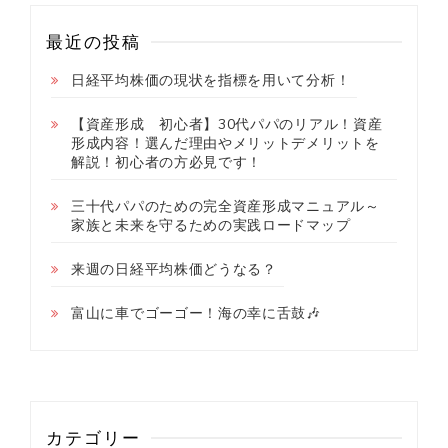
最近の投稿
日経平均株価の現状を指標を用いて分析！
【資産形成 初心者】30代パパのリアル！資産
形成内容！選んだ理由やメリットデメリットを
解説！初心者の方必見です！
三十代パパのための完全資産形成マニュアル～
家族と未来を守るための実践ロードマップ
来週の日経平均株価どうなる？
富山に車でゴーゴー！海の幸に舌鼓🎶
カテゴリー