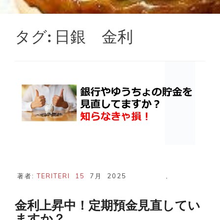
タグ:
日銀 金利
著者:
TERITERI
15
7月
2025
,
金利上昇中！定期預金見直してい
ますか？