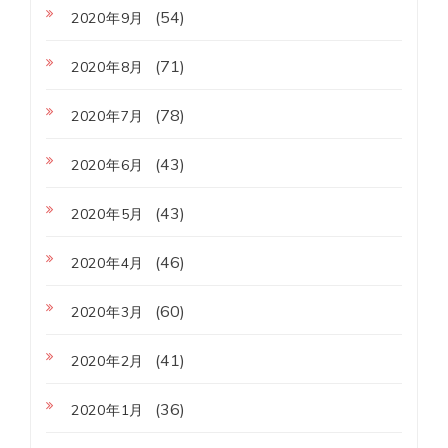
(54)
2020年9月
(71)
2020年8月
(78)
2020年7月
(43)
2020年6月
(43)
2020年5月
(46)
2020年4月
(60)
2020年3月
(41)
2020年2月
(36)
2020年1月