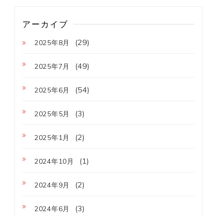
アーカイブ
(29)
2025年8月
(49)
2025年7月
(54)
2025年6月
(3)
2025年5月
(2)
2025年1月
(1)
2024年10月
(2)
2024年9月
(3)
2024年6月