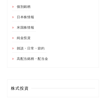
個別銘柄
日本株情報
米国株情報
純金投資
雑談・日常・節約
高配当銘柄・配当金
株式投資