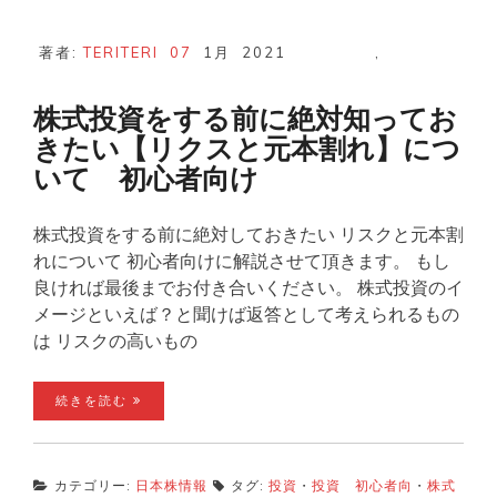
著者:
TERITERI
07
1月
2021
,
株式投資をする前に絶対知ってお
きたい【リクスと元本割れ】につ
いて 初心者向け
株式投資をする前に絶対しておきたい リスクと元本割
れについて 初心者向けに解説させて頂きます。 もし
良ければ最後までお付き合いください。 株式投資のイ
メージといえば？と聞けば返答として考えられるもの
は リスクの高いもの
続きを読む
カテゴリー:
日本株情報
タグ:
投資
・
投資 初心者向
・
株式