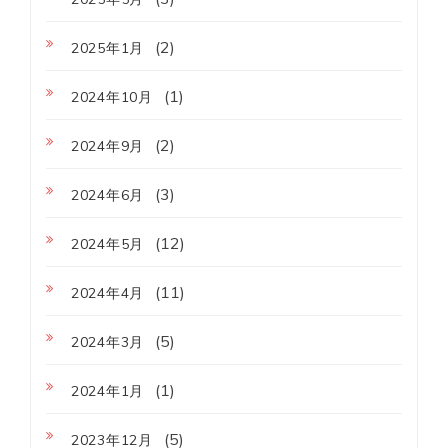
(2)
2025年1月
(1)
2024年10月
(2)
2024年9月
(3)
2024年6月
(12)
2024年5月
(11)
2024年4月
(5)
2024年3月
(1)
2024年1月
(5)
2023年12月