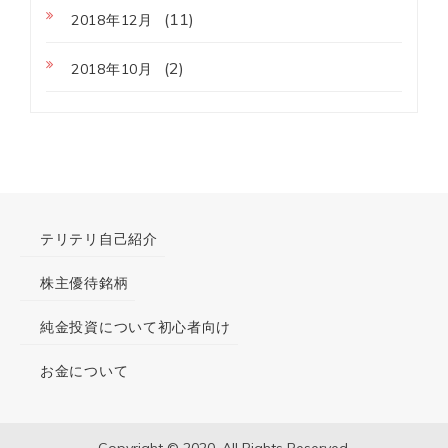
(11)
2018年12月
(2)
2018年10月
テリテリ自己紹介
株主優待銘柄
純金投資について初心者向け
お金について
Copyright © 2020. All Rights Reserved.