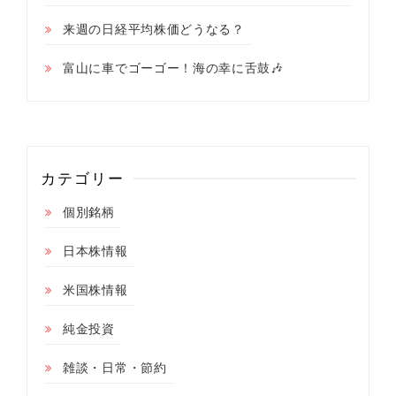
来週の日経平均株価どうなる？
富山に車でゴーゴー！海の幸に舌鼓🎶
カテゴリー
個別銘柄
日本株情報
米国株情報
純金投資
雑談・日常・節約