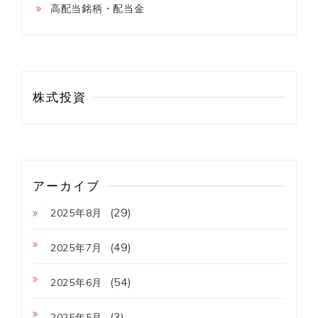
高配当銘柄・配当金
株式投資
アーカイブ
(29)
2025年8月
(49)
2025年7月
(54)
2025年6月
(3)
2025年5月