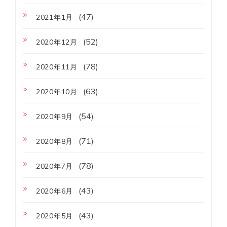
(47)
2021年1月
(52)
2020年12月
(78)
2020年11月
(63)
2020年10月
(54)
2020年9月
(71)
2020年8月
(78)
2020年7月
(43)
2020年6月
(43)
2020年5月