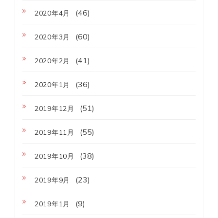
(46)
2020年4月
(60)
2020年3月
(41)
2020年2月
(36)
2020年1月
(51)
2019年12月
(55)
2019年11月
(38)
2019年10月
(23)
2019年9月
(9)
2019年1月