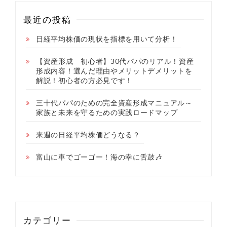
最近の投稿
日経平均株価の現状を指標を用いて分析！
【資産形成 初心者】30代パパのリアル！資産
形成内容！選んだ理由やメリットデメリットを
解説！初心者の方必見です！
三十代パパのための完全資産形成マニュアル～
家族と未来を守るための実践ロードマップ
来週の日経平均株価どうなる？
富山に車でゴーゴー！海の幸に舌鼓🎶
カテゴリー