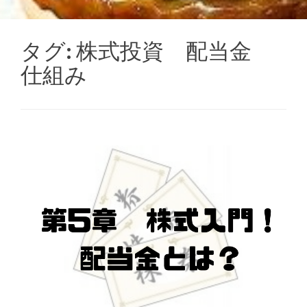
タグ:
株式投資 配当金
仕組み