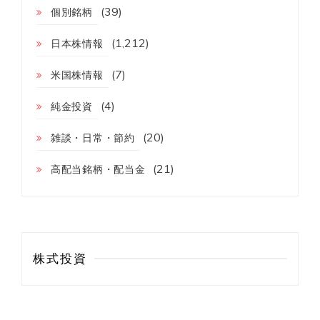
(39)
個別銘柄
(1,212)
日本株情報
(7)
米国株情報
(4)
純金投資
(20)
雑談・日常・節約
(21)
高配当銘柄・配当金
株式投資