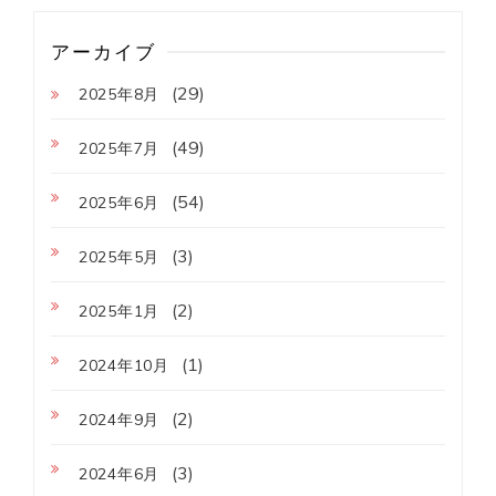
アーカイブ
(29)
2025年8月
(49)
2025年7月
(54)
2025年6月
(3)
2025年5月
(2)
2025年1月
(1)
2024年10月
(2)
2024年9月
(3)
2024年6月