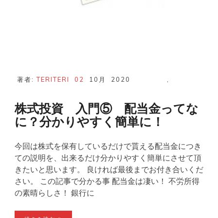
著者:
TERITERI
02
10月
2020
,
株式投資 入門⑤ 配当金ってな
に？分かりやすく簡単に！
今回は株式を保有しているだけで貰える配当金につき
ての説明を、出来るだけ分かりやすく簡単にさせて頂
きたいと思います。 良ければ最後までお付き合いくだ
さい。 この記事で分かる事 配当金は凄い！ 不労所得
の素晴らしさ！ 銀行に