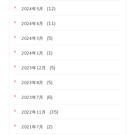
(12)
2024年5月
(11)
2024年4月
(5)
2024年3月
(1)
2024年1月
(5)
2023年12月
(5)
2023年8月
(6)
2023年7月
(35)
2022年11月
(2)
2021年7月