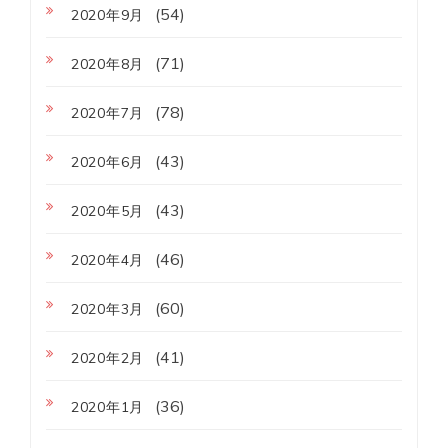
(54)
2020年9月
(71)
2020年8月
(78)
2020年7月
(43)
2020年6月
(43)
2020年5月
(46)
2020年4月
(60)
2020年3月
(41)
2020年2月
(36)
2020年1月