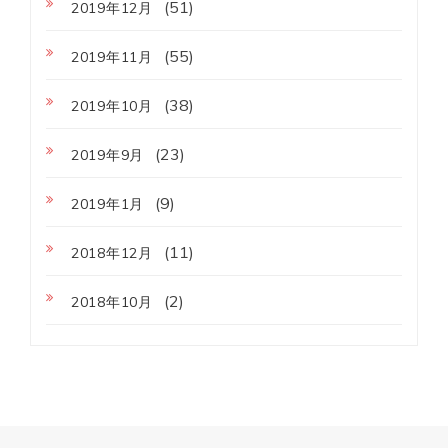
(51)
2019年12月
(55)
2019年11月
(38)
2019年10月
(23)
2019年9月
(9)
2019年1月
(11)
2018年12月
(2)
2018年10月