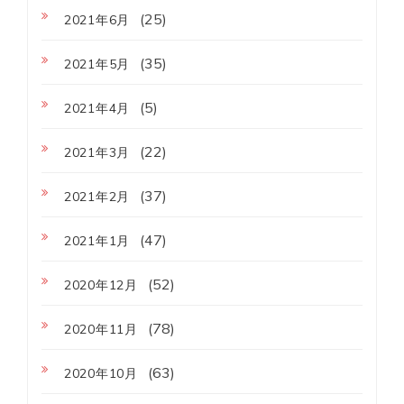
(25)
2021年6月
(35)
2021年5月
(5)
2021年4月
(22)
2021年3月
(37)
2021年2月
(47)
2021年1月
(52)
2020年12月
(78)
2020年11月
(63)
2020年10月