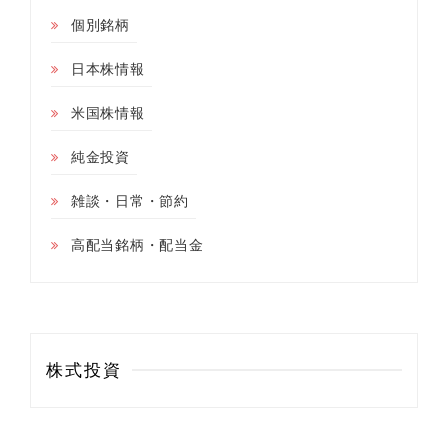
個別銘柄
日本株情報
米国株情報
純金投資
雑談・日常・節約
高配当銘柄・配当金
株式投資