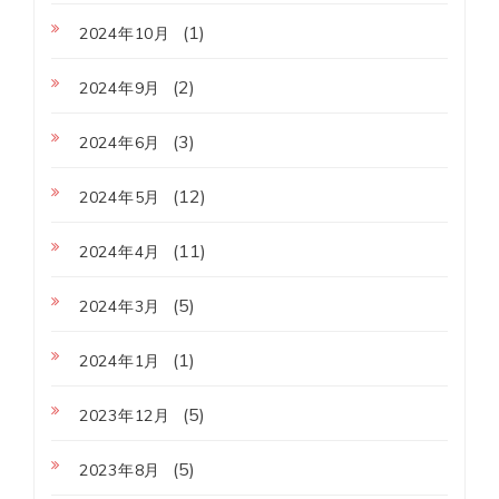
(1)
2024年10月
(2)
2024年9月
(3)
2024年6月
(12)
2024年5月
(11)
2024年4月
(5)
2024年3月
(1)
2024年1月
(5)
2023年12月
(5)
2023年8月