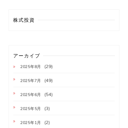
株式投資
アーカイブ
(29)
2025年8月
(49)
2025年7月
(54)
2025年6月
(3)
2025年5月
(2)
2025年1月