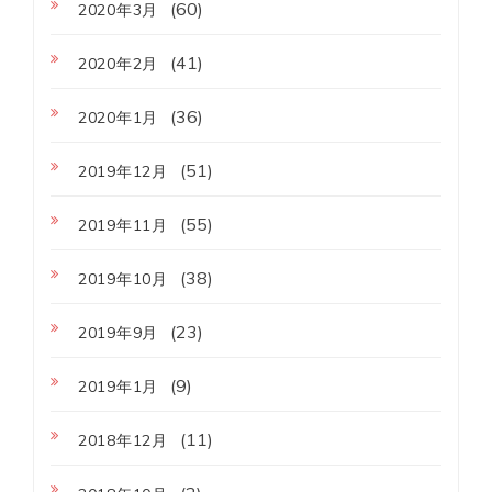
(60)
2020年3月
(41)
2020年2月
(36)
2020年1月
(51)
2019年12月
(55)
2019年11月
(38)
2019年10月
(23)
2019年9月
(9)
2019年1月
(11)
2018年12月