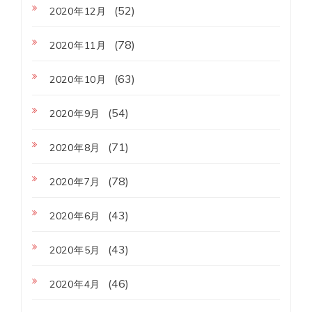
(52)
2020年12月
(78)
2020年11月
(63)
2020年10月
(54)
2020年9月
(71)
2020年8月
(78)
2020年7月
(43)
2020年6月
(43)
2020年5月
(46)
2020年4月