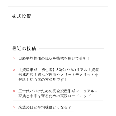
株式投資
最近の投稿
日経平均株価の現状を指標を用いて分析！
【資産形成 初心者】30代パパのリアル！資産
形成内容！選んだ理由やメリットデメリットを
解説！初心者の方必見です！
三十代パパのための完全資産形成マニュアル～
家族と未来を守るための実践ロードマップ
来週の日経平均株価どうなる？