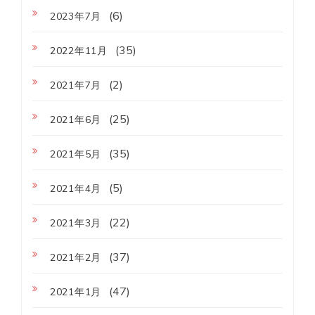
(6)
2023年7月
(35)
2022年11月
(2)
2021年7月
(25)
2021年6月
(35)
2021年5月
(5)
2021年4月
(22)
2021年3月
(37)
2021年2月
(47)
2021年1月