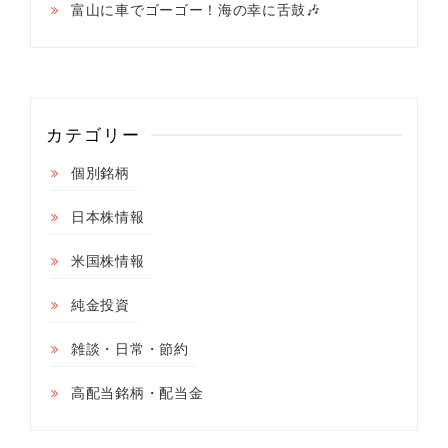
富山に車でゴーゴー！海の幸に舌鼓🎶
カテゴリー
個別銘柄
日本株情報
米国株情報
純金投資
雑談・日常・節約
高配当銘柄・配当金