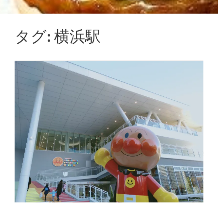
タグ:
横浜駅