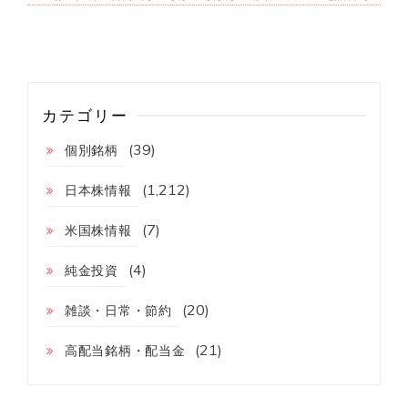
カテゴリー
(39)
個別銘柄
(1,212)
日本株情報
(7)
米国株情報
(4)
純金投資
(20)
雑談・日常・節約
(21)
高配当銘柄・配当金