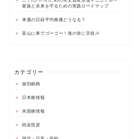
家族と未来を守るための実践ロードマップ
来週の日経平均株価どうなる？
富山に車でゴーゴー！海の幸に舌鼓🎶
カテゴリー
個別銘柄
日本株情報
米国株情報
純金投資
雑談・日常・節約