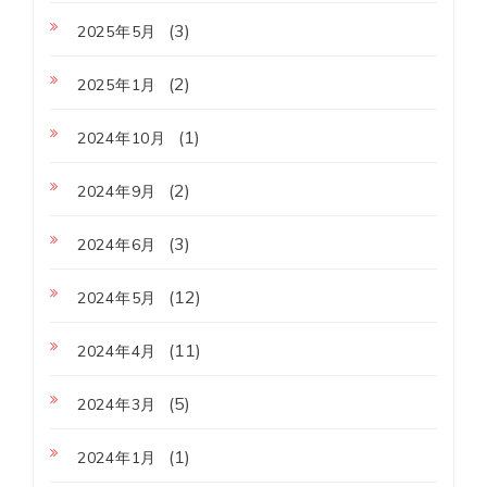
(3)
2025年5月
(2)
2025年1月
(1)
2024年10月
(2)
2024年9月
(3)
2024年6月
(12)
2024年5月
(11)
2024年4月
(5)
2024年3月
(1)
2024年1月