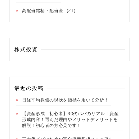
(21)
高配当銘柄・配当金
株式投資
最近の投稿
日経平均株価の現状を指標を用いて分析！
【資産形成 初心者】30代パパのリアル！資産
形成内容！選んだ理由やメリットデメリットを
解説！初心者の方必見です！
三十代パパのための完全資産形成マニュアル～