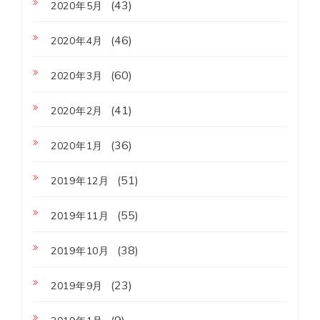
(43)
2020年5月
(46)
2020年4月
(60)
2020年3月
(41)
2020年2月
(36)
2020年1月
(51)
2019年12月
(55)
2019年11月
(38)
2019年10月
(23)
2019年9月
(9)