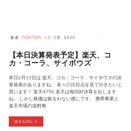
著者:
TERITERI
13
2月
2020
,
【本日決算発表予定】楽天、コ
カ・コーラ、サイボウズ
本日2月13日は 楽天、コカ・コーラ、サイボウズの決
算発表がありますね。 各々の注目点を見て行きたいと
思います！ 楽天4755 楽天は毎回好決算を出します
ね。 しかし株価は振るわない感じです。 携帯事業と
楽天市場の送料無
続きを読む