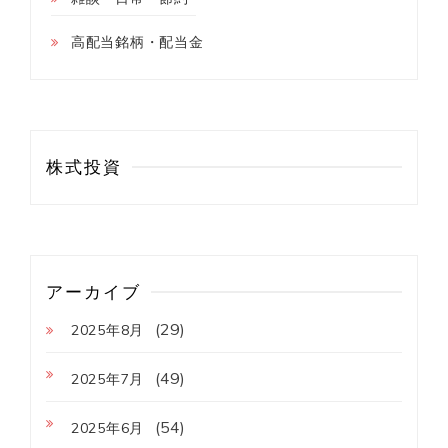
高配当銘柄・配当金
株式投資
アーカイブ
(29)
2025年8月
(49)
2025年7月
(54)
2025年6月