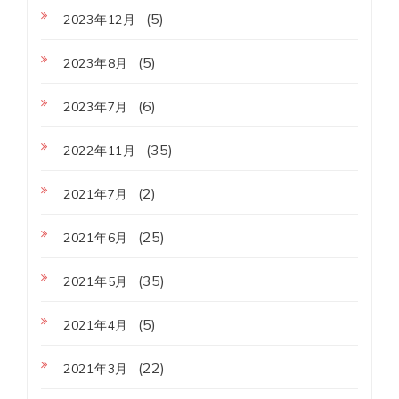
(5)
2023年12月
(5)
2023年8月
(6)
2023年7月
(35)
2022年11月
(2)
2021年7月
(25)
2021年6月
(35)
2021年5月
(5)
2021年4月
(22)
2021年3月