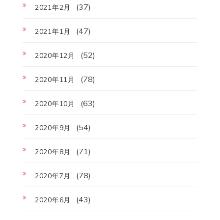
(37)
2021年2月
(47)
2021年1月
(52)
2020年12月
(78)
2020年11月
(63)
2020年10月
(54)
2020年9月
(71)
2020年8月
(78)
2020年7月
(43)
2020年6月