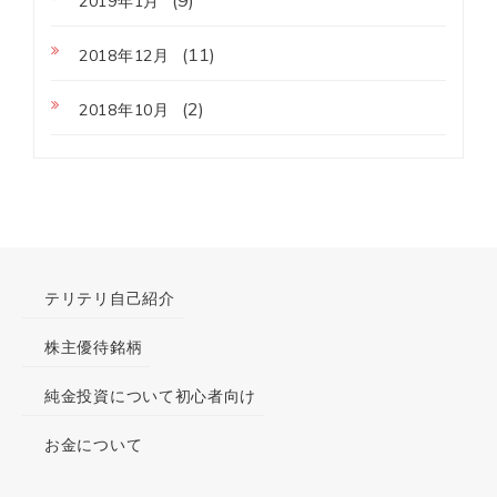
2019年1月
(11)
2018年12月
(2)
2018年10月
テリテリ自己紹介
株主優待銘柄
純金投資について初心者向け
お金について