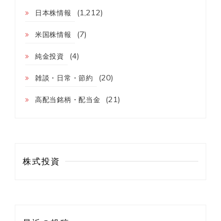
(1,212)
日本株情報
(7)
米国株情報
(4)
純金投資
(20)
雑談・日常・節約
(21)
高配当銘柄・配当金
株式投資