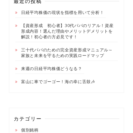
最近の投稿
日経平均株価の現状を指標を用いて分析！
【資産形成 初心者】30代パパのリアル！資産
形成内容！選んだ理由やメリットデメリットを
解説！初心者の方必見です！
三十代パパのための完全資産形成マニュアル～
家族と未来を守るための実践ロードマップ
来週の日経平均株価どうなる？
富山に車でゴーゴー！海の幸に舌鼓🎶
カテゴリー
個別銘柄