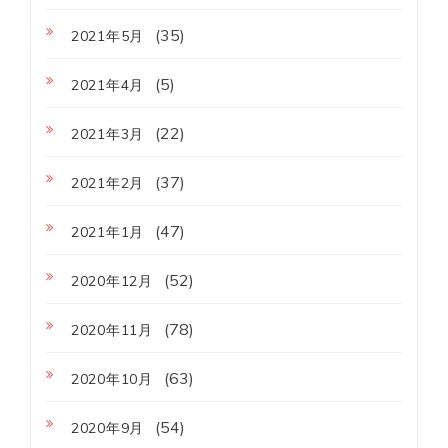
(35)
2021年5月
(5)
2021年4月
(22)
2021年3月
(37)
2021年2月
(47)
2021年1月
(52)
2020年12月
(78)
2020年11月
(63)
2020年10月
(54)
2020年9月