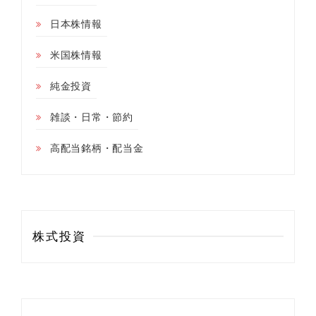
日本株情報
米国株情報
純金投資
雑談・日常・節約
高配当銘柄・配当金
株式投資