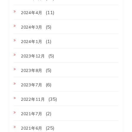
(11)
2024年4月
(5)
2024年3月
(1)
2024年1月
(5)
2023年12月
(5)
2023年8月
(6)
2023年7月
(35)
2022年11月
(2)
2021年7月
(25)
2021年6月