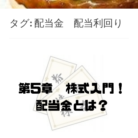
タグ:
配当金 配当利回り