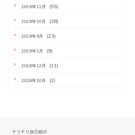
(55)
2019年11月
(38)
2019年10月
(23)
2019年9月
(9)
2019年1月
(11)
2018年12月
(2)
2018年10月
テリテリ自己紹介