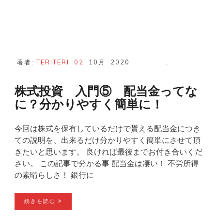
著者:
TERITERI
02
10月
2020
,
株式投資 入門⑤ 配当金ってな
に？分かりやすく簡単に！
今回は株式を保有しているだけで貰える配当金につき
ての説明を、出来るだけ分かりやすく簡単にさせて頂
きたいと思います。 良ければ最後までお付き合いくだ
さい。 この記事で分かる事 配当金は凄い！ 不労所得
の素晴らしさ！ 銀行に
続きを読む