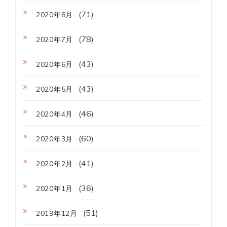
(71)
2020年8月
(78)
2020年7月
(43)
2020年6月
(43)
2020年5月
(46)
2020年4月
(60)
2020年3月
(41)
2020年2月
(36)
2020年1月
(51)
2019年12月