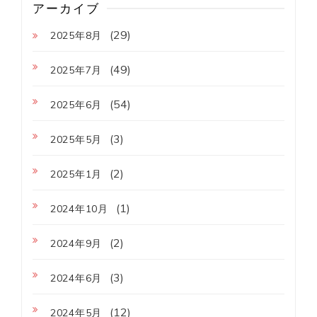
アーカイブ
(29)
2025年8月
(49)
2025年7月
(54)
2025年6月
(3)
2025年5月
(2)
2025年1月
(1)
2024年10月
(2)
2024年9月
(3)
2024年6月
(12)
2024年5月