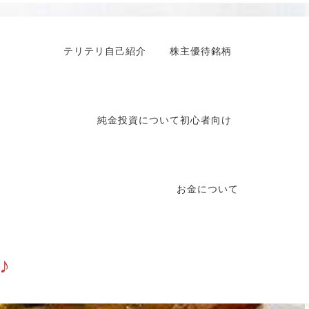
テリテリ自己紹介
株主優待銘柄
純金投資について初心者向け
お金について
♪