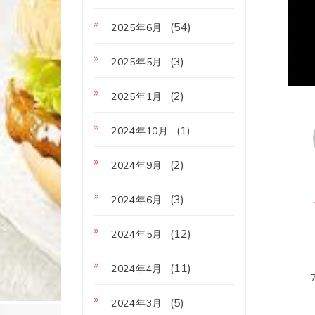
(54)
2025年6月
(3)
2025年5月
(2)
2025年1月
(1)
2024年10月
(2)
2024年9月
(3)
2024年6月
(12)
2024年5月
(11)
2024年4月
(5)
2024年3月