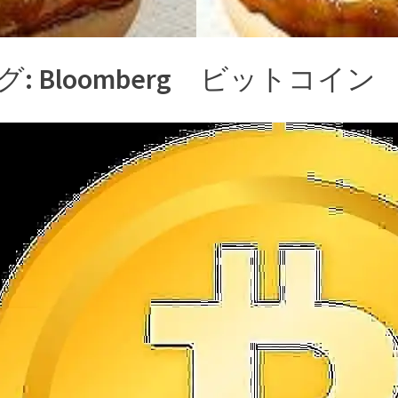
グ:
Bloomberg ビットコイン