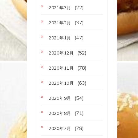
(22)
2021年3月
(37)
2021年2月
(47)
2021年1月
(52)
2020年12月
(78)
2020年11月
(63)
2020年10月
(54)
2020年9月
(71)
2020年8月
(78)
2020年7月