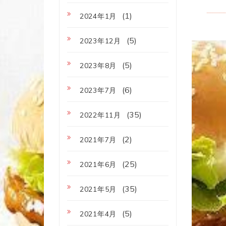
(1)
2024年1月
(5)
2023年12月
(5)
2023年8月
(6)
2023年7月
(35)
2022年11月
(2)
2021年7月
(25)
2021年6月
(35)
2021年5月
(5)
2021年4月