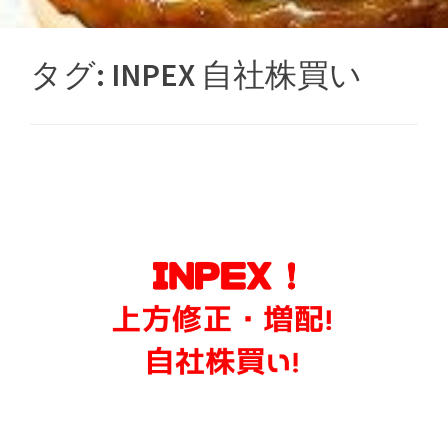
タグ:
INPEX 自社株買い