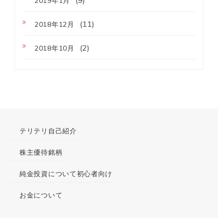
2019年1月
(11)
2018年12月
(2)
2018年10月
テリテリ自己紹介
株主優待銘柄
純金投資について初心者向け
お金について