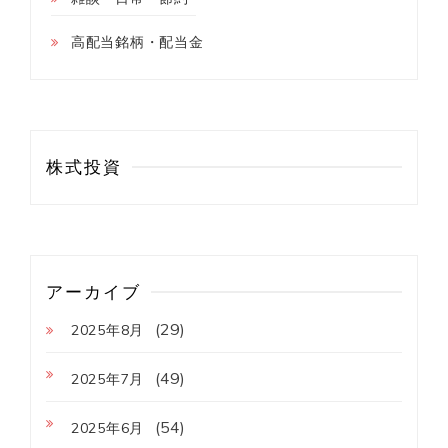
高配当銘柄・配当金
株式投資
アーカイブ
(29)
2025年8月
(49)
2025年7月
(54)
2025年6月