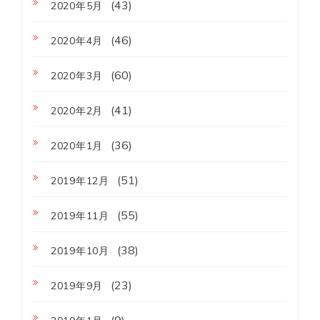
(43)
2020年5月
(46)
2020年4月
(60)
2020年3月
(41)
2020年2月
(36)
2020年1月
(51)
2019年12月
(55)
2019年11月
(38)
2019年10月
(23)
2019年9月
(9)