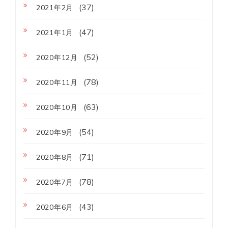
(37)
2021年2月
(47)
2021年1月
(52)
2020年12月
(78)
2020年11月
(63)
2020年10月
(54)
2020年9月
(71)
2020年8月
(78)
2020年7月
(43)
2020年6月