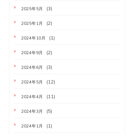
(3)
2025年5月
(2)
2025年1月
(1)
2024年10月
(2)
2024年9月
(3)
2024年6月
(12)
2024年5月
(11)
2024年4月
(5)
2024年3月
(1)
2024年1月