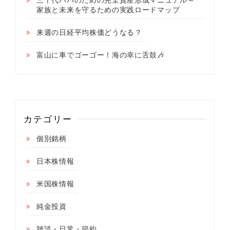
家族と未来を守るための実践ロードマップ
来週の日経平均株価どうなる？
富山に車でゴーゴー！海の幸に舌鼓🎶
カテゴリー
個別銘柄
日本株情報
米国株情報
純金投資
雑談・日常・節約