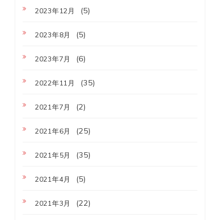
(5)
2023年12月
(5)
2023年8月
(6)
2023年7月
(35)
2022年11月
(2)
2021年7月
(25)
2021年6月
(35)
2021年5月
(5)
2021年4月
(22)
2021年3月