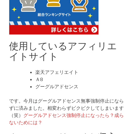
使用しているアフィリエ
イトサイト
楽天アフェリエイト
Ａ8
グーグルアドセンス
です。今月はグーグルアドセンス無事強制停止になら
ずに済みました。相変わらずビクビクしてしまいます
（笑）
グーグルアドセンス強制停止になったら？成ら
ないためには？