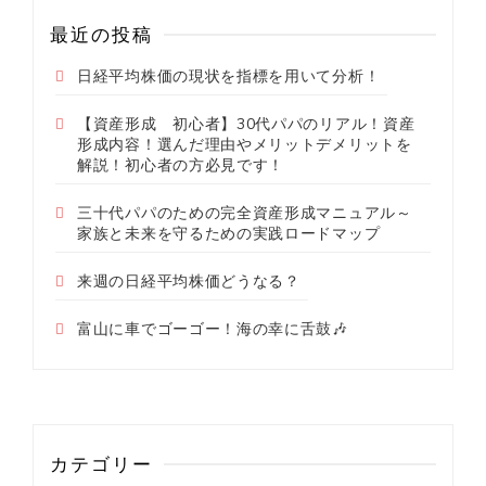
最近の投稿
日経平均株価の現状を指標を用いて分析！
【資産形成 初心者】30代パパのリアル！資産
形成内容！選んだ理由やメリットデメリットを
解説！初心者の方必見です！
三十代パパのための完全資産形成マニュアル～
家族と未来を守るための実践ロードマップ
来週の日経平均株価どうなる？
富山に車でゴーゴー！海の幸に舌鼓🎶
カテゴリー