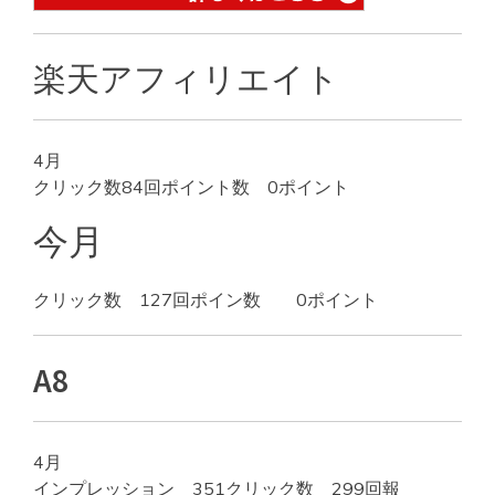
楽天アフィリエイト
4月
クリック数84回ポイント数 0ポイント
今月
クリック数 127回ポイン数 0ポイント
A8
4月
インプレッション 351クリック数 299回報