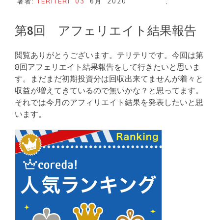
著者:
TERITERI
03
6月
2020
,
第8回 アフェリエイト結果報告
閲覧ありがとうございます。テリテリです。今回は第
8回アフェリエイト結果報告をして行きたいと思いま
す。まだまだ初期投資分は回収出来てませんが着々と
収益が増えてきているので無いかな？と思ってます。
それでは今月のアフィリエイト結果を発表したいと思
います。