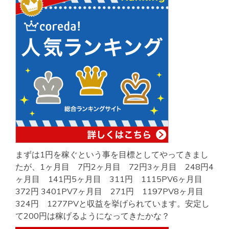
まずは1円を稼ぐという事を目標としてやってきまし
たが、1ヶ月目 7円2ヶ月目 72円3ヶ月目 248円4
ヶ月目 141円5ヶ月目 311円 1115PV6ヶ月目
372円 3401PV7ヶ月目 271円 1197PV8ヶ月目
324円 1277PVと収益を挙げられています。安定し
て200円は稼げるようになってきたかな？