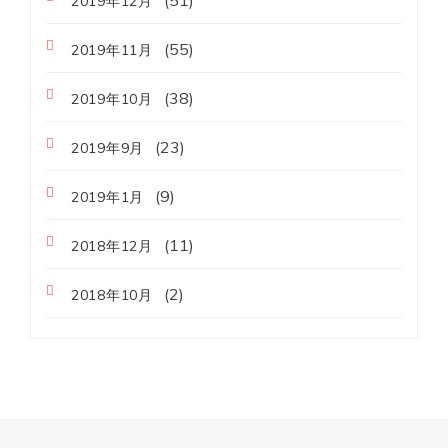
(51)
2019年12月
(55)
2019年11月
(38)
2019年10月
(23)
2019年9月
(9)
2019年1月
(11)
2018年12月
(2)
2018年10月