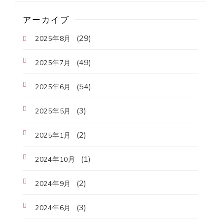
アーカイブ
(29)
2025年8月
(49)
2025年7月
(54)
2025年6月
(3)
2025年5月
(2)
2025年1月
(1)
2024年10月
(2)
2024年9月
(3)
2024年6月