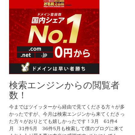
検索エンジンからの閲覧者
数！
今まではツイッターから経由で見てくださる方々が多
かったですが、今月は検索エンジンから来てくださっ
た方々がおりとても嬉しかったです！3月 61件4
月 31件5月 36件5月も検索して僕のブログに来て