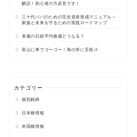
解説！初心者の方必見です！
三十代パパのための完全資産形成マニュアル～
家族と未来を守るための実践ロードマップ
来週の日経平均株価どうなる？
富山に車でゴーゴー！海の幸に舌鼓🎶
カテゴリー
個別銘柄
日本株情報
米国株情報