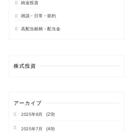
純金投資
雑談・日常・節約
高配当銘柄・配当金
株式投資
アーカイブ
(29)
2025年8月
(49)
2025年7月