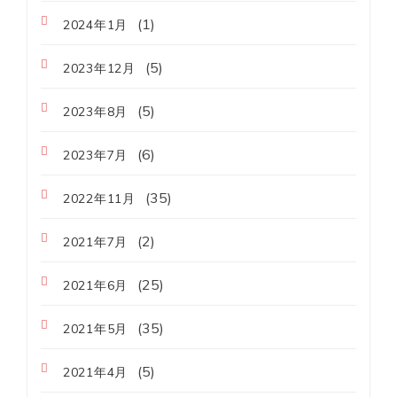
(1)
2024年1月
(5)
2023年12月
(5)
2023年8月
(6)
2023年7月
(35)
2022年11月
(2)
2021年7月
(25)
2021年6月
(35)
2021年5月
(5)
2021年4月