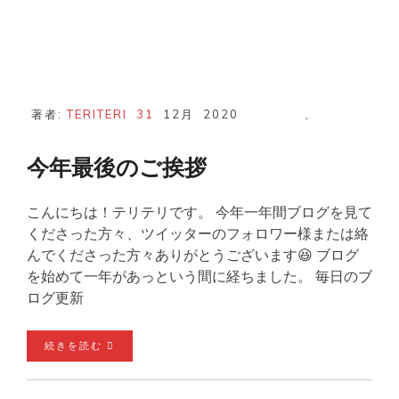
著者:
TERITERI
31
12月
2020
,
今年最後のご挨拶
こんにちは！テリテリです。 今年一年間ブログを見て
くださった方々、ツイッターのフォロワー様または絡
んでくださった方々ありがとうございます😆 ブログ
を始めて一年があっという間に経ちました。 毎日のブ
ログ更新
続きを読む