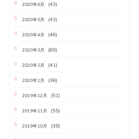
(43)
2020年6月
(43)
2020年5月
(46)
2020年4月
(60)
2020年3月
(41)
2020年2月
(36)
2020年1月
(51)
2019年12月
(55)
2019年11月
(38)
2019年10月