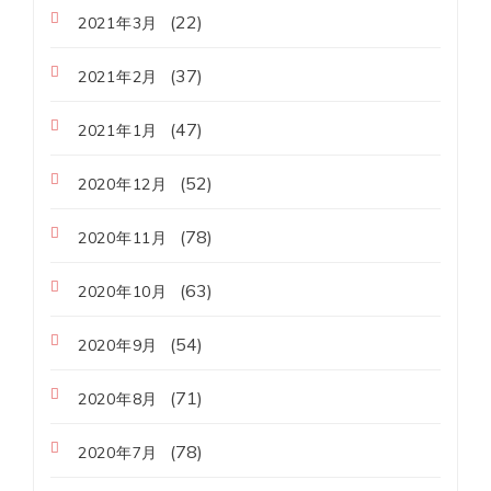
(22)
2021年3月
(37)
2021年2月
(47)
2021年1月
(52)
2020年12月
(78)
2020年11月
(63)
2020年10月
(54)
2020年9月
(71)
2020年8月
(78)
2020年7月