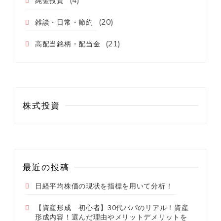
純金投資
(20)
雑談・日常・節約
(21)
高配当銘柄・配当金
株式投資
最近の投稿
日経平均株価の現状を指標を用いて分析！
【資産形成 初心者】30代パパのリアル！資産
形成内容！選んだ理由やメリットデメリットを