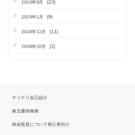
(23)
2019年9月
(9)
2019年1月
(11)
2018年12月
(2)
2018年10月
テリテリ自己紹介
株主優待銘柄
純金投資について初心者向け