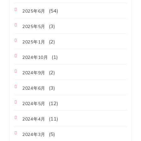
(54)
2025年6月
(3)
2025年5月
(2)
2025年1月
(1)
2024年10月
(2)
2024年9月
(3)
2024年6月
(12)
2024年5月
(11)
2024年4月
(5)
2024年3月