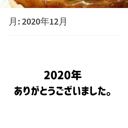
月:
2020年12月