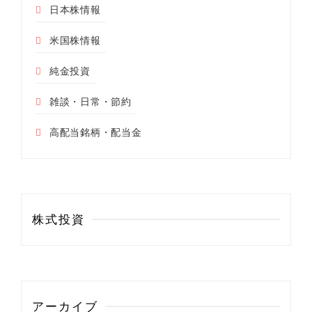
日本株情報
米国株情報
純金投資
雑談・日常・節約
高配当銘柄・配当金
株式投資
アーカイブ