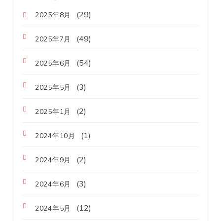
(29)
2025年8月
(49)
2025年7月
(54)
2025年6月
(3)
2025年5月
(2)
2025年1月
(1)
2024年10月
(2)
2024年9月
(3)
2024年6月
(12)
2024年5月