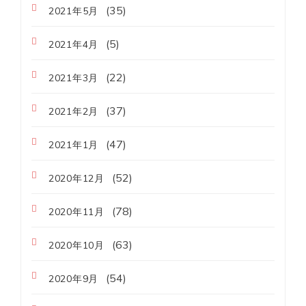
(35)
2021年5月
(5)
2021年4月
(22)
2021年3月
(37)
2021年2月
(47)
2021年1月
(52)
2020年12月
(78)
2020年11月
(63)
2020年10月
(54)
2020年9月