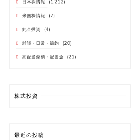
(1,212)
日本株情報
(7)
米国株情報
(4)
純金投資
(20)
雑談・日常・節約
(21)
高配当銘柄・配当金
株式投資
最近の投稿