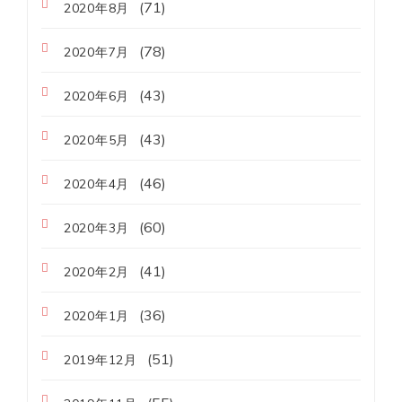
(71)
2020年8月
(78)
2020年7月
(43)
2020年6月
(43)
2020年5月
(46)
2020年4月
(60)
2020年3月
(41)
2020年2月
(36)
2020年1月
(51)
2019年12月