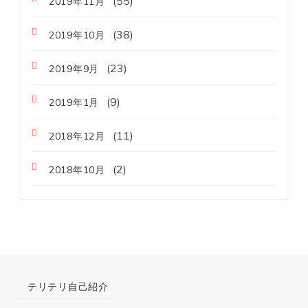
(55)
2019年11月
(38)
2019年10月
(23)
2019年9月
(9)
2019年1月
(11)
2018年12月
(2)
2018年10月
テリテリ自己紹介