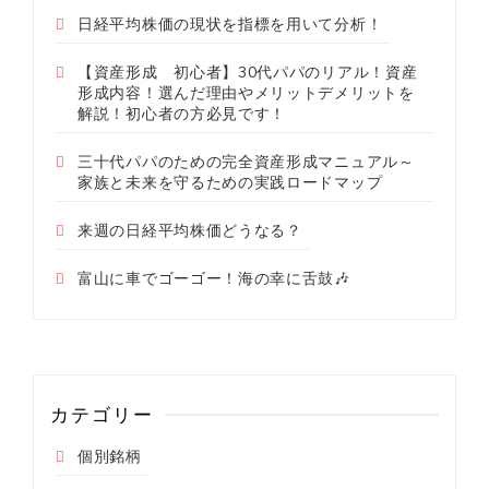
日経平均株価の現状を指標を用いて分析！
【資産形成 初心者】30代パパのリアル！資産
形成内容！選んだ理由やメリットデメリットを
解説！初心者の方必見です！
三十代パパのための完全資産形成マニュアル～
家族と未来を守るための実践ロードマップ
来週の日経平均株価どうなる？
富山に車でゴーゴー！海の幸に舌鼓🎶
カテゴリー
個別銘柄