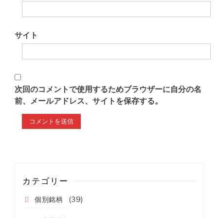
サイト
次回のコメントで使用するためブラウザーに自分の名
前、メールアドレス、サイトを保存する。
カテゴリー
(39)
個別銘柄