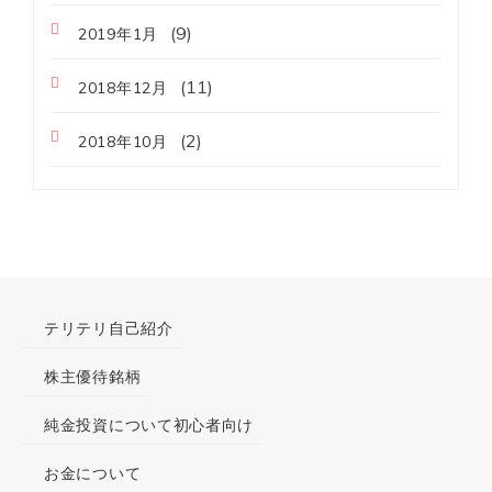
(9)
2019年1月
(11)
2018年12月
(2)
2018年10月
テリテリ自己紹介
株主優待銘柄
純金投資について初心者向け
お金について