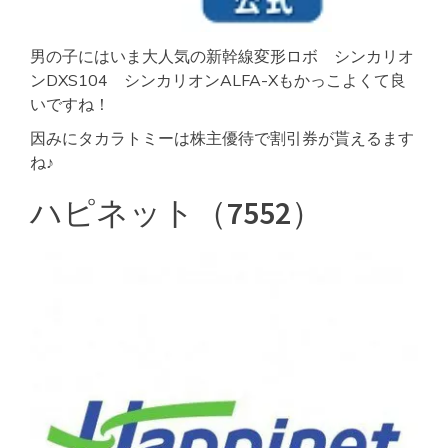
男の子にはいま大人気の新幹線変形ロボ シンカリオ
ンDXS104 シンカリオンALFA-Xもかっこよくて良
いですね！
因みにタカラトミーは株主優待で割引券が貰えるます
ね♪
ハピネット（7552）