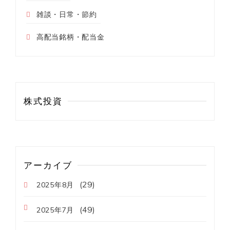
雑談・日常・節約
高配当銘柄・配当金
株式投資
アーカイブ
(29)
2025年8月
(49)
2025年7月