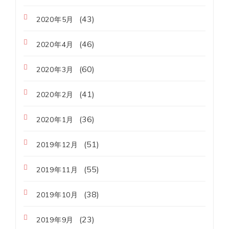
(43)
2020年5月
(46)
2020年4月
(60)
2020年3月
(41)
2020年2月
(36)
2020年1月
(51)
2019年12月
(55)
2019年11月
(38)
2019年10月
(23)
2019年9月