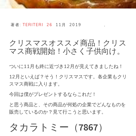
著者:
TERITERI
26
11月
2019
,
クリスマスオススメ商品！クリス
マス商戦開始！小さく子供向け。
ついに11月も終に近づき12月が見えてきましたね！
12月といえば？そう！クリスマスです。各企業もクリ
スマス商戦に入ります。
今回は僕がプレゼントするならこれだ！
と思う商品と、その商品が何処の企業でどんなものを
販売しているのか？見て行こうと思います。
タカラトミー（7867）