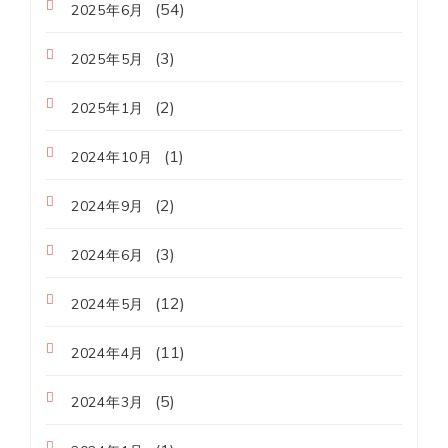
(54)
2025年6月
(3)
2025年5月
(2)
2025年1月
(1)
2024年10月
(2)
2024年9月
(3)
2024年6月
(12)
2024年5月
(11)
2024年4月
(5)
2024年3月