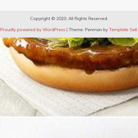
Copyright © 2020. All Rights Reserved.
Proudly powered by WordPress
|
Theme: Penman by
Template Sell.