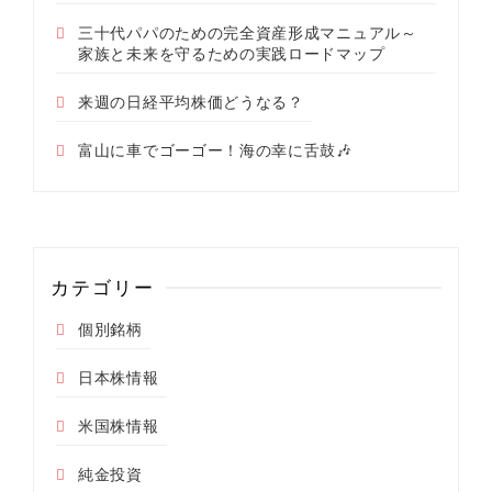
三十代パパのための完全資産形成マニュアル～
家族と未来を守るための実践ロードマップ
来週の日経平均株価どうなる？
富山に車でゴーゴー！海の幸に舌鼓🎶
カテゴリー
個別銘柄
日本株情報
米国株情報
純金投資