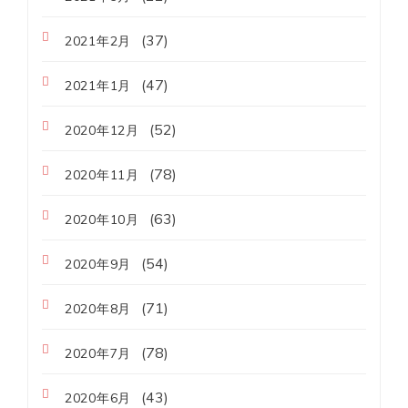
(37)
2021年2月
(47)
2021年1月
(52)
2020年12月
(78)
2020年11月
(63)
2020年10月
(54)
2020年9月
(71)
2020年8月
(78)
2020年7月
(43)
2020年6月