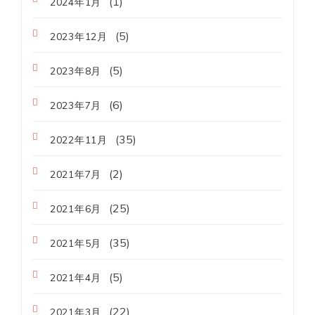
(1)
2024年1月
(5)
2023年12月
(5)
2023年8月
(6)
2023年7月
(35)
2022年11月
(2)
2021年7月
(25)
2021年6月
(35)
2021年5月
(5)
2021年4月
(22)
2021年3月