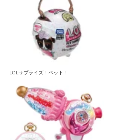
LOLサプライズ！ペット！