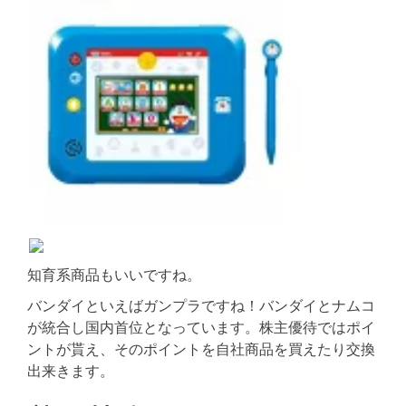
知育系商品もいいですね。
バンダイといえばガンプラですね！バンダイとナムコ
が統合し国内首位となっています。株主優待ではポイ
ントが貰え、そのポイントを自社商品を買えたり交換
出来きます。