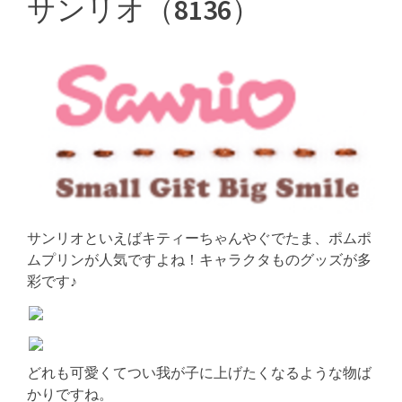
サンリオ（8136）
サンリオといえばキティーちゃんやぐでたま、ポムポ
ムプリンが人気ですよね！キャラクタものグッズが多
彩です♪
どれも可愛くてつい我が子に上げたくなるような物ば
かりですね。