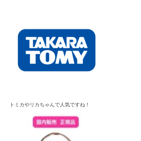
トミカやリカちゃんで人気ですね！