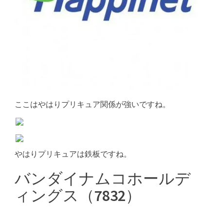
ここはやはりプリキュア関係が強いですね。
やはりプリキュアは鉄板ですね。
バンダイナムコホールデ
ィングス（7832）