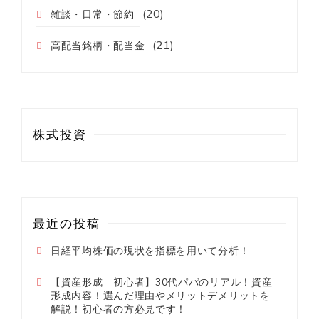
(20)
雑談・日常・節約
(21)
高配当銘柄・配当金
株式投資
最近の投稿
日経平均株価の現状を指標を用いて分析！
【資産形成 初心者】30代パパのリアル！資産
形成内容！選んだ理由やメリットデメリットを
解説！初心者の方必見です！