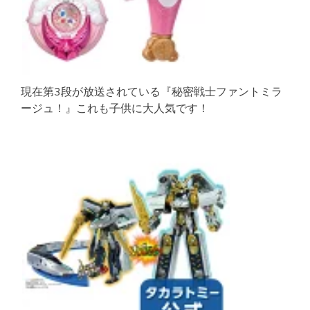
現在第3段が放送されている『秘密戦士ファントミラ
ージュ！』これも子供に大人気です！