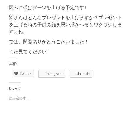
因みに僕はブーツを上げる予定です♪
皆さんはどんなプレゼントを上げますか？プレゼント
を上げる時の子供の顔を思い浮かべるとワクワクしま
すよね。
では、閲覧ありがとうございました！
また見てください！
共有:
Twitter
instagram
threads
いいね:
読み込み中...