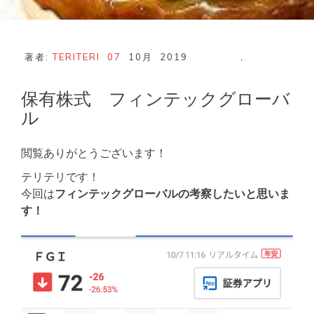
著者:
TERITERI
07
10月
2019
,
保有株式 フィンテックグローバ
ル
閲覧ありがとうございます！
テリテリです！
今回は
フィンテックグローバルの考察したいと思いま
す！