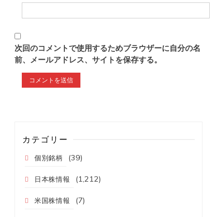
次回のコメントで使用するためブラウザーに自分の名
前、メールアドレス、サイトを保存する。
カテゴリー
(39)
個別銘柄
(1,212)
日本株情報
(7)
米国株情報