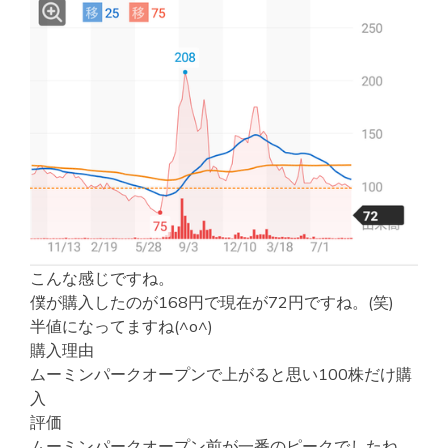
こんな感じですね。
僕が購入したのが168円で現在が72円ですね。(笑)
半値になってますね(^o^)
購入理由
ムーミンパークオープンで上がると思い100株だけ購
入
評価
ムーミンパークオープン前が一番のピークでしたね。