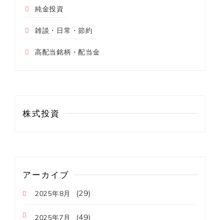
純金投資
雑談・日常・節約
高配当銘柄・配当金
株式投資
アーカイブ
(29)
2025年8月
(49)
2025年7月