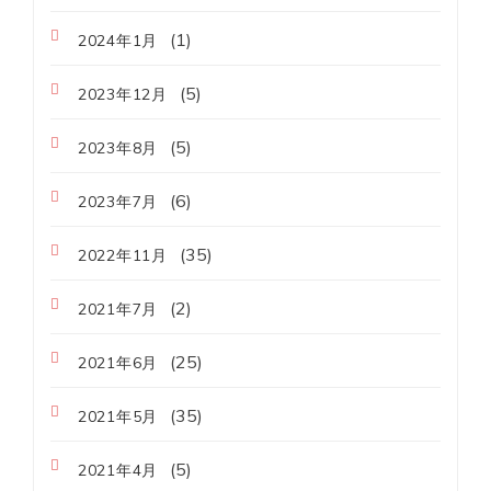
(1)
2024年1月
(5)
2023年12月
(5)
2023年8月
(6)
2023年7月
(35)
2022年11月
(2)
2021年7月
(25)
2021年6月
(35)
2021年5月
(5)
2021年4月