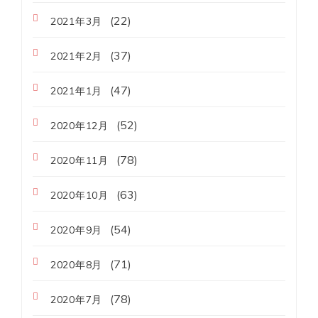
(22)
2021年3月
(37)
2021年2月
(47)
2021年1月
(52)
2020年12月
(78)
2020年11月
(63)
2020年10月
(54)
2020年9月
(71)
2020年8月
(78)
2020年7月