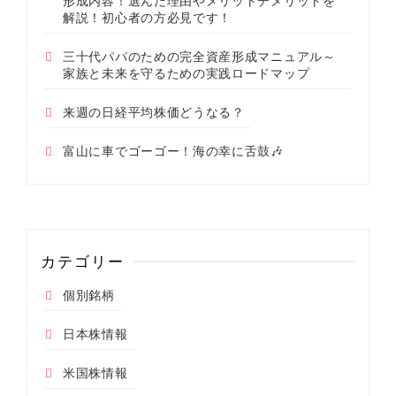
形成内容！選んだ理由やメリットデメリットを
解説！初心者の方必見です！
三十代パパのための完全資産形成マニュアル～
家族と未来を守るための実践ロードマップ
来週の日経平均株価どうなる？
富山に車でゴーゴー！海の幸に舌鼓🎶
カテゴリー
個別銘柄
日本株情報
米国株情報