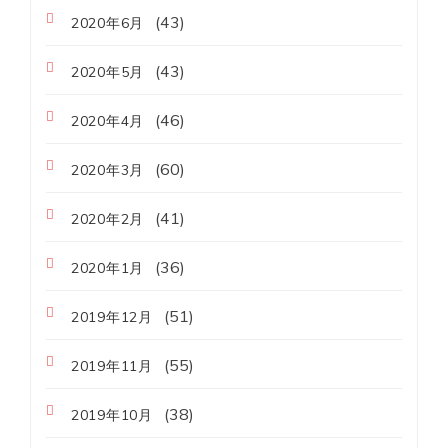
(43)
2020年6月
(43)
2020年5月
(46)
2020年4月
(60)
2020年3月
(41)
2020年2月
(36)
2020年1月
(51)
2019年12月
(55)
2019年11月
(38)
2019年10月