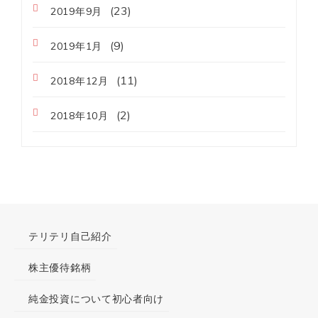
(23)
2019年9月
(9)
2019年1月
(11)
2018年12月
(2)
2018年10月
テリテリ自己紹介
株主優待銘柄
純金投資について初心者向け