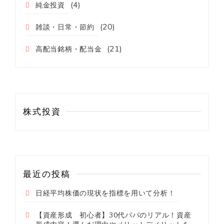
(4)
純金投資
(20)
雑談・日常・節約
(21)
高配当銘柄・配当金
株式投資
最近の投稿
日経平均株価の現状を指標を用いて分析！
【資産形成 初心者】30代パパのリアル！資産