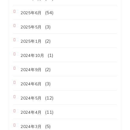
(54)
2025年6月
(3)
2025年5月
(2)
2025年1月
(1)
2024年10月
(2)
2024年9月
(3)
2024年6月
(12)
2024年5月
(11)
2024年4月
(5)
2024年3月