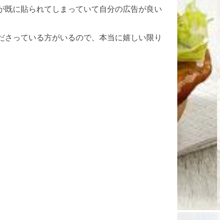
が既に貼られてしまっていて自分の広告が良い
ださっている方がいるので、本当に嬉しい限り