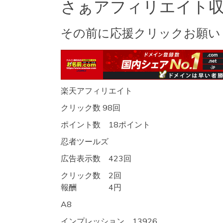
さぁアフィリエイト
その前に応援クリックお願い
楽天アフィリエイト
クリック数 98回
ポイント数 18ポイント
忍者ツールズ
広告表示数 423回
クリック数 2回
報酬 4円
A8
インプレッション 13926