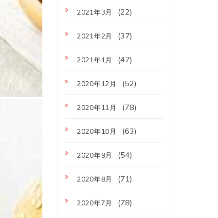
(22)
2021年3月
(37)
2021年2月
(47)
2021年1月
(52)
2020年12月
(78)
2020年11月
(63)
2020年10月
(54)
2020年9月
(71)
2020年8月
(78)
2020年7月