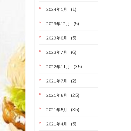
(1)
2024年1月
(5)
2023年12月
(5)
2023年8月
(6)
2023年7月
(35)
2022年11月
(2)
2021年7月
(25)
2021年6月
(35)
2021年5月
(5)
2021年4月