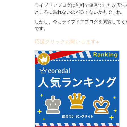
ライブドアブログは無料で優秀でしたが広告
ところに貼れないのが良くないかもですね。
しかし、今もライブドアブログを閲覧してく
です。
応援クリックお願いします↓