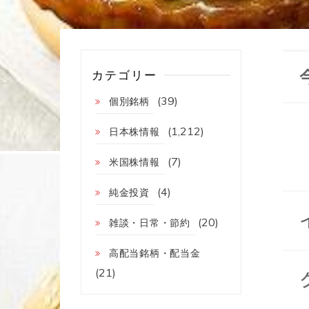
カテゴリー
(39)
個別銘柄
(1,212)
日本株情報
(7)
米国株情報
(4)
純金投資
(20)
雑談・日常・節約
高配当銘柄・配当金
(21)