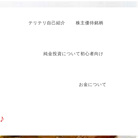
テリテリ自己紹介
株主優待銘柄
純金投資について初心者向け
お金について
♪