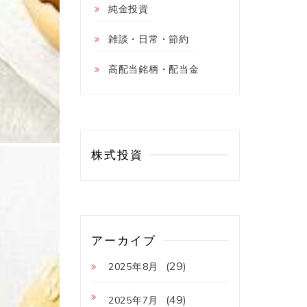
純金投資
雑談・日常・節約
高配当銘柄・配当金
株式投資
アーカイブ
(29)
2025年8月
(49)
2025年7月