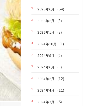
(54)
2025年6月
(3)
2025年5月
(2)
2025年1月
(1)
2024年10月
(2)
2024年9月
(3)
2024年6月
(12)
2024年5月
(11)
2024年4月
(5)
2024年3月