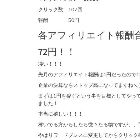
クリック数 107回
報酬 50円
各アフィリエイト報酬
72円！！
凄い！！！
先月のアフィリエイト報酬は4円だったので1
企業の決算ならストップ高になってますね＼(^
まずは1円を稼ぐという事を目標としてやって
ました！
本当に嬉しい！！！
稼いでる方からしたら微々たる物ですが、、
やはりワードプレスに変更してからクリック