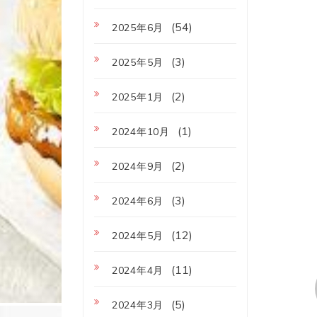
(54)
2025年6月
(3)
2025年5月
(2)
2025年1月
(1)
2024年10月
(2)
2024年9月
(3)
2024年6月
(12)
2024年5月
(11)
2024年4月
(5)
2024年3月