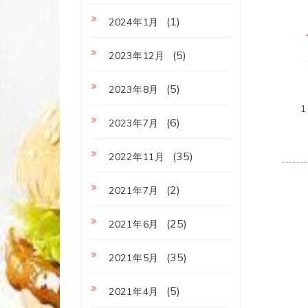
(1)
2024年1月
(5)
2023年12月
(5)
2023年8月
(6)
2023年7月
(35)
2022年11月
(2)
2021年7月
(25)
2021年6月
(35)
2021年5月
(5)
2021年4月