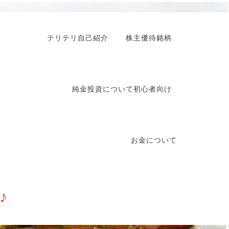
テリテリ自己紹介
株主優待銘柄
純金投資について初心者向け
お金について
♪