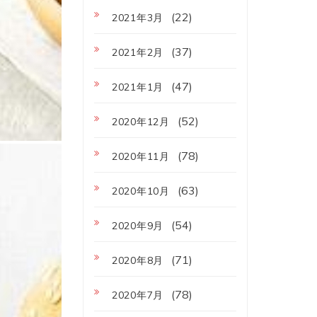
(22)
2021年3月
(37)
2021年2月
(47)
2021年1月
(52)
2020年12月
(78)
2020年11月
(63)
2020年10月
(54)
2020年9月
(71)
2020年8月
(78)
2020年7月