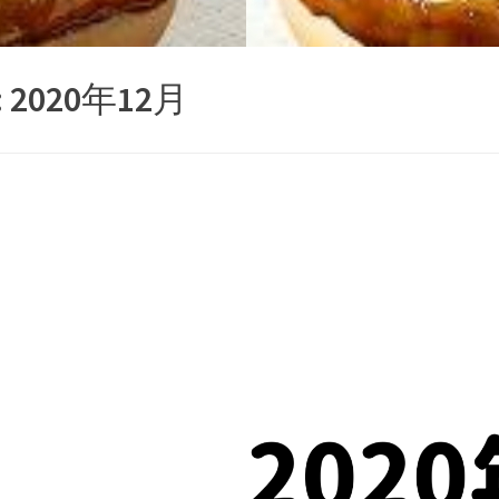
:
2020年12月