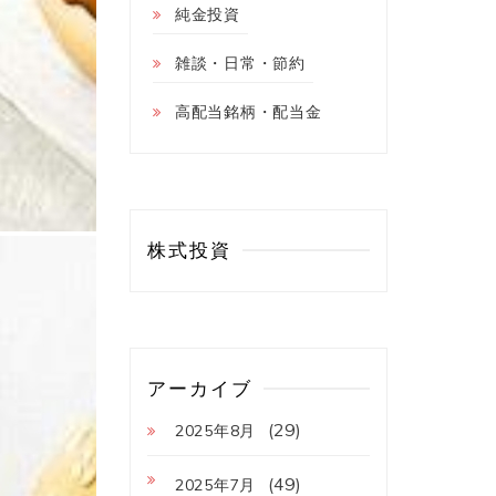
純金投資
雑談・日常・節約
高配当銘柄・配当金
株式投資
アーカイブ
(29)
2025年8月
(49)
2025年7月