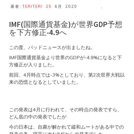
著者:
TERITERI
25
6月
2020
,
IMF(国際通貨基金)が世界GDP予想
を下方修正-4.9へ
この度、バッドニュースが出ましたね。
IMF国際通貨基金より世界のGDPが-4.9%になると下
方修正が入りました。
前回、4月時点では-3%としており、第2次世界大戦以
来の恐慌となるとしていました。
この発表は4月に行われて、その時点の発表ですら、
どん底の中の発表でしたが
今の日本は、自粛が解かれて緩和ムートがある中での