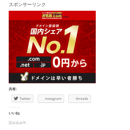
スポンサーリンク
共有:
Twitter
instagram
threads
いいね:
読み込み中...