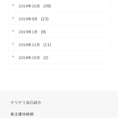
(38)
2019年10月
(23)
2019年9月
(9)
2019年1月
(11)
2018年12月
(2)
2018年10月
テリテリ自己紹介
株主優待銘柄