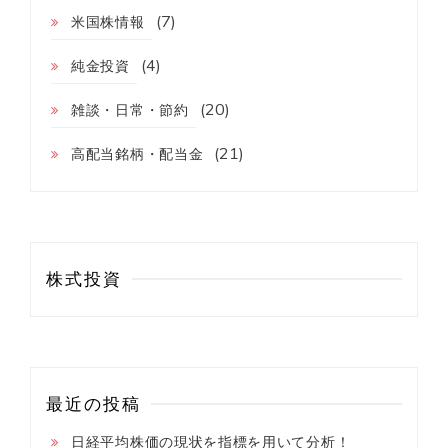
ン
(7)
米国株情報
(4)
純金投資
(20)
雑談・日常・節約
(21)
高配当銘柄・配当金
株式投資
最近の投稿
日経平均株価の現状を指標を用いて分析！