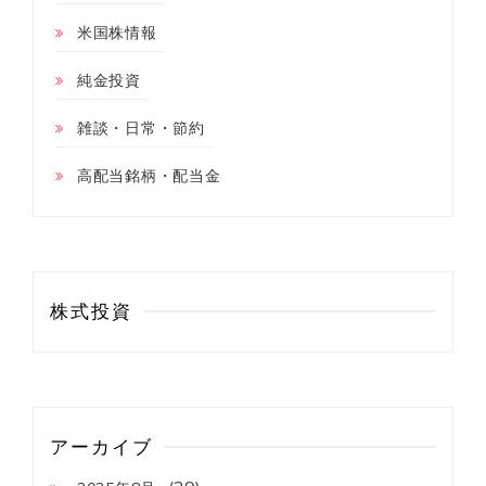
米国株情報
純金投資
雑談・日常・節約
高配当銘柄・配当金
株式投資
アーカイブ