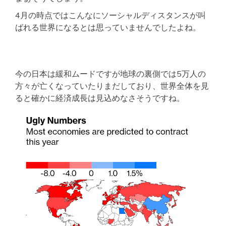
4月の時点ではこんなにソーシャルディスタンスが叫
ばれる世界になるとは思っていませんでしたよね。
今の日本は緩和ムードですが地球の裏側では5万人の
方々が亡くなっていたりまだしており、世界全体を見
ると確かに経済成長は見込めなさそうですね。