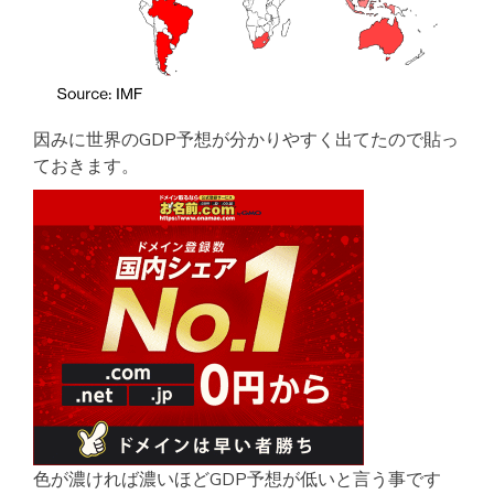
因みに世界のGDP予想が分かりやすく出てたので貼っ
ておきます。
色が濃ければ濃いほどGDP予想が低いと言う事です