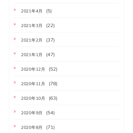
(5)
2021年4月
(22)
2021年3月
(37)
2021年2月
(47)
2021年1月
(52)
2020年12月
(78)
2020年11月
(63)
2020年10月
(54)
2020年9月
(71)
2020年8月