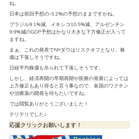
ね。
日本は前回予想の-5.2%の予想のままですかね。
ブラジル9.1%減、メキシコ10.5%減、アルゼンチン
9.9%減のGDP予想はかなり大きな下方修正が入って
ますね。
まぁ、これの発表でNYダウはリスクオフとなり、株
価は下落しそうですね。
日経平均株価も吊られて下落しそうです。
しかし、経済再開の早期再開や医療の発展によっては
上方修正もあり得ると言う事なので、各国のワクチン
や治療薬の開発を待ちたいですね。
では閲覧ありがとうございました！
テリテリでした♪
応援クリックお願いします！