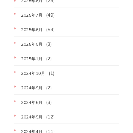
(29)
2025年8月
(49)
2025年7月
(54)
2025年6月
(3)
2025年5月
(2)
2025年1月
(1)
2024年10月
(2)
2024年9月
(3)
2024年6月
(12)
2024年5月
(11)
2024年4月