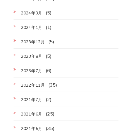
(5)
2024年3月
(1)
2024年1月
(5)
2023年12月
(5)
2023年8月
(6)
2023年7月
(35)
2022年11月
(2)
2021年7月
(25)
2021年6月
(35)
2021年5月