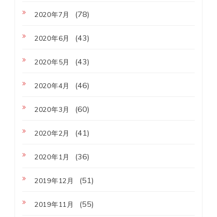
(78)
2020年7月
(43)
2020年6月
(43)
2020年5月
(46)
2020年4月
(60)
2020年3月
(41)
2020年2月
(36)
2020年1月
(51)
2019年12月
(55)
2019年11月