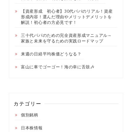
【資産形成 初心者】30代パパのリアル！資産
形成内容！選んだ理由やメリットデメリットを
解説！初心者の方必見です！
三十代パパのための完全資産形成マニュアル～
家族と未来を守るための実践ロードマップ
来週の日経平均株価どうなる？
富山に車でゴーゴー！海の幸に舌鼓🎶
カテゴリー
個別銘柄
日本株情報