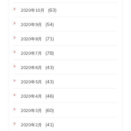
(63)
2020年10月
(54)
2020年9月
(71)
2020年8月
(78)
2020年7月
(43)
2020年6月
(43)
2020年5月
(46)
2020年4月
(60)
2020年3月
(41)
2020年2月