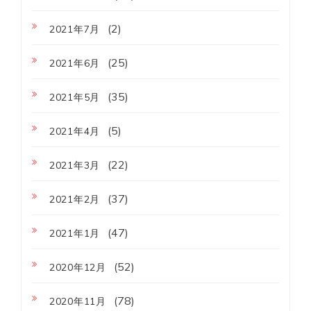
(2)
2021年7月
(25)
2021年6月
(35)
2021年5月
(5)
2021年4月
(22)
2021年3月
(37)
2021年2月
(47)
2021年1月
(52)
2020年12月
(78)
2020年11月