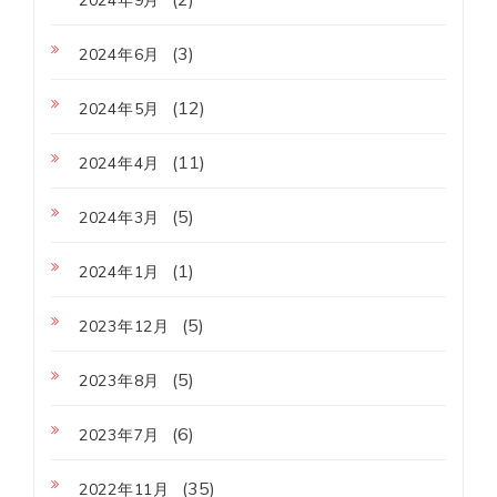
2024年9月
(3)
2024年6月
(12)
2024年5月
(11)
2024年4月
(5)
2024年3月
(1)
2024年1月
(5)
2023年12月
(5)
2023年8月
(6)
2023年7月
(35)
2022年11月