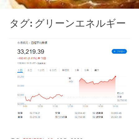
タグ:
グリーンエネルギー