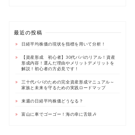
最近の投稿
日経平均株価の現状を指標を用いて分析！
【資産形成 初心者】30代パパのリアル！資産
形成内容！選んだ理由やメリットデメリットを
解説！初心者の方必見です！
三十代パパのための完全資産形成マニュアル～
家族と未来を守るための実践ロードマップ
来週の日経平均株価どうなる？
富山に車でゴーゴー！海の幸に舌鼓🎶