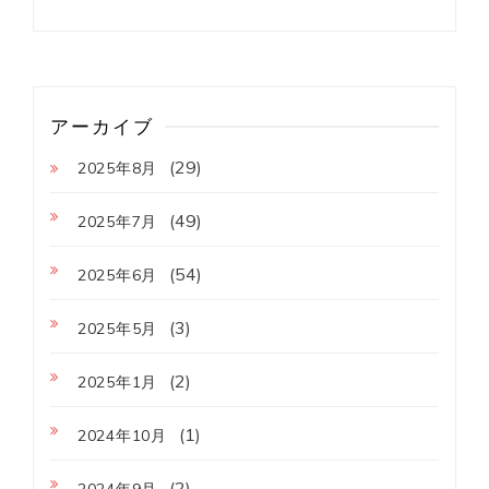
アーカイブ
(29)
2025年8月
(49)
2025年7月
(54)
2025年6月
(3)
2025年5月
(2)
2025年1月
(1)
2024年10月
(2)