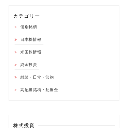
カテゴリー
個別銘柄
日本株情報
米国株情報
純金投資
雑談・日常・節約
高配当銘柄・配当金
株式投資