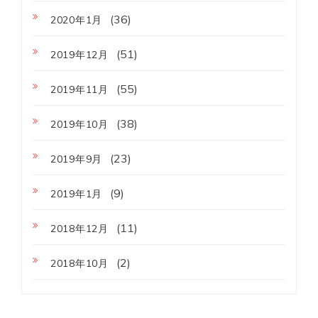
(36)
2020年1月
(51)
2019年12月
(55)
2019年11月
(38)
2019年10月
(23)
2019年9月
(9)
2019年1月
(11)
2018年12月
(2)
2018年10月