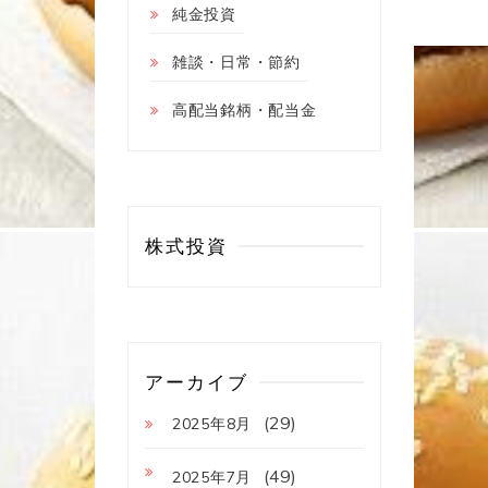
純金投資
雑談・日常・節約
高配当銘柄・配当金
株式投資
アーカイブ
(29)
2025年8月
(49)
2025年7月