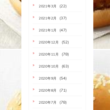
(22)
2021年3月
(37)
2021年2月
(47)
2021年1月
(52)
2020年12月
(78)
2020年11月
(63)
2020年10月
(54)
2020年9月
(71)
2020年8月
(78)
2020年7月