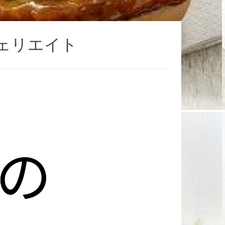
ェリエイト