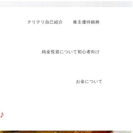
テリテリ自己紹介
株主優待銘柄
純金投資について初心者向け
お金について
♪