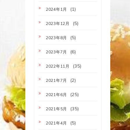
(1)
2024年1月
(5)
2023年12月
(5)
2023年8月
(6)
2023年7月
(35)
2022年11月
(2)
2021年7月
(25)
2021年6月
(35)
2021年5月
(5)
2021年4月