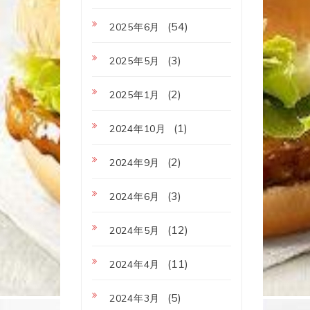
(54)
2025年6月
(3)
2025年5月
(2)
2025年1月
(1)
2024年10月
(2)
2024年9月
(3)
2024年6月
(12)
2024年5月
(11)
2024年4月
(5)
2024年3月