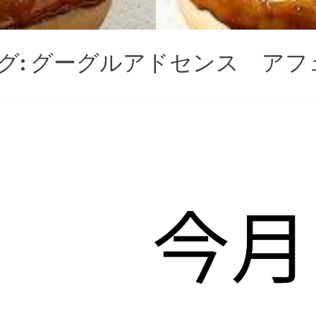
グ:
グーグルアドセンス アフ