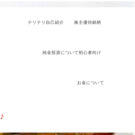
テリテリ自己紹介
株主優待銘柄
純金投資について初心者向け
お金について
♪