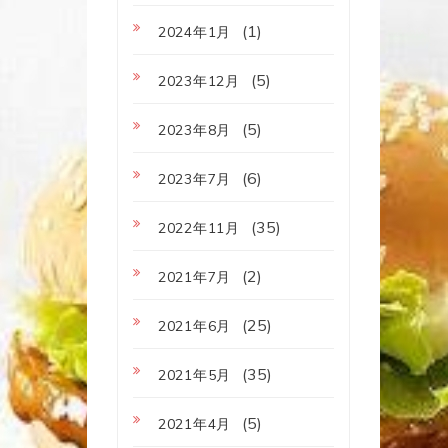
(1)
2024年1月
(5)
2023年12月
(5)
2023年8月
(6)
2023年7月
(35)
2022年11月
(2)
2021年7月
(25)
2021年6月
(35)
2021年5月
(5)
2021年4月