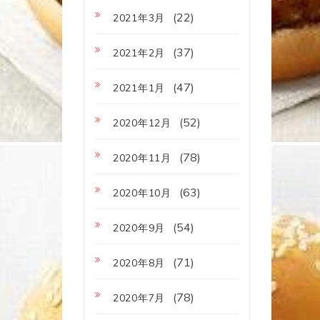
(22)
2021年3月
(37)
2021年2月
(47)
2021年1月
(52)
2020年12月
(78)
2020年11月
(63)
2020年10月
(54)
2020年9月
(71)
2020年8月
(78)
2020年7月