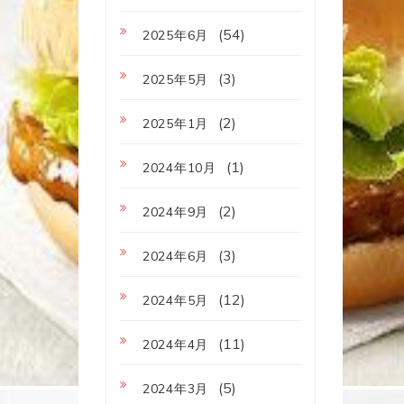
(54)
2025年6月
(3)
2025年5月
(2)
2025年1月
(1)
2024年10月
(2)
2024年9月
(3)
2024年6月
(12)
2024年5月
(11)
2024年4月
(5)
2024年3月