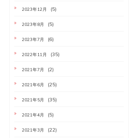
(5)
2023年12月
(5)
2023年8月
(6)
2023年7月
(35)
2022年11月
(2)
2021年7月
(25)
2021年6月
(35)
2021年5月
(5)
2021年4月
(22)
2021年3月