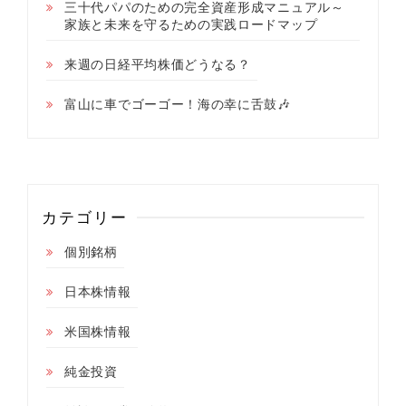
三十代パパのための完全資産形成マニュアル～
家族と未来を守るための実践ロードマップ
来週の日経平均株価どうなる？
富山に車でゴーゴー！海の幸に舌鼓🎶
カテゴリー
個別銘柄
日本株情報
米国株情報
純金投資