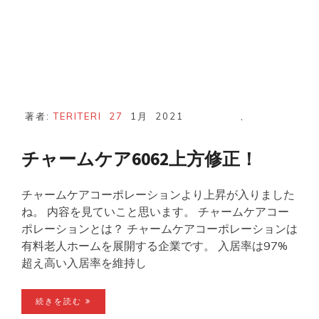
著者:
TERITERI
27
1月
2021
,
チャームケア6062上方修正！
チャームケアコーポレーションより上昇が入りました
ね。 内容を見ていこと思います。 チャームケアコー
ポレーションとは？ チャームケアコーポレーションは
有料老人ホームを展開する企業です。 入居率は97%
超え高い入居率を維持し
続きを読む