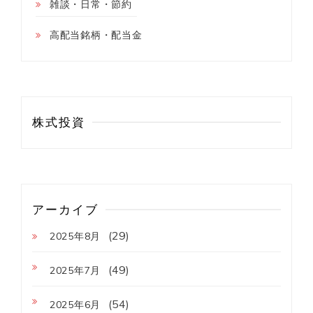
雑談・日常・節約
高配当銘柄・配当金
株式投資
アーカイブ
(29)
2025年8月
(49)
2025年7月
(54)
2025年6月