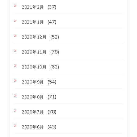
(37)
2021年2月
(47)
2021年1月
(52)
2020年12月
(78)
2020年11月
(63)
2020年10月
(54)
2020年9月
(71)
2020年8月
(78)
2020年7月
(43)
2020年6月