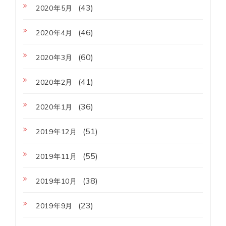
(43)
2020年5月
(46)
2020年4月
(60)
2020年3月
(41)
2020年2月
(36)
2020年1月
(51)
2019年12月
(55)
2019年11月
(38)
2019年10月
(23)
2019年9月