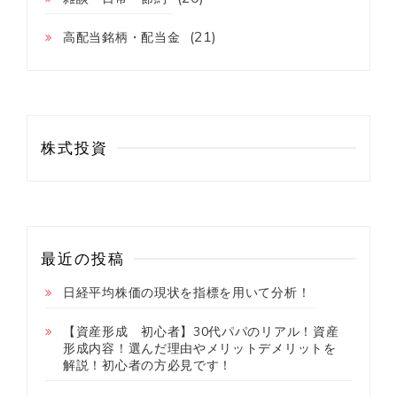
(21)
高配当銘柄・配当金
株式投資
最近の投稿
日経平均株価の現状を指標を用いて分析！
【資産形成 初心者】30代パパのリアル！資産
形成内容！選んだ理由やメリットデメリットを
解説！初心者の方必見です！