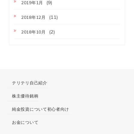
(9)
2019年1月
(11)
2018年12月
(2)
2018年10月
テリテリ自己紹介
株主優待銘柄
純金投資について初心者向け
お金について