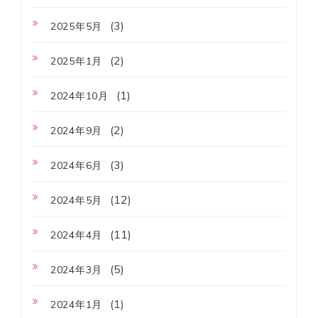
(3)
2025年5月
(2)
2025年1月
(1)
2024年10月
(2)
2024年9月
(3)
2024年6月
(12)
2024年5月
(11)
2024年4月
(5)
2024年3月
(1)
2024年1月