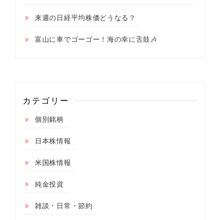
来週の日経平均株価どうなる？
富山に車でゴーゴー！海の幸に舌鼓🎶
カテゴリー
個別銘柄
日本株情報
米国株情報
純金投資
雑談・日常・節約