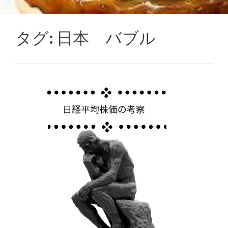
タグ:
日本 バブル