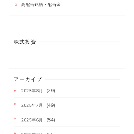
高配当銘柄・配当金
株式投資
アーカイブ
(29)
2025年8月
(49)
2025年7月
(54)
2025年6月