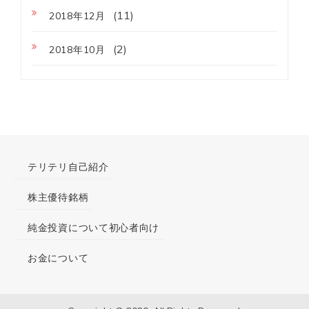
(11)
2018年12月
(2)
2018年10月
テリテリ自己紹介
株主優待銘柄
純金投資について初心者向け
お金について