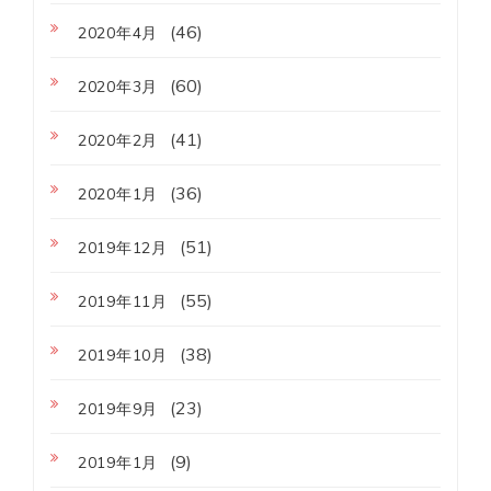
(46)
2020年4月
(60)
2020年3月
(41)
2020年2月
(36)
2020年1月
(51)
2019年12月
(55)
2019年11月
(38)
2019年10月
(23)
2019年9月
(9)
2019年1月