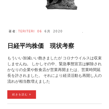
著者:
TERITERI
06
6月
2020
,
日経平均株価 現状考察
もういい加減いい飽きましたが コロナウイルスは収束
しませんね。 しかしその中、緊急事態宣言は解除され
かなりの企業や飲食店が営業再開または、営業時間延
長を許されました。 それにより経済活動も再開し人の
流れが相当数増えました
続きを読む