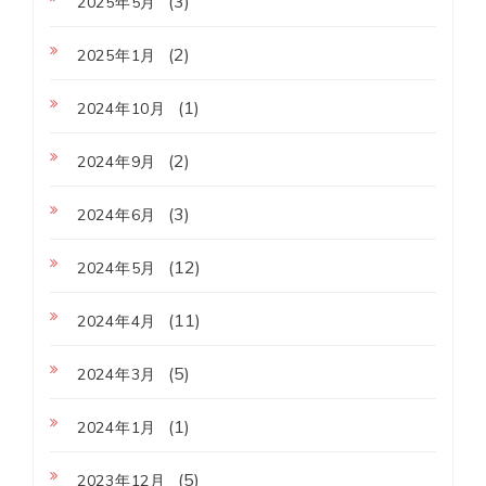
(3)
2025年5月
(2)
2025年1月
(1)
2024年10月
(2)
2024年9月
(3)
2024年6月
(12)
2024年5月
(11)
2024年4月
(5)
2024年3月
(1)
2024年1月
(5)
2023年12月