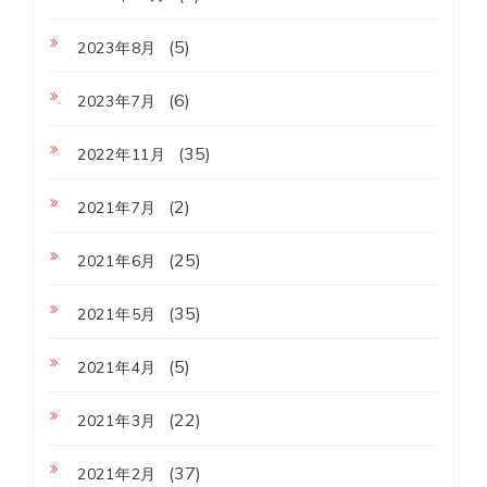
(5)
2023年8月
(6)
2023年7月
(35)
2022年11月
(2)
2021年7月
(25)
2021年6月
(35)
2021年5月
(5)
2021年4月
(22)
2021年3月
(37)
2021年2月