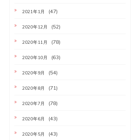
(47)
2021年1月
(52)
2020年12月
(78)
2020年11月
(63)
2020年10月
(54)
2020年9月
(71)
2020年8月
(78)
2020年7月
(43)
2020年6月
(43)
2020年5月