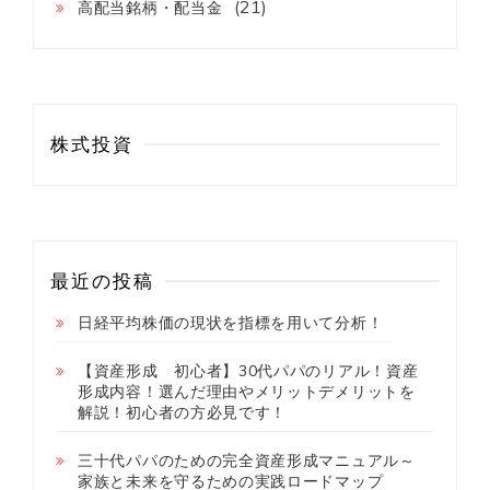
(21)
高配当銘柄・配当金
株式投資
最近の投稿
日経平均株価の現状を指標を用いて分析！
【資産形成 初心者】30代パパのリアル！資産
形成内容！選んだ理由やメリットデメリットを
解説！初心者の方必見です！
三十代パパのための完全資産形成マニュアル～
家族と未来を守るための実践ロードマップ