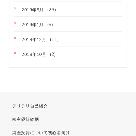
(23)
2019年9月
(9)
2019年1月
(11)
2018年12月
(2)
2018年10月
テリテリ自己紹介
株主優待銘柄
純金投資について初心者向け