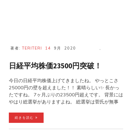
著者:
TERITERI
14
9月
2020
,
日経平均株価23500円突破！
今日の日経平均株価上げてきましたね。 やっとこさ
25000円の壁を超えました！！ 素晴らしい✨ 長かっ
たですね。 7ヶ月ぶりの23500円超えです。 背景には
やはり総選挙がありますよね。 総選挙は菅氏が無事
続きを読む