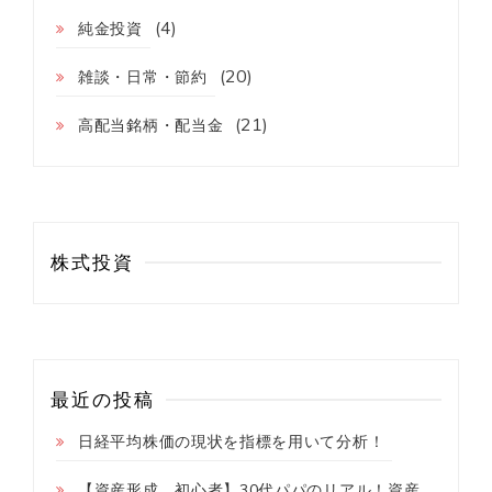
(4)
純金投資
(20)
雑談・日常・節約
(21)
高配当銘柄・配当金
株式投資
最近の投稿
日経平均株価の現状を指標を用いて分析！
【資産形成 初心者】30代パパのリアル！資産