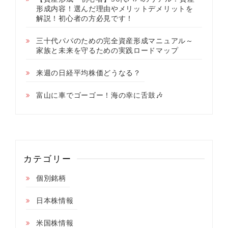
形成内容！選んだ理由やメリットデメリットを
解説！初心者の方必見です！
三十代パパのための完全資産形成マニュアル～
家族と未来を守るための実践ロードマップ
来週の日経平均株価どうなる？
富山に車でゴーゴー！海の幸に舌鼓🎶
カテゴリー
個別銘柄
日本株情報
米国株情報