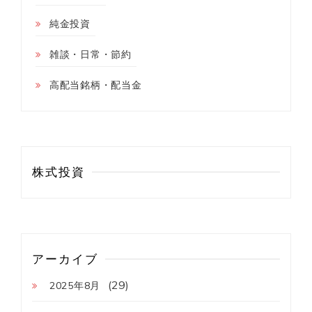
純金投資
雑談・日常・節約
高配当銘柄・配当金
株式投資
アーカイブ
(29)
2025年8月