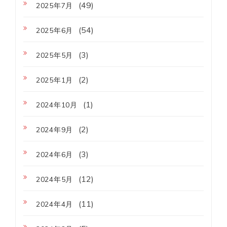
(49)
2025年7月
(54)
2025年6月
(3)
2025年5月
(2)
2025年1月
(1)
2024年10月
(2)
2024年9月
(3)
2024年6月
(12)
2024年5月
(11)
2024年4月