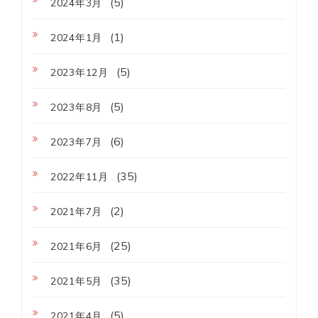
(5)
2024年3月
(1)
2024年1月
(5)
2023年12月
(5)
2023年8月
(6)
2023年7月
(35)
2022年11月
(2)
2021年7月
(25)
2021年6月
(35)
2021年5月
(5)
2021年4月