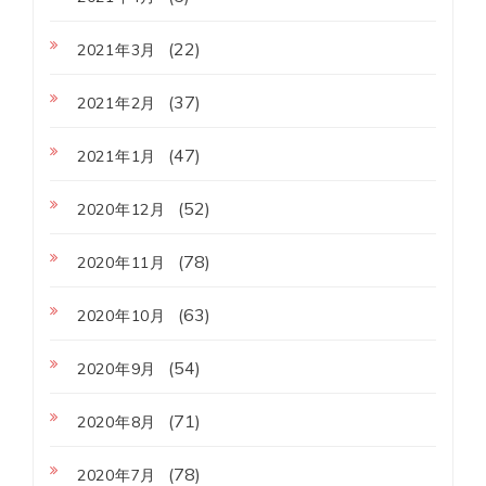
(22)
2021年3月
(37)
2021年2月
(47)
2021年1月
(52)
2020年12月
(78)
2020年11月
(63)
2020年10月
(54)
2020年9月
(71)
2020年8月
(78)
2020年7月