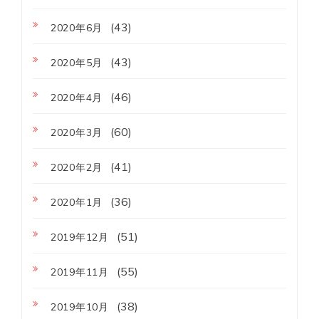
(43)
2020年6月
(43)
2020年5月
(46)
2020年4月
(60)
2020年3月
(41)
2020年2月
(36)
2020年1月
(51)
2019年12月
(55)
2019年11月
(38)
2019年10月