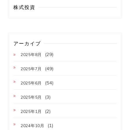
株式投資
アーカイブ
(29)
2025年8月
(49)
2025年7月
(54)
2025年6月
(3)
2025年5月
(2)
2025年1月
(1)
2024年10月