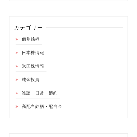
カテゴリー
個別銘柄
日本株情報
米国株情報
純金投資
雑談・日常・節約
高配当銘柄・配当金