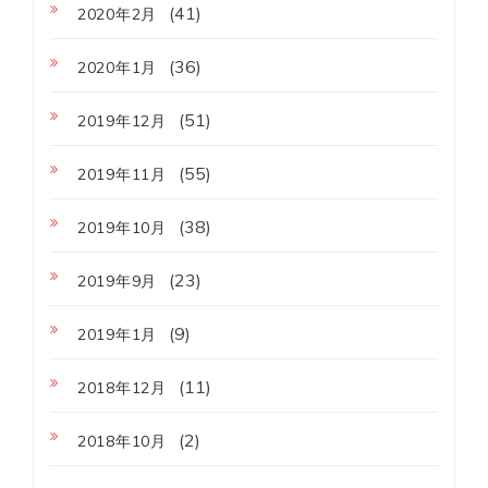
(41)
2020年2月
(36)
2020年1月
(51)
2019年12月
(55)
2019年11月
(38)
2019年10月
(23)
2019年9月
(9)
2019年1月
(11)
2018年12月
(2)
2018年10月