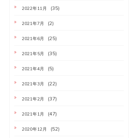
(35)
2022年11月
(2)
2021年7月
(25)
2021年6月
(35)
2021年5月
(5)
2021年4月
(22)
2021年3月
(37)
2021年2月
(47)
2021年1月
(52)
2020年12月