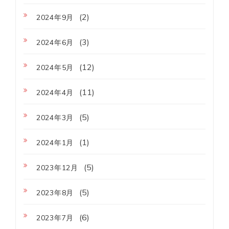
(2)
2024年9月
(3)
2024年6月
(12)
2024年5月
(11)
2024年4月
(5)
2024年3月
(1)
2024年1月
(5)
2023年12月
(5)
2023年8月
(6)
2023年7月