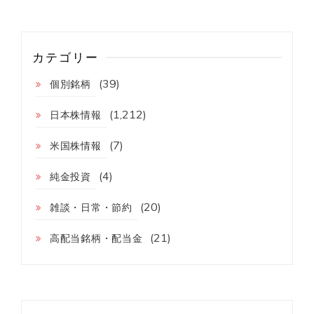
カテゴリー
(39)
個別銘柄
(1,212)
日本株情報
(7)
米国株情報
(4)
純金投資
(20)
雑談・日常・節約
(21)
高配当銘柄・配当金