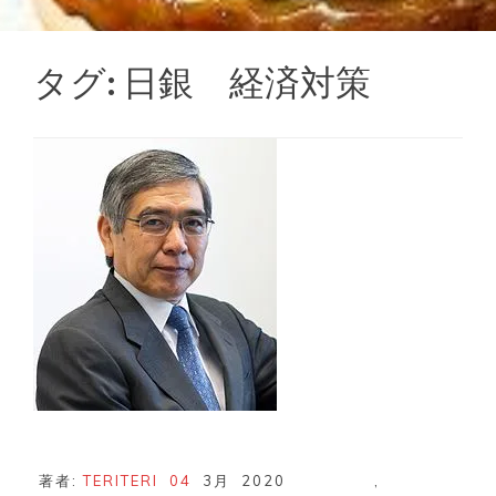
タグ:
日銀 経済対策
著者:
TERITERI
04
3月
2020
,