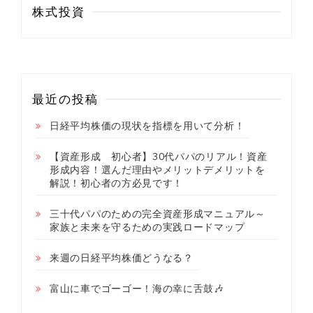
株式投資
最近の投稿
日経平均株価の現状を指標を用いて分析！
【資産形成 初心者】30代パパのリアル！資産
形成内容！選んだ理由やメリットデメリットを
解説！初心者の方必見です！
三十代パパのための完全資産形成マニュアル～
家族と未来を守るための実践ロードマップ
来週の日経平均株価どうなる？
富山に車でゴーゴー！海の幸に舌鼓🎶