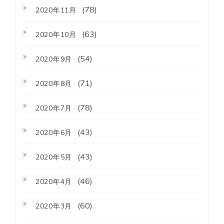
(78)
2020年11月
(63)
2020年10月
(54)
2020年9月
(71)
2020年8月
(78)
2020年7月
(43)
2020年6月
(43)
2020年5月
(46)
2020年4月
(60)
2020年3月