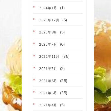
(1)
2024年1月
(5)
2023年12月
(5)
2023年8月
(6)
2023年7月
(35)
2022年11月
(2)
2021年7月
(25)
2021年6月
(35)
2021年5月
(5)
2021年4月