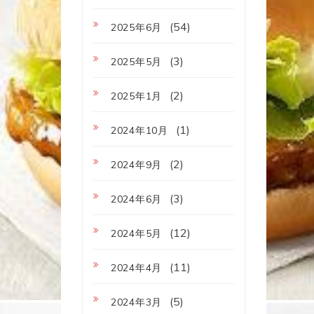
(54)
2025年6月
(3)
2025年5月
(2)
2025年1月
(1)
2024年10月
(2)
2024年9月
(3)
2024年6月
(12)
2024年5月
(11)
2024年4月
(5)
2024年3月