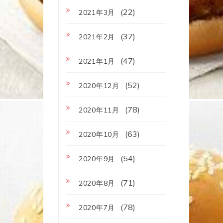
(22)
2021年3月
(37)
2021年2月
(47)
2021年1月
(52)
2020年12月
(78)
2020年11月
(63)
2020年10月
(54)
2020年9月
(71)
2020年8月
(78)
2020年7月