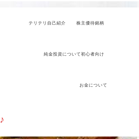
テリテリ自己紹介
株主優待銘柄
純金投資について初心者向け
お金について
♪