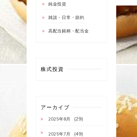
純金投資
雑談・日常・節約
高配当銘柄・配当金
株式投資
アーカイブ
(29)
2025年8月
(49)
2025年7月