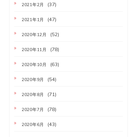
(37)
2021年2月
(47)
2021年1月
(52)
2020年12月
(78)
2020年11月
(63)
2020年10月
(54)
2020年9月
(71)
2020年8月
(78)
2020年7月
(43)
2020年6月