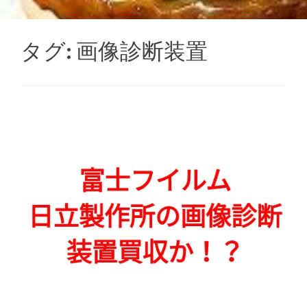
タグ:
画像診断装置