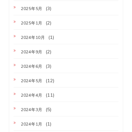
(3)
2025年5月
(2)
2025年1月
(1)
2024年10月
(2)
2024年9月
(3)
2024年6月
(12)
2024年5月
(11)
2024年4月
(5)
2024年3月
(1)
2024年1月