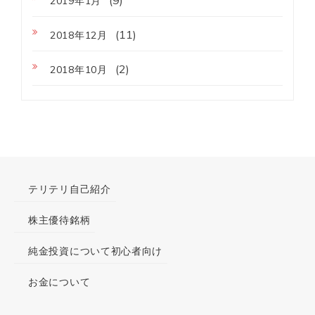
2019年1月
(11)
2018年12月
(2)
2018年10月
テリテリ自己紹介
株主優待銘柄
純金投資について初心者向け
お金について