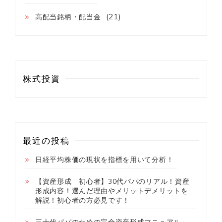
(21)
高配当銘柄・配当金
株式投資
最近の投稿
日経平均株価の現状を指標を用いて分析！
【資産形成 初心者】30代パパのリアル！資産
形成内容！選んだ理由やメリットデメリットを
解説！初心者の方必見です！
三十代パパのための完全資産形成マニュアル～