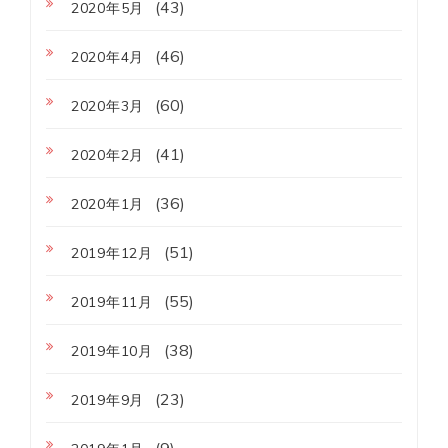
(43)
2020年5月
(46)
2020年4月
(60)
2020年3月
(41)
2020年2月
(36)
2020年1月
(51)
2019年12月
(55)
2019年11月
(38)
2019年10月
(23)
2019年9月
(9)