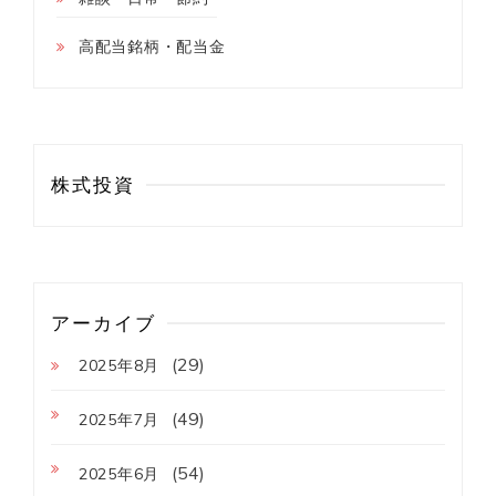
高配当銘柄・配当金
株式投資
アーカイブ
(29)
2025年8月
(49)
2025年7月
(54)
2025年6月