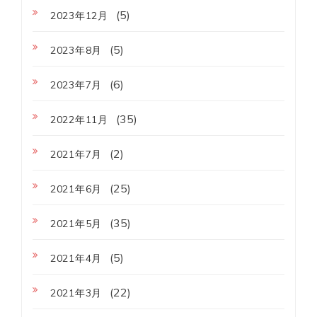
(5)
2023年12月
(5)
2023年8月
(6)
2023年7月
(35)
2022年11月
(2)
2021年7月
(25)
2021年6月
(35)
2021年5月
(5)
2021年4月
(22)
2021年3月