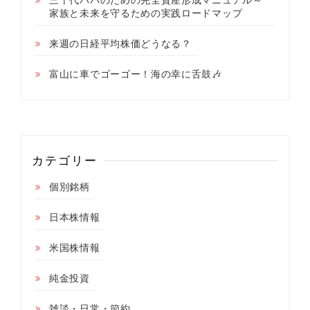
家族と未来を守るための実践ロードマップ
来週の日経平均株価どうなる？
富山に車でゴーゴー！海の幸に舌鼓🎶
カテゴリー
個別銘柄
日本株情報
米国株情報
純金投資
雑談・日常・節約