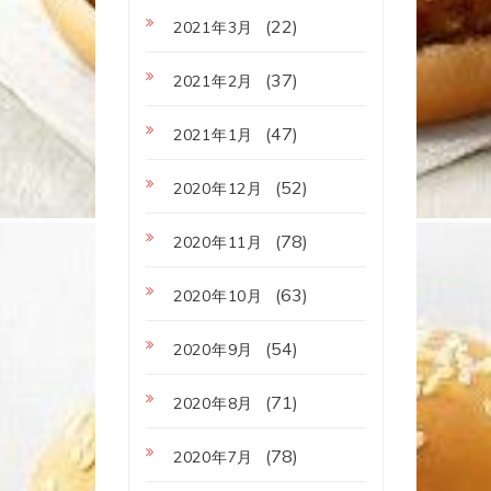
(22)
2021年3月
(37)
2021年2月
(47)
2021年1月
(52)
2020年12月
(78)
2020年11月
(63)
2020年10月
(54)
2020年9月
(71)
2020年8月
(78)
2020年7月