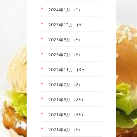
(1)
2024年1月
(5)
2023年12月
(5)
2023年8月
(6)
2023年7月
(35)
2022年11月
(2)
2021年7月
(25)
2021年6月
(35)
2021年5月
(5)
2021年4月