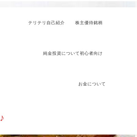
テリテリ自己紹介
株主優待銘柄
純金投資について初心者向け
お金について
♪