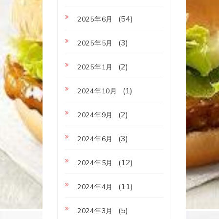
(54)
2025年6月
(3)
2025年5月
(2)
2025年1月
(1)
2024年10月
(2)
2024年9月
(3)
2024年6月
(12)
2024年5月
(11)
2024年4月
(5)
2024年3月