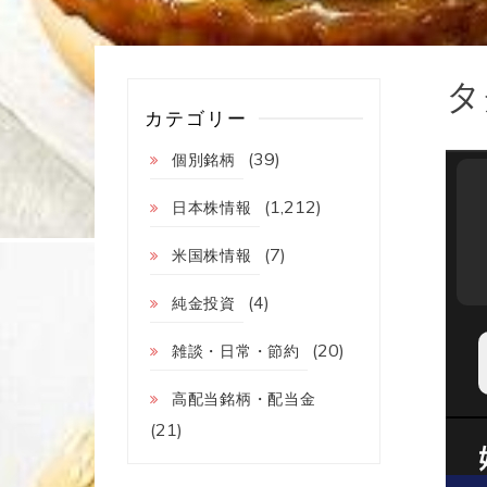
タ
カテゴリー
(39)
個別銘柄
(1,212)
日本株情報
(7)
米国株情報
(4)
純金投資
(20)
雑談・日常・節約
高配当銘柄・配当金
(21)