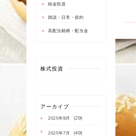
純金投資
雑談・日常・節約
高配当銘柄・配当金
株式投資
アーカイブ
(29)
2025年8月
(49)
2025年7月