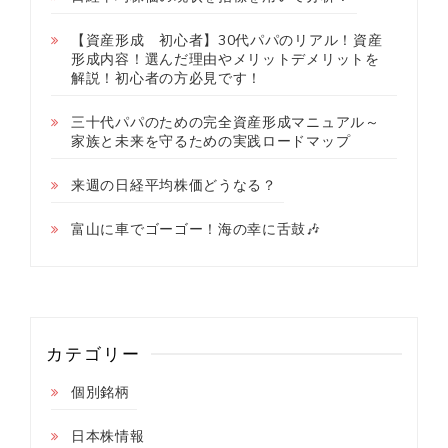
【資産形成 初心者】30代パパのリアル！資産
形成内容！選んだ理由やメリットデメリットを
解説！初心者の方必見です！
三十代パパのための完全資産形成マニュアル～
家族と未来を守るための実践ロードマップ
来週の日経平均株価どうなる？
富山に車でゴーゴー！海の幸に舌鼓🎶
カテゴリー
個別銘柄
日本株情報