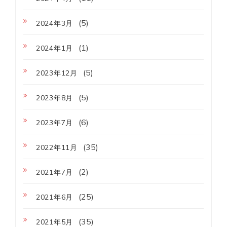
(5)
2024年3月
(1)
2024年1月
(5)
2023年12月
(5)
2023年8月
(6)
2023年7月
(35)
2022年11月
(2)
2021年7月
(25)
2021年6月
(35)
2021年5月