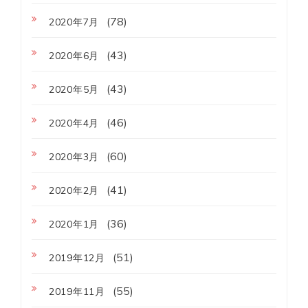
(78)
2020年7月
(43)
2020年6月
(43)
2020年5月
(46)
2020年4月
(60)
2020年3月
(41)
2020年2月
(36)
2020年1月
(51)
2019年12月
(55)
2019年11月