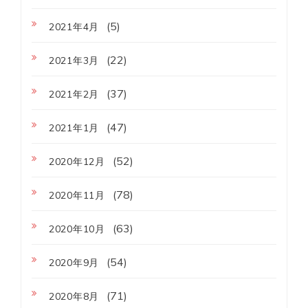
(5)
2021年4月
(22)
2021年3月
(37)
2021年2月
(47)
2021年1月
(52)
2020年12月
(78)
2020年11月
(63)
2020年10月
(54)
2020年9月
(71)
2020年8月