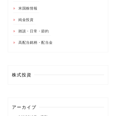
米国株情報
純金投資
雑談・日常・節約
高配当銘柄・配当金
株式投資
アーカイブ