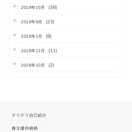
(38)
2019年10月
(23)
2019年9月
(9)
2019年1月
(11)
2018年12月
(2)
2018年10月
テリテリ自己紹介
株主優待銘柄