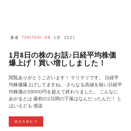
著者:
TERITERI
08
1月
2021
,
1月8日の株のお話♪日経平均株価
爆上げ！買い増ししました！
閲覧ありがとうございます！ テリテリです。 日経平
均株価爆上げしてますね。 さらなる高値を狙い日経平
均株価が28000円を超えて終わりました。 こんなに
あがるとは 最初の2日間の下落はなんだったんだ！ と
はいえども 感染
続きを読む