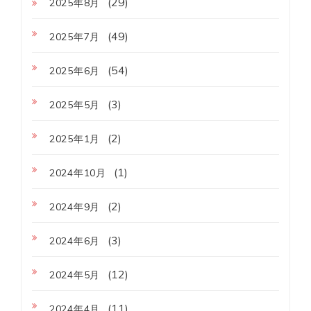
(29)
2025年8月
(49)
2025年7月
(54)
2025年6月
(3)
2025年5月
(2)
2025年1月
(1)
2024年10月
(2)
2024年9月
(3)
2024年6月
(12)
2024年5月
(11)
2024年4月