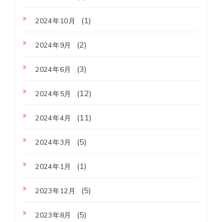
(1)
2024年10月
(2)
2024年9月
(3)
2024年6月
(12)
2024年5月
(11)
2024年4月
(5)
2024年3月
(1)
2024年1月
(5)
2023年12月
(5)
2023年8月