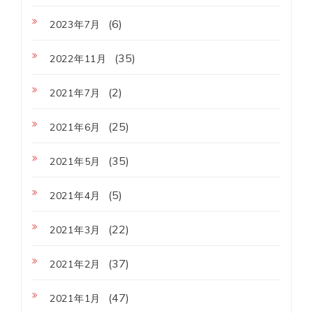
(6)
2023年7月
(35)
2022年11月
(2)
2021年7月
(25)
2021年6月
(35)
2021年5月
(5)
2021年4月
(22)
2021年3月
(37)
2021年2月
(47)
2021年1月