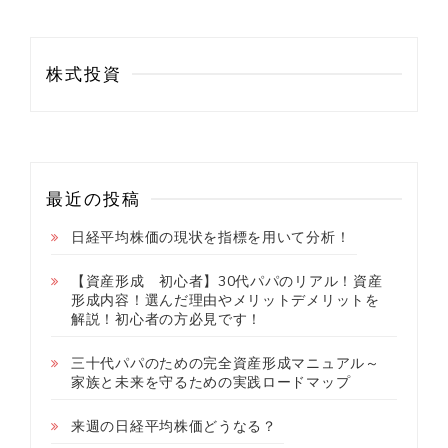
株式投資
最近の投稿
日経平均株価の現状を指標を用いて分析！
【資産形成 初心者】30代パパのリアル！資産
形成内容！選んだ理由やメリットデメリットを
解説！初心者の方必見です！
三十代パパのための完全資産形成マニュアル～
家族と未来を守るための実践ロードマップ
来週の日経平均株価どうなる？