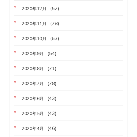
(52)
2020年12月
(78)
2020年11月
(63)
2020年10月
(54)
2020年9月
(71)
2020年8月
(78)
2020年7月
(43)
2020年6月
(43)
2020年5月
(46)
2020年4月