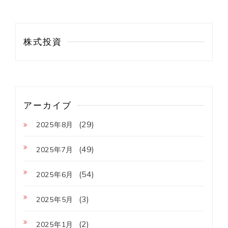
株式投資
アーカイブ
(29)
2025年8月
(49)
2025年7月
(54)
2025年6月
(3)
2025年5月
(2)
2025年1月