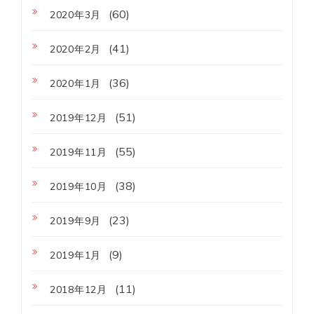
(60)
2020年3月
(41)
2020年2月
(36)
2020年1月
(51)
2019年12月
(55)
2019年11月
(38)
2019年10月
(23)
2019年9月
(9)
2019年1月
(11)
2018年12月