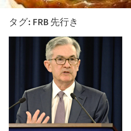
タグ:
FRB 先行き