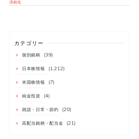
済鈍化
カテゴリー
(39)
個別銘柄
(1,212)
日本株情報
(7)
米国株情報
(4)
純金投資
(20)
雑談・日常・節約
(21)
高配当銘柄・配当金