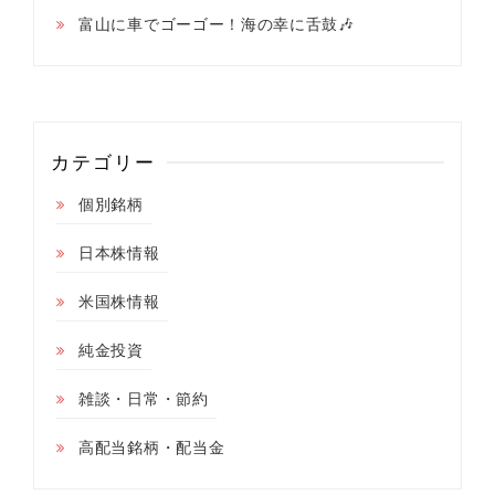
富山に車でゴーゴー！海の幸に舌鼓🎶
カテゴリー
個別銘柄
日本株情報
米国株情報
純金投資
雑談・日常・節約
高配当銘柄・配当金