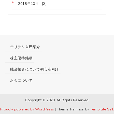
(2)
2018年10月
テリテリ自己紹介
株主優待銘柄
純金投資について初心者向け
お金について
Copyright © 2020. All Rights Reserved.
Proudly powered by WordPress
|
Theme: Penman by
Template Sell.