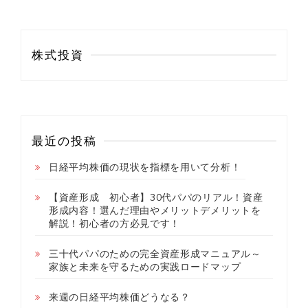
株式投資
最近の投稿
日経平均株価の現状を指標を用いて分析！
【資産形成 初心者】30代パパのリアル！資産
形成内容！選んだ理由やメリットデメリットを
解説！初心者の方必見です！
三十代パパのための完全資産形成マニュアル～
家族と未来を守るための実践ロードマップ
来週の日経平均株価どうなる？