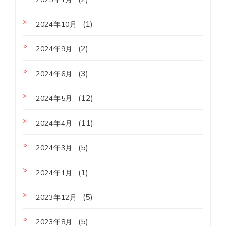
(1)
2024年10月
(2)
2024年9月
(3)
2024年6月
(12)
2024年5月
(11)
2024年4月
(5)
2024年3月
(1)
2024年1月
(5)
2023年12月
(5)
2023年8月