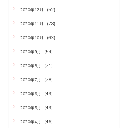
(52)
2020年12月
(78)
2020年11月
(63)
2020年10月
(54)
2020年9月
(71)
2020年8月
(78)
2020年7月
(43)
2020年6月
(43)
2020年5月
(46)
2020年4月