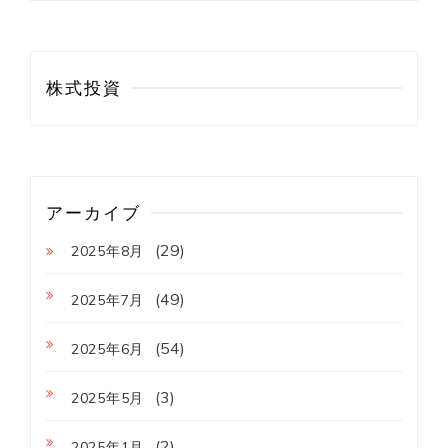
株式投資
アーカイブ
(29)
2025年8月
(49)
2025年7月
(54)
2025年6月
(3)
2025年5月
(2)
2025年1月