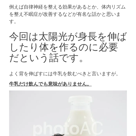
例えば自律神経を整える効果があるとか、体内リズム
を整え不眠症が改善するなどが有名な話かと思いま
す。
今回は太陽光が身長を伸ば
したり体を作るのに必要
だという話です。
よく背を伸ばすには牛乳を飲むべきと言いますが。
牛乳だけ飲んでも意味がありません。