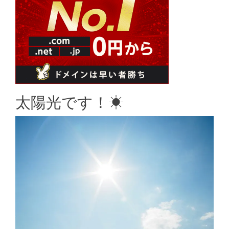
太陽光です！☀