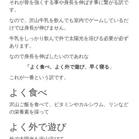
それが骨を強くする事や身長を伸ばす事に繋がる訳で
す。
なので、沢山牛乳を飲んでも室内でゲームしているだ
けでは身長が伸びません。
牛乳をしっかり飲んで外で太陽光を浴びる必要が必ず
あります。
なので身長を伸ばしたいのであれな
「よく食べ、よく外で遊び、早く寝る
」
これが一番という訳です。
よく食べ
沢山ご飯を食べて、ビタミンやカルシウム、リンなど
の栄養素を採って
よく外で遊び
外で太陽光を沢山浴びて