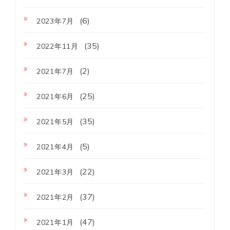
(6)
2023年7月
(35)
2022年11月
(2)
2021年7月
(25)
2021年6月
(35)
2021年5月
(5)
2021年4月
(22)
2021年3月
(37)
2021年2月
(47)
2021年1月