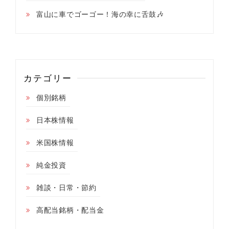
富山に車でゴーゴー！海の幸に舌鼓🎶
カテゴリー
個別銘柄
日本株情報
米国株情報
純金投資
雑談・日常・節約
高配当銘柄・配当金