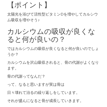
【ポイント】
太陽光を浴びて活性型ビタミンDを増やしてカルシウ
ム吸収を増やそう♪
カルシウムの吸収が良くな
ると何が良いの？
ではカルシウムの吸収が良くなると何が良いのでしょ
うか？
カルシウムを沢山吸収されると、骨の代謝がよくなり
ます。
骨の代謝ってなんだ？
って、なると思いますが実は骨は
日々壊れて治るの繰り返しをしています。
それが盛んになると骨が成長していきます。