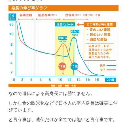
なので遺伝による高身長には勝てません。
しかし食の欧米化などで日本人の平均身長は確実に伸
びています。
と言う事は、遺伝だけが全てでは無いと言う事です。