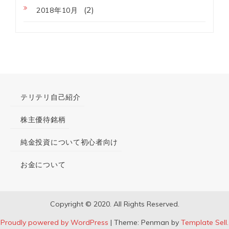
(2)
2018年10月
テリテリ自己紹介
株主優待銘柄
純金投資について初心者向け
お金について
Copyright © 2020. All Rights Reserved.
Proudly powered by WordPress
|
Theme: Penman by
Template Sell.