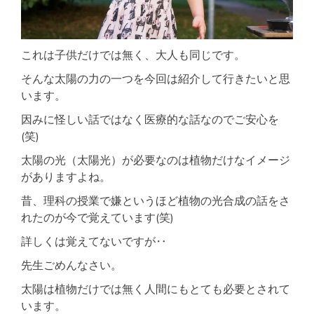
これは子供だけでは無く、大人も同じです。
そんな太陽の力の一つを今回は紹介して行きたいと思
います。
因みに怪しい話ではなく医療的な話なのでご安心を
(笑)
太陽の光（太陽光）が必要なのは植物だけなイメージ
がありますよね。
昔、理科の授業で嫌というほど植物の光合成の話をさ
れたのが今で覚えています(笑)
詳しくは覚えてないですが‥
先生ごめんなさい。
太陽は植物だけでは無く人間にもとても必要とされて
います。