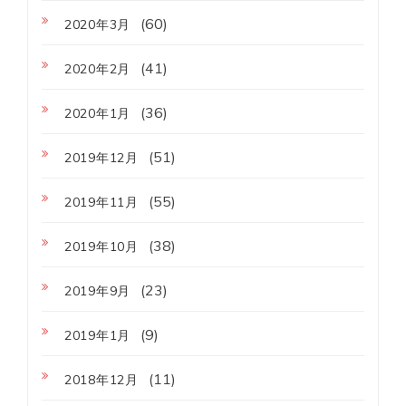
(60)
2020年3月
(41)
2020年2月
(36)
2020年1月
(51)
2019年12月
(55)
2019年11月
(38)
2019年10月
(23)
2019年9月
(9)
2019年1月
(11)
2018年12月