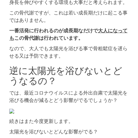
身長を伸びやすくする環境も大事だと考えられます。
この骨代謝ですが、これは若い成長期だけに起こる事
ではありません。
一番活発に行われるのが成長期なだけで
大人になって
も
この骨代謝は行われています。
なので、大人でも太陽光を浴びる事で骨粗鬆症を遅ら
せる又は予防できます。
逆に太陽光を浴びないとど
うなるの？
では、最近コロナウイルスによる外出自粛で太陽光を
浴びる機会が減るとどう影響がでるでしょうか？
続きはまた今度更新します。
太陽光を浴びないとどんな影響がでる？