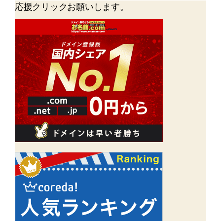
応援クリックお願いします。