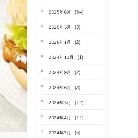
(54)
2025年6月
(3)
2025年5月
(2)
2025年1月
(1)
2024年10月
(2)
2024年9月
(3)
2024年6月
(12)
2024年5月
(11)
2024年4月
(5)
2024年3月