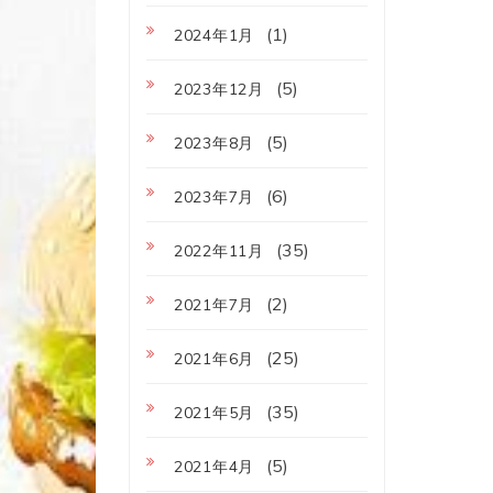
(1)
2024年1月
(5)
2023年12月
(5)
2023年8月
(6)
2023年7月
(35)
2022年11月
(2)
2021年7月
(25)
2021年6月
(35)
2021年5月
(5)
2021年4月