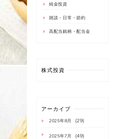
純金投資
雑談・日常・節約
高配当銘柄・配当金
株式投資
アーカイブ
(29)
2025年8月
(49)
2025年7月