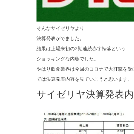
そんなサイゼリヤより
決算発表がでました。
結果は上場来初の2期連続赤字転落という
ショッキングな内容でした。
やはり飲食業界は今回のコロナで大打撃を受
では決算発表内容を見ていこうと思います。
サイゼリヤ決算発表内