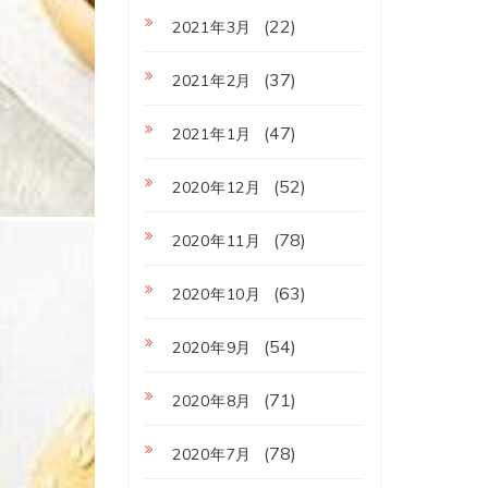
(22)
2021年3月
(37)
2021年2月
(47)
2021年1月
(52)
2020年12月
(78)
2020年11月
(63)
2020年10月
(54)
2020年9月
(71)
2020年8月
(78)
2020年7月