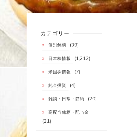
カテゴリー
(39)
個別銘柄
(1,212)
日本株情報
(7)
米国株情報
(4)
純金投資
(20)
雑談・日常・節約
高配当銘柄・配当金
(21)