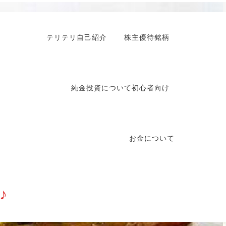
テリテリ自己紹介
株主優待銘柄
純金投資について初心者向け
お金について
♪