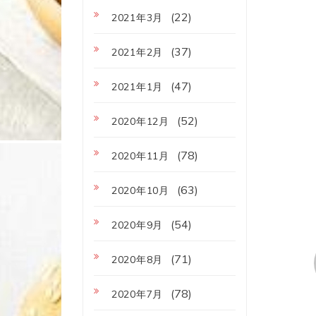
(22)
2021年3月
(37)
2021年2月
(47)
2021年1月
(52)
2020年12月
(78)
2020年11月
(63)
2020年10月
(54)
2020年9月
(71)
2020年8月
(78)
2020年7月