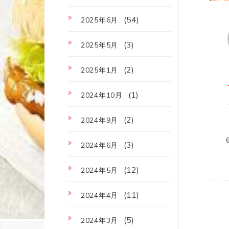
(54)
2025年6月
(3)
2025年5月
(2)
2025年1月
(1)
2024年10月
(2)
2024年9月
(3)
2024年6月
(12)
2024年5月
(11)
2024年4月
(5)
2024年3月