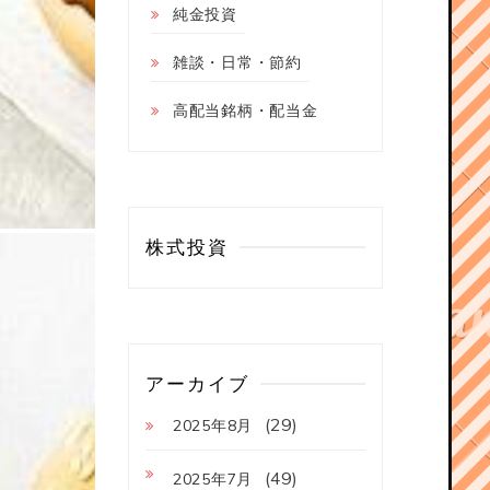
純金投資
雑談・日常・節約
高配当銘柄・配当金
株式投資
アーカイブ
(29)
2025年8月
(49)
2025年7月