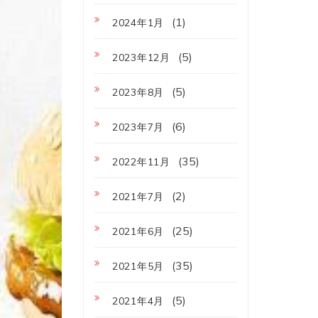
(1)
2024年1月
(5)
2023年12月
(5)
2023年8月
(6)
2023年7月
(35)
2022年11月
(2)
2021年7月
(25)
2021年6月
(35)
2021年5月
(5)
2021年4月