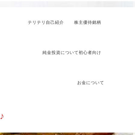
テリテリ自己紹介
株主優待銘柄
純金投資について初心者向け
お金について
♪