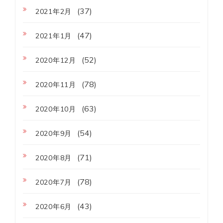
(37)
2021年2月
(47)
2021年1月
(52)
2020年12月
(78)
2020年11月
(63)
2020年10月
(54)
2020年9月
(71)
2020年8月
(78)
2020年7月
(43)
2020年6月