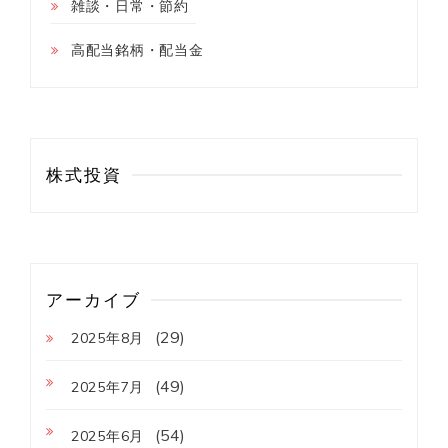
雑談・日常・節約
高配当銘柄・配当金
株式投資
アーカイブ
(29)
2025年8月
(49)
2025年7月
(54)
2025年6月