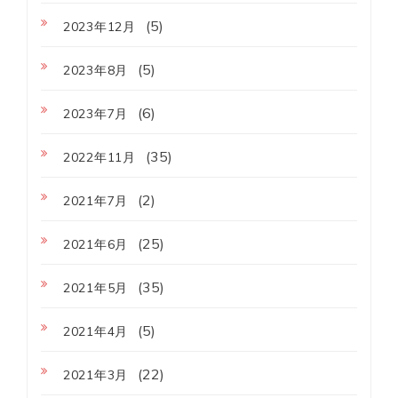
(5)
2023年12月
(5)
2023年8月
(6)
2023年7月
(35)
2022年11月
(2)
2021年7月
(25)
2021年6月
(35)
2021年5月
(5)
2021年4月
(22)
2021年3月