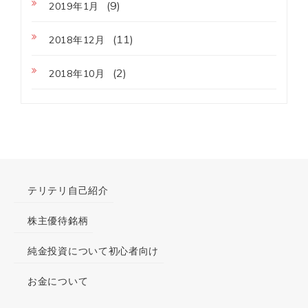
(9)
2019年1月
(11)
2018年12月
(2)
2018年10月
テリテリ自己紹介
株主優待銘柄
純金投資について初心者向け
お金について