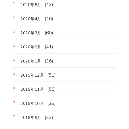
(43)
2020年5月
(46)
2020年4月
(60)
2020年3月
(41)
2020年2月
(36)
2020年1月
(51)
2019年12月
(55)
2019年11月
(38)
2019年10月
(23)
2019年9月