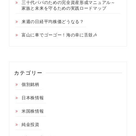
三十代パパのための完全資産形成マニュアル～
家族と未来を守るための実践ロードマップ
来週の日経平均株価どうなる？
富山に車でゴーゴー！海の幸に舌鼓🎶
カテゴリー
個別銘柄
日本株情報
米国株情報
純金投資