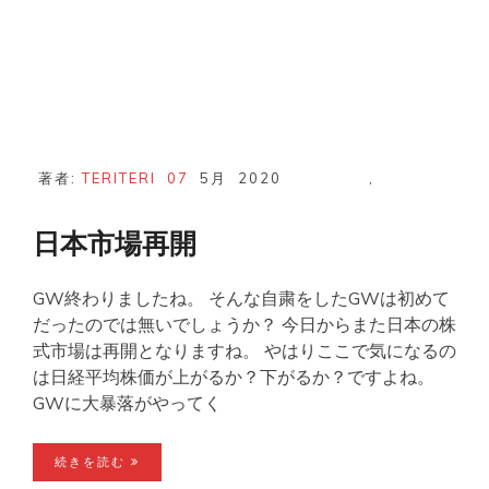
著者:
TERITERI
07
5月
2020
,
日本市場再開
GW終わりましたね。 そんな自粛をしたGWは初めて
だったのでは無いでしょうか？ 今日からまた日本の株
式市場は再開となりますね。 やはりここで気になるの
は日経平均株価が上がるか？下がるか？ですよね。
GWに大暴落がやってく
続きを読む