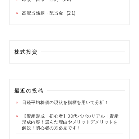
(21)
高配当銘柄・配当金
株式投資
最近の投稿
日経平均株価の現状を指標を用いて分析！
【資産形成 初心者】30代パパのリアル！資産
形成内容！選んだ理由やメリットデメリットを
解説！初心者の方必見です！