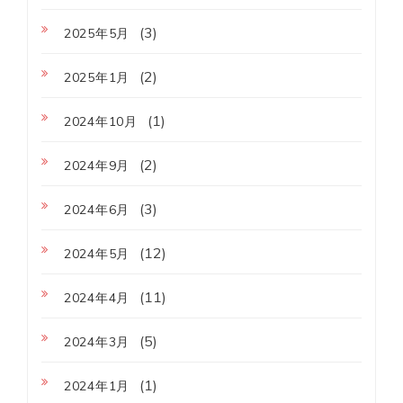
(3)
2025年5月
(2)
2025年1月
(1)
2024年10月
(2)
2024年9月
(3)
2024年6月
(12)
2024年5月
(11)
2024年4月
(5)
2024年3月
(1)
2024年1月