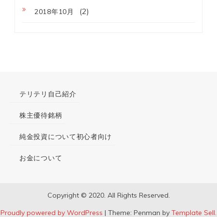
(2)
2018年10月
テリテリ自己紹介
株主優待銘柄
純金投資について初心者向け
お金について
Copyright © 2020. All Rights Reserved.
Proudly powered by WordPress
|
Theme: Penman by
Template Sell.