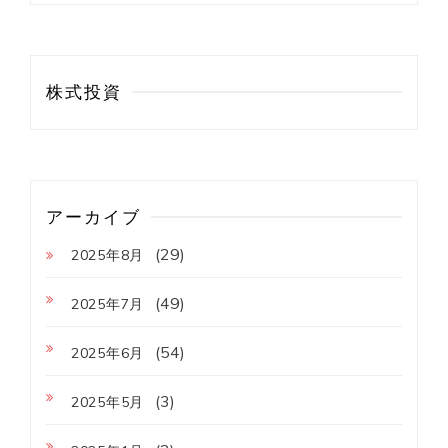
株式投資
アーカイブ
(29)
2025年8月
(49)
2025年7月
(54)
2025年6月
(3)
2025年5月