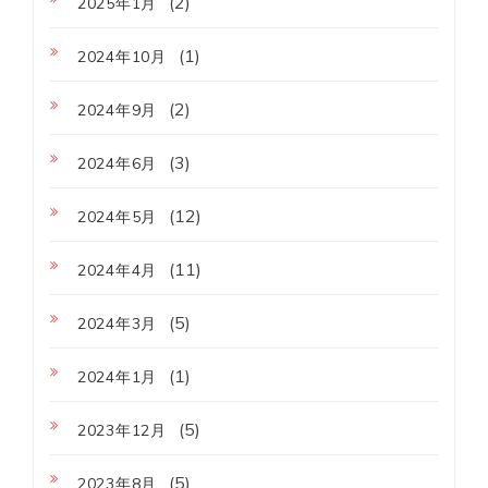
(2)
2025年1月
(1)
2024年10月
(2)
2024年9月
(3)
2024年6月
(12)
2024年5月
(11)
2024年4月
(5)
2024年3月
(1)
2024年1月
(5)
2023年12月
(5)
2023年8月