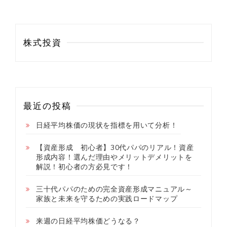
株式投資
最近の投稿
日経平均株価の現状を指標を用いて分析！
【資産形成 初心者】30代パパのリアル！資産
形成内容！選んだ理由やメリットデメリットを
解説！初心者の方必見です！
三十代パパのための完全資産形成マニュアル～
家族と未来を守るための実践ロードマップ
来週の日経平均株価どうなる？