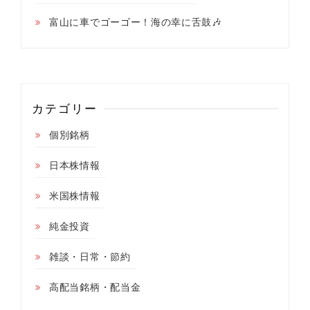
富山に車でゴーゴー！海の幸に舌鼓🎶
カテゴリー
個別銘柄
日本株情報
米国株情報
純金投資
雑談・日常・節約
高配当銘柄・配当金