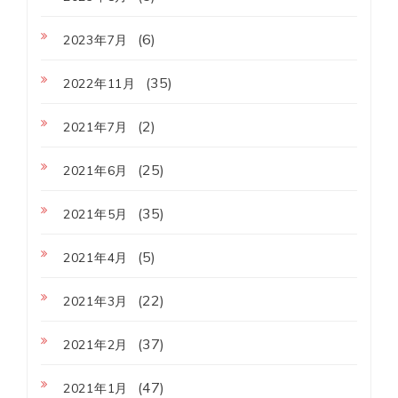
(6)
2023年7月
(35)
2022年11月
(2)
2021年7月
(25)
2021年6月
(35)
2021年5月
(5)
2021年4月
(22)
2021年3月
(37)
2021年2月
(47)
2021年1月