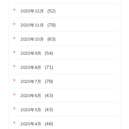
(52)
2020年12月
(78)
2020年11月
(63)
2020年10月
(54)
2020年9月
(71)
2020年8月
(78)
2020年7月
(43)
2020年6月
(43)
2020年5月
(46)
2020年4月