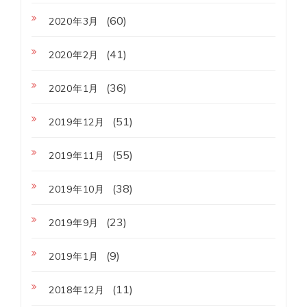
(60)
2020年3月
(41)
2020年2月
(36)
2020年1月
(51)
2019年12月
(55)
2019年11月
(38)
2019年10月
(23)
2019年9月
(9)
2019年1月
(11)
2018年12月